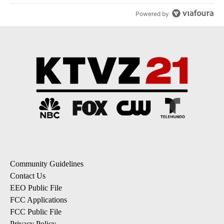
Powered by
Community Guidelines
Contact Us
EEO Public File
FCC Applications
FCC Public File
Privacy Policy