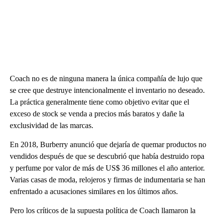
Coach no es de ninguna manera la única compañía de lujo que
se cree que destruye intencionalmente el inventario no deseado.
La práctica generalmente tiene como objetivo evitar que el
exceso de stock se venda a precios más baratos y dañe la
exclusividad de las marcas.
En 2018, Burberry anunció que dejaría de quemar productos no
vendidos después de que se descubrió que había destruido ropa
y perfume por valor de más de US$ 36 millones el año anterior.
Varias casas de moda, relojeros y firmas de indumentaria se han
enfrentado a acusaciones similares en los últimos años.
Pero los críticos de la supuesta política de Coach llamaron la