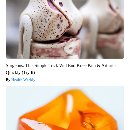
Surgeons: This Simple Trick Will End Knee Pain & Arthritis
Quickly (Try It)
Health Weekly