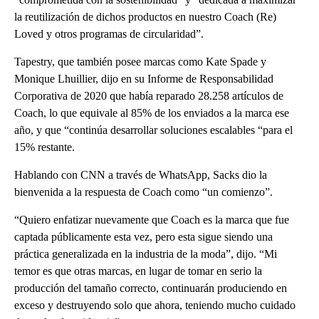
la reutilización de dichos productos en nuestro Coach (Re)
Loved y otros programas de circularidad”.
Tapestry, que también posee marcas como Kate Spade y
Monique Lhuillier, dijo en su Informe de Responsabilidad
Corporativa de 2020 que había reparado 28.258 artículos de
Coach, lo que equivale al 85% de los enviados a la marca ese
año, y que “continúa desarrollar soluciones escalables “para el
15% restante.
Hablando con CNN a través de WhatsApp, Sacks dio la
bienvenida a la respuesta de Coach como “un comienzo”.
“Quiero enfatizar nuevamente que Coach es la marca que fue
captada públicamente esta vez, pero esta sigue siendo una
práctica generalizada en la industria de la moda”, dijo. “Mi
temor es que otras marcas, en lugar de tomar en serio la
producción del tamaño correcto, continuarán produciendo en
exceso y destruyendo solo que ahora, teniendo mucho cuidado