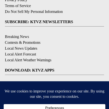
Terms of Service
Do Not Sell My Personal Information
SUBSCRIBE: KTVZ NEWSLETTERS
Breaking News
Contests & Promotions
Local News Updates
Local Alert Forecast
Local Alert Weather Warnings
DOWNLOAD: KTVZ APPS
Apple & Google Play Stores