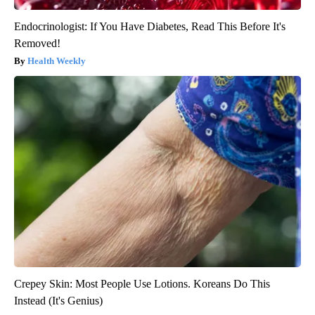
Endocrinologist: If You Have Diabetes, Read This Before It's
Removed!
Health Weekly
Crepey Skin: Most People Use Lotions. Koreans Do This
Instead (It's Genius)