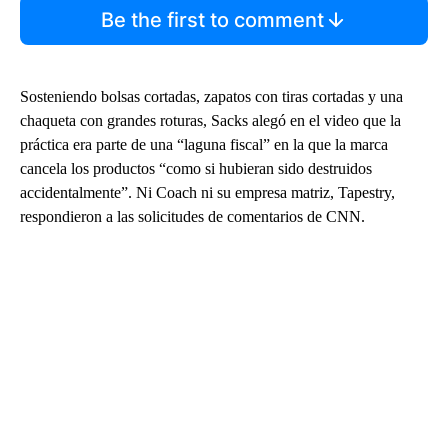
Be the first to comment
Sosteniendo bolsas cortadas, zapatos con tiras cortadas y una
chaqueta con grandes roturas, Sacks alegó en el video que la
práctica era parte de una “laguna fiscal” en la que la marca
cancela los productos “como si hubieran sido destruidos
accidentalmente”. Ni Coach ni su empresa matriz, Tapestry,
respondieron a las solicitudes de comentarios de CNN.