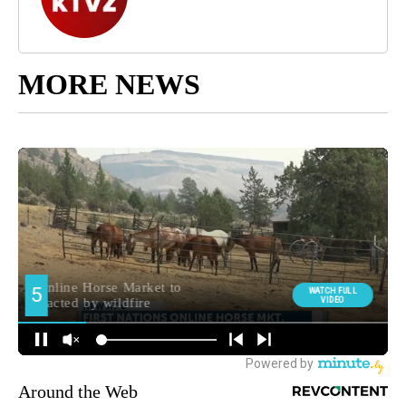
MORE NEWS
Around the Web