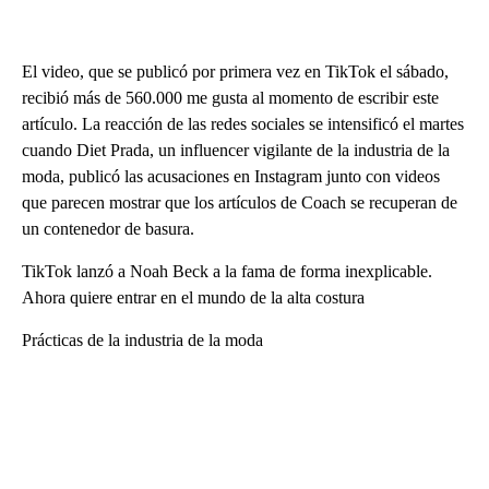
El video, que se publicó por primera vez en TikTok el sábado,
recibió más de 560.000 me gusta al momento de escribir este
artículo. La reacción de las redes sociales se intensificó el martes
cuando Diet Prada, un influencer vigilante de la industria de la
moda, publicó las acusaciones en Instagram junto con videos
que parecen mostrar que los artículos de Coach se recuperan de
un contenedor de basura.
TikTok lanzó a Noah Beck a la fama de forma inexplicable.
Ahora quiere entrar en el mundo de la alta costura
Prácticas de la industria de la moda