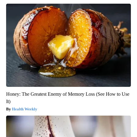
Honey: The Greatest Enemy of Memory Loss (See How to Use
It)
Health Weekly