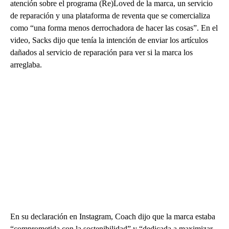
atención sobre el programa (Re)Loved de la marca, un servicio
de reparación y una plataforma de reventa que se comercializa
como “una forma menos derrochadora de hacer las cosas”. En el
video, Sacks dijo que tenía la intención de enviar los artículos
dañados al servicio de reparación para ver si la marca los
arreglaba.
En su declaración en Instagram, Coach dijo que la marca estaba
“comprometida con la sostenibilidad” y “dedicada a maximizar