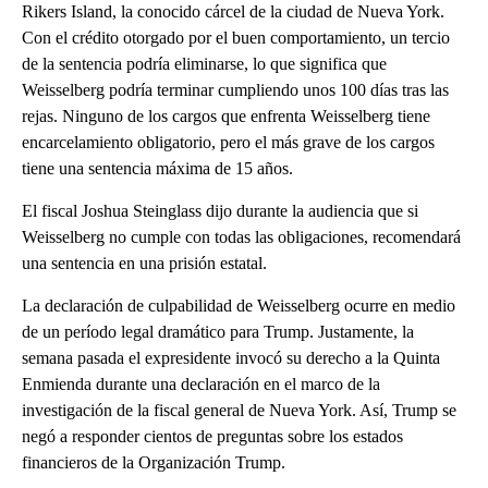
Rikers Island, la conocido cárcel de la ciudad de Nueva York.
Con el crédito otorgado por el buen comportamiento, un tercio
de la sentencia podría eliminarse, lo que significa que
Weisselberg podría terminar cumpliendo unos 100 días tras las
rejas. Ninguno de los cargos que enfrenta Weisselberg tiene
encarcelamiento obligatorio, pero el más grave de los cargos
tiene una sentencia máxima de 15 años.
El fiscal Joshua Steinglass dijo durante la audiencia que si
Weisselberg no cumple con todas las obligaciones, recomendará
una sentencia en una prisión estatal.
La declaración de culpabilidad de Weisselberg ocurre en medio
de un período legal dramático para Trump. Justamente, la
semana pasada el expresidente invocó su derecho a la Quinta
Enmienda durante una declaración en el marco de la
investigación de la fiscal general de Nueva York. Así, Trump se
negó a responder cientos de preguntas sobre los estados
financieros de la Organización Trump.