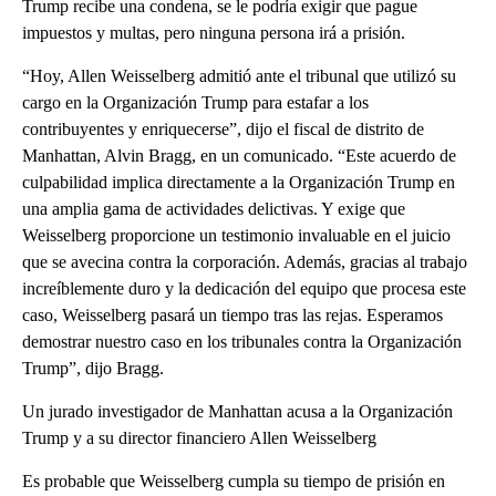
Trump recibe una condena, se le podría exigir que pague
impuestos y multas, pero ninguna persona irá a prisión.
“Hoy, Allen Weisselberg admitió ante el tribunal que utilizó su
cargo en la Organización Trump para estafar a los
contribuyentes y enriquecerse”, dijo el fiscal de distrito de
Manhattan, Alvin Bragg, en un comunicado. “Este acuerdo de
culpabilidad implica directamente a la Organización Trump en
una amplia gama de actividades delictivas. Y exige que
Weisselberg proporcione un testimonio invaluable en el juicio
que se avecina contra la corporación. Además, gracias al trabajo
increíblemente duro y la dedicación del equipo que procesa este
caso, Weisselberg pasará un tiempo tras las rejas. Esperamos
demostrar nuestro caso en los tribunales contra la Organización
Trump”, dijo Bragg.
Un jurado investigador de Manhattan acusa a la Organización
Trump y a su director financiero Allen Weisselberg
Es probable que Weisselberg cumpla su tiempo de prisión en