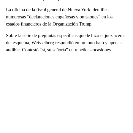
La oficina de la fiscal general de Nueva York identifica
numerosas “declaraciones engañosas y omisiones” en los
estados financieros de la Organización Trump
Sobre la serie de preguntas específicas que le hizo el juez acerca
del esquema, Weisselberg respondió en un tono bajo y apenas
audible. Contestó “sí, su señoría” en repetidas ocasiones.