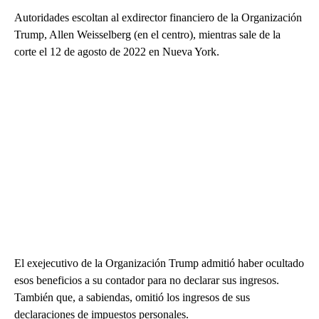
Autoridades escoltan al exdirector financiero de la Organización
Trump, Allen Weisselberg (en el centro), mientras sale de la
corte el 12 de agosto de 2022 en Nueva York.
El exejecutivo de la Organización Trump admitió haber ocultado
esos beneficios a su contador para no declarar sus ingresos.
También que, a sabiendas, omitió los ingresos de sus
declaraciones de impuestos personales.