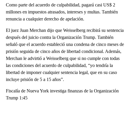
Como parte del acuerdo de culpabilidad, pagará casi US$ 2
millones en impuestos atrasados, intereses y multas. También
renuncia a cualquier derecho de apelación.
El juez Juan Merchan dijo que Weisselberg recibirá su sentencia
después del juicio contra la Organización Trump. También
señaló que el acuerdo estableció una condena de cinco meses de
prisión seguida de cinco años de libertad condicional. Además,
Merchan le advirtió a Weisselberg que si no cumple con todas
las condiciones del acuerdo de culpabilidad, “yo tendría la
libertad de imponer cualquier sentencia legal, que en su caso
incluye prisión de 5 a 15 años”.
Fiscalía de Nueva York investiga finanzas de la Organización
Trump 1:45