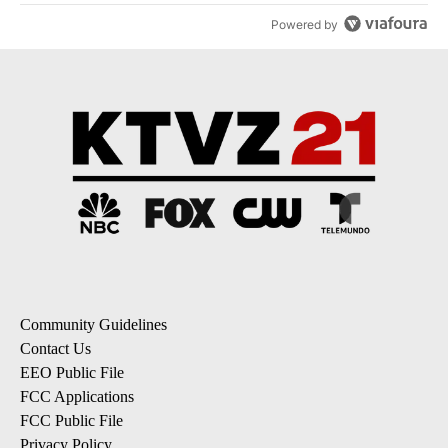
Powered by
Community Guidelines
Contact Us
EEO Public File
FCC Applications
FCC Public File
Privacy Policy