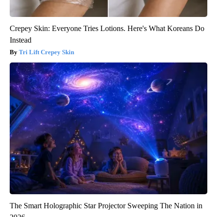
Crepey Skin: Everyone Tries Lotions. Here's What Koreans Do
Instead
Tri Lift Crepey Skin
The Smart Holographic Star Projector Sweeping The Nation in