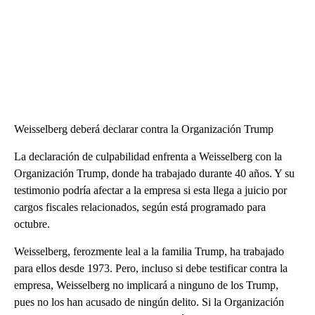
Weisselberg deberá declarar contra la Organización Trump
La declaración de culpabilidad enfrenta a Weisselberg con la
Organización Trump, donde ha trabajado durante 40 años. Y su
testimonio podría afectar a la empresa si esta llega a juicio por
cargos fiscales relacionados, según está programado para
octubre.
Weisselberg, ferozmente leal a la familia Trump, ha trabajado
para ellos desde 1973. Pero, incluso si debe testificar contra la
empresa, Weisselberg no implicará a ninguno de los Trump,
pues no los han acusado de ningún delito. Si la Organización