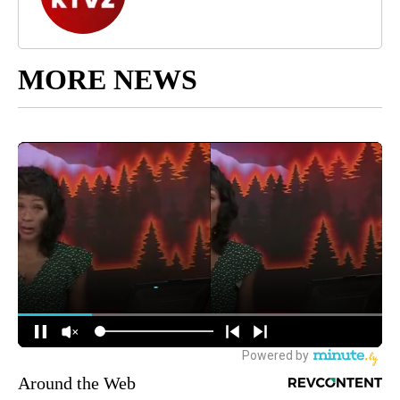
MORE NEWS
Around the Web