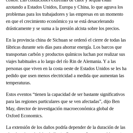
azotando a Estados Unidos, Europa y China, lo que agrava los
problemas para los trabajadores y las empresas en un momento
en que el crecimiento económico ya se está desacelerando
drásticamente y se suma a la presión alcista sobre los precios.
En la provincia china de Sichuan se ordenó el cierre de todas las
fábricas durante seis días para ahorrar energía. Los barcos que
transportan carbón y productos químicos luchan por realizar sus
viajes habituales a lo largo del río Rin de Alemania. Y a las
personas que viven en la costa oeste de Estados Unidos se les ha
pedido que usen menos electricidad a medida que aumentan las
temperaturas.
Estos eventos “tienen la capacidad de ser bastante significativos
para las regiones particulares que se ven afectadas”, dijo Ben
May, director de investigación macroeconómica global de
Oxford Economics.
La extensión de los daños podría depender de la duración de las