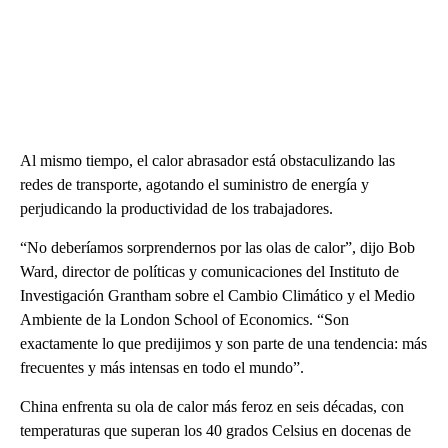
Al mismo tiempo, el calor abrasador está obstaculizando las
redes de transporte, agotando el suministro de energía y
perjudicando la productividad de los trabajadores.
“No deberíamos sorprendernos por las olas de calor”, dijo Bob
Ward, director de políticas y comunicaciones del Instituto de
Investigación Grantham sobre el Cambio Climático y el Medio
Ambiente de la London School of Economics. “Son
exactamente lo que predijimos y son parte de una tendencia: más
frecuentes y más intensas en todo el mundo”.
China enfrenta su ola de calor más feroz en seis décadas, con
temperaturas que superan los 40 grados Celsius en docenas de