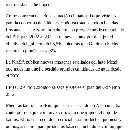
medio estatal The Paper.
Como consecuencia de la situación climática, las previsiones
para la economía de China este año ya están siendo rebajadas.
Los analistas de Nomura redujeron su proyección de crecimiento
del PIB para 2022 al 2,8% este jueves, muy por debajo del
objetivo del gobierno del 5,5%, mientras que Goldman Sachs
recortó su pronóstico al 3%.
La NASA publica nuevas imágenes satelitales del lago Mead,
que muestran que ha perdido grandes cantidades de agua desde
el 2000
EE.UU.: el río Colorado se seca y este es el plan del Gobierno
3:46
Mientras tanto, el río Rin, que se está secando en Alemania, ha
caído por debajo de un nivel crítico, lo que impide el flujo de
barcos. El río es un conducto crucial para productos químicos y
granos, así como para productos básicos, incluido el carbón, que