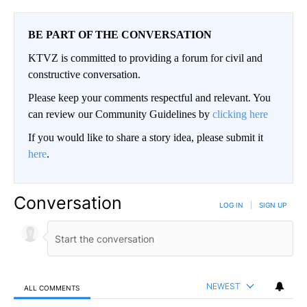
BE PART OF THE CONVERSATION
KTVZ is committed to providing a forum for civil and
constructive conversation.
Please keep your comments respectful and relevant. You
can review our Community Guidelines by
clicking here
If you would like to share a story idea, please submit it
here
.
Conversation
LOG IN
|
SIGN UP
NEWEST
ALL COMMENTS