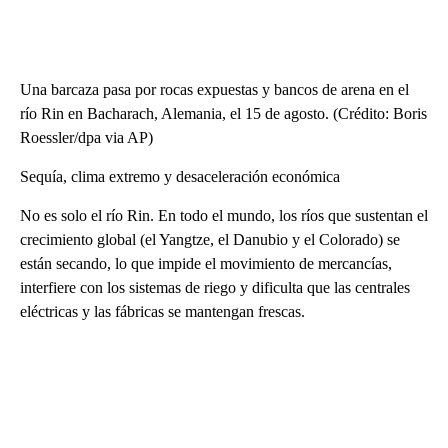
Una barcaza pasa por rocas expuestas y bancos de arena en el
río Rin en Bacharach, Alemania, el 15 de agosto. (Crédito: Boris
Roessler/dpa via AP)
Sequía, clima extremo y desaceleración económica
No es solo el río Rin. En todo el mundo, los ríos que sustentan el
crecimiento global (el Yangtze, el Danubio y el Colorado) se
están secando, lo que impide el movimiento de mercancías,
interfiere con los sistemas de riego y dificulta que las centrales
eléctricas y las fábricas se mantengan frescas.