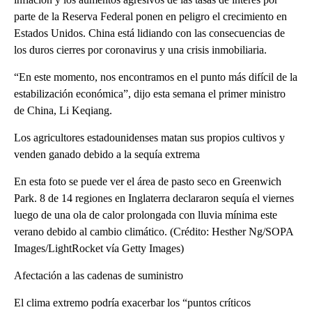
parte de la Reserva Federal ponen en peligro el crecimiento en
Estados Unidos. China está lidiando con las consecuencias de
los duros cierres por coronavirus y una crisis inmobiliaria.
“En este momento, nos encontramos en el punto más difícil de la
estabilización económica”, dijo esta semana el primer ministro
de China, Li Keqiang.
Los agricultores estadounidenses matan sus propios cultivos y
venden ganado debido a la sequía extrema
En esta foto se puede ver el área de pasto seco en Greenwich
Park. 8 de 14 regiones en Inglaterra declararon sequía el viernes
luego de una ola de calor prolongada con lluvia mínima este
verano debido al cambio climático. (Crédito: Hesther Ng/SOPA
Images/LightRocket vía Getty Images)
Afectación a las cadenas de suministro
El clima extremo podría exacerbar los “puntos críticos