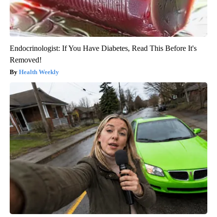
Endocrinologist: If You Have Diabetes, Read This Before It's
Removed!
Health Weekly