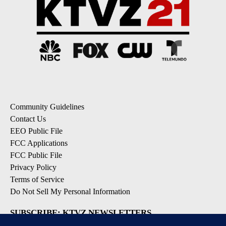
Community Guidelines
Contact Us
EEO Public File
FCC Applications
FCC Public File
Privacy Policy
Terms of Service
Do Not Sell My Personal Information
SUBSCRIBE: KTVZ NEWSLETTERS