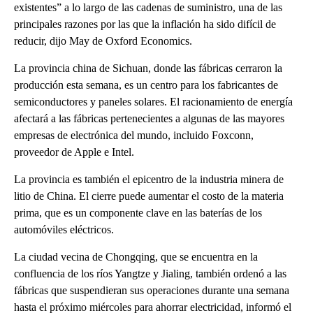
existentes” a lo largo de las cadenas de suministro, una de las
principales razones por las que la inflación ha sido difícil de
reducir, dijo May de Oxford Economics.
La provincia china de Sichuan, donde las fábricas cerraron la
producción esta semana, es un centro para los fabricantes de
semiconductores y paneles solares. El racionamiento de energía
afectará a las fábricas pertenecientes a algunas de las mayores
empresas de electrónica del mundo, incluido Foxconn,
proveedor de Apple e Intel.
La provincia es también el epicentro de la industria minera de
litio de China. El cierre puede aumentar el costo de la materia
prima, que es un componente clave en las baterías de los
automóviles eléctricos.
La ciudad vecina de Chongqing, que se encuentra en la
confluencia de los ríos Yangtze y Jialing, también ordenó a las
fábricas que suspendieran sus operaciones durante una semana
hasta el próximo miércoles para ahorrar electricidad, informó el