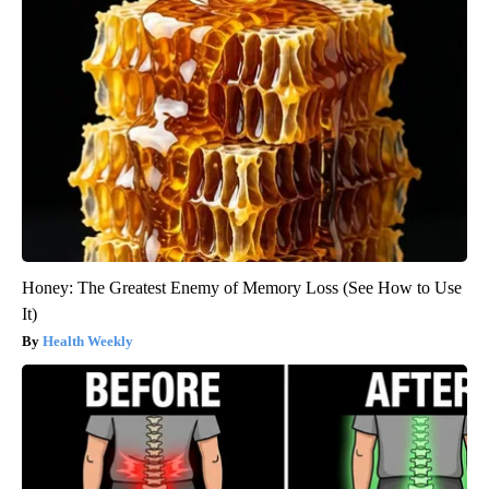
Honey: The Greatest Enemy of Memory Loss (See How to Use
It)
Health Weekly