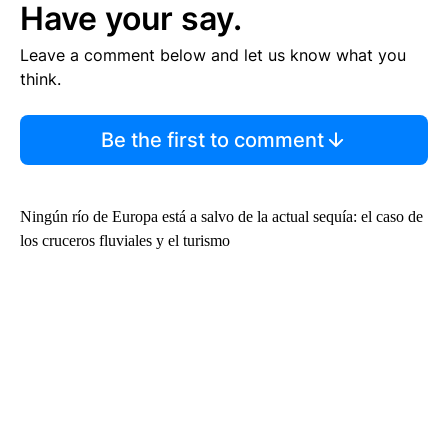
Have your say.
Leave a comment below and let us know what you
think.
Be the first to comment
Ningún río de Europa está a salvo de la actual sequía: el caso de
los cruceros fluviales y el turismo