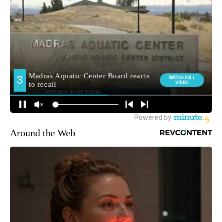
Around the Web