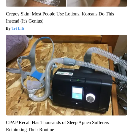
Crepey Skin: Most People Use Lotions. Koreans Do This
Instead (It's Genius)
Tri Lift
CPAP Recall Has Thousands of Sleep Apnea Sufferers
Rethinking Their Routine