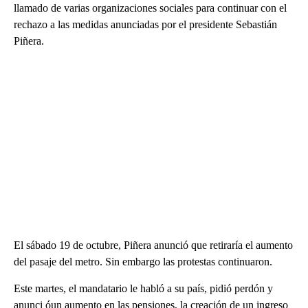
llamado de varias organizaciones sociales para continuar con el
rechazo a las medidas anunciadas por el presidente Sebastián
Piñera.
El sábado 19 de octubre, Piñera anunció que retiraría el aumento
del pasaje del metro. Sin embargo las protestas continuaron.
Este martes, el mandatario le habló a su país, pidió perdón y
anunci óun aumento en las pensiones, la creación de un ingreso