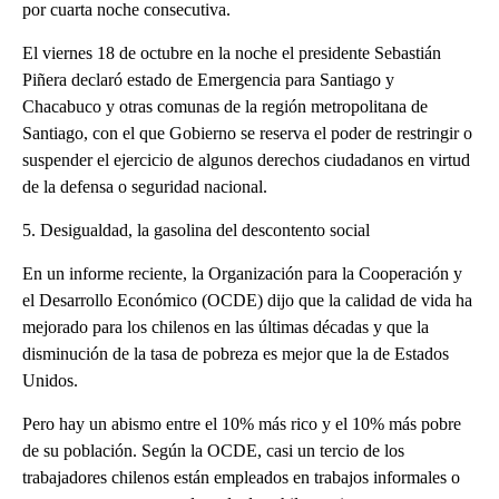
por cuarta noche consecutiva.
El viernes 18 de octubre en la noche el presidente Sebastián
Piñera declaró estado de Emergencia para Santiago y
Chacabuco y otras comunas de la región metropolitana de
Santiago, con el que Gobierno se reserva el poder de restringir o
suspender el ejercicio de algunos derechos ciudadanos en virtud
de la defensa o seguridad nacional.
5. Desigualdad, la gasolina del descontento social
En un informe reciente, la Organización para la Cooperación y
el Desarrollo Económico (OCDE) dijo que la calidad de vida ha
mejorado para los chilenos en las últimas décadas y que la
disminución de la tasa de pobreza es mejor que la de Estados
Unidos.
Pero hay un abismo entre el 10% más rico y el 10% más pobre
de su población. Según la OCDE, casi un tercio de los
trabajadores chilenos están empleados en trabajos informales o