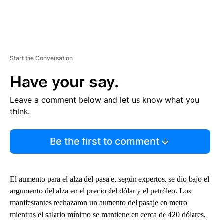
Start the Conversation
Have your say.
Leave a comment below and let us know what you
think.
Be the first to comment
El aumento para el alza del pasaje, según expertos, se dio bajo el
argumento del alza en el precio del dólar y el petróleo. Los
manifestantes rechazaron un aumento del pasaje en metro
mientras el salario mínimo se mantiene en cerca de 420 dólares,