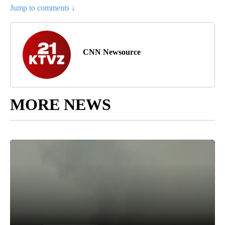
Jump to comments ↓
CNN Newsource
MORE NEWS