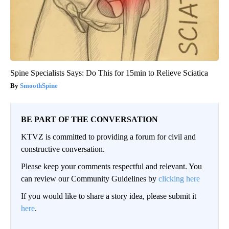
Spine Specialists Says: Do This for 15min to Relieve Sciatica
SmoothSpine
BE PART OF THE CONVERSATION
KTVZ is committed to providing a forum for civil and
constructive conversation.
Please keep your comments respectful and relevant. You
can review our Community Guidelines by
clicking here
If you would like to share a story idea, please submit it
here
.