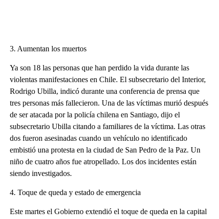
3. Aumentan los muertos
Ya son 18 las personas que han perdido la vida durante las
violentas manifestaciones en Chile. El subsecretario del Interior,
Rodrigo Ubilla, indicó durante una conferencia de prensa que
tres personas más fallecieron. Una de las víctimas murió después
de ser atacada por la policía chilena en Santiago, dijo el
subsecretario Ubilla citando a familiares de la víctima. Las otras
dos fueron asesinadas cuando un vehículo no identificado
embistió una protesta en la ciudad de San Pedro de la Paz. Un
niño de cuatro años fue atropellado. Los dos incidentes están
siendo investigados.
4. Toque de queda y estado de emergencia
Este martes el Gobierno extendió el toque de queda en la capital