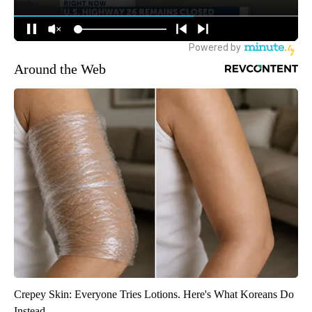
Around the Web
Crepey Skin: Everyone Tries Lotions. Here's What Koreans Do
Instead