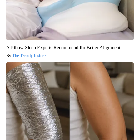
A Pillow Sleep Experts Recommend for Better Alignment
The Trendy Insider