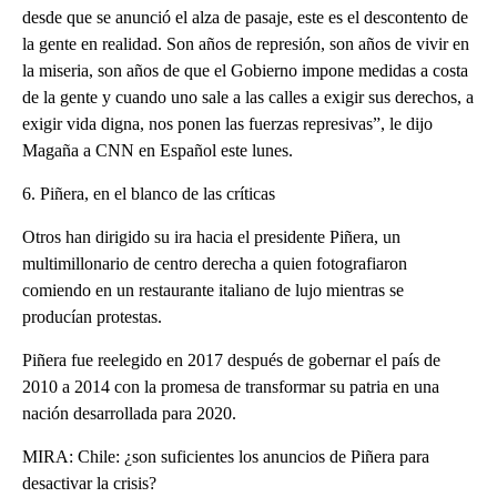
desde que se anunció el alza de pasaje, este es el descontento de
la gente en realidad. Son años de represión, son años de vivir en
la miseria, son años de que el Gobierno impone medidas a costa
de la gente y cuando uno sale a las calles a exigir sus derechos, a
exigir vida digna, nos ponen las fuerzas represivas”, le dijo
Magaña a CNN en Español este lunes.
6. Piñera, en el blanco de las críticas
Otros han dirigido su ira hacia el presidente Piñera, un
multimillonario de centro derecha a quien fotografiaron
comiendo en un restaurante italiano de lujo mientras se
producían protestas.
Piñera fue reelegido en 2017 después de gobernar el país de
2010 a 2014 con la promesa de transformar su patria en una
nación desarrollada para 2020.
MIRA: Chile: ¿son suficientes los anuncios de Piñera para
desactivar la crisis?