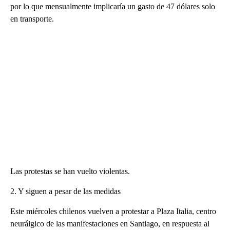
por lo que mensualmente implicaría un gasto de 47 dólares solo
en transporte.
Las protestas se han vuelto violentas.
2. Y siguen a pesar de las medidas
Este miércoles chilenos vuelven a protestar a Plaza Italia, centro
neurálgico de las manifestaciones en Santiago, en respuesta al