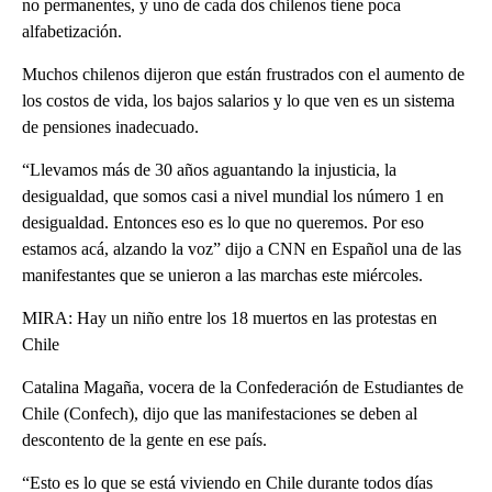
no permanentes, y uno de cada dos chilenos tiene poca
alfabetización.
Muchos chilenos dijeron que están frustrados con el aumento de
los costos de vida, los bajos salarios y lo que ven es un sistema
de pensiones inadecuado.
“Llevamos más de 30 años aguantando la injusticia, la
desigualdad, que somos casi a nivel mundial los número 1 en
desigualdad. Entonces eso es lo que no queremos. Por eso
estamos acá, alzando la voz” dijo a CNN en Español una de las
manifestantes que se unieron a las marchas este miércoles.
MIRA: Hay un niño entre los 18 muertos en las protestas en
Chile
Catalina Magaña, vocera de la Confederación de Estudiantes de
Chile (Confech), dijo que las manifestaciones se deben al
descontento de la gente en ese país.
“Esto es lo que se está viviendo en Chile durante todos días