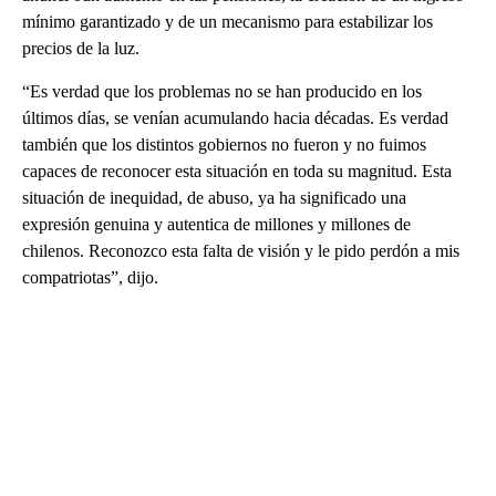
mínimo garantizado y de un mecanismo para estabilizar los
precios de la luz.
“Es verdad que los problemas no se han producido en los
últimos días, se venían acumulando hacia décadas. Es verdad
también que los distintos gobiernos no fueron y no fuimos
capaces de reconocer esta situación en toda su magnitud. Esta
situación de inequidad, de abuso, ya ha significado una
expresión genuina y autentica de millones y millones de
chilenos. Reconozco esta falta de visión y le pido perdón a mis
compatriotas”, dijo.