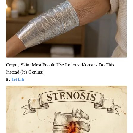
Crepey Skin: Most People Use Lotions. Koreans Do This
Instead (It's Genius)
Tri Lift