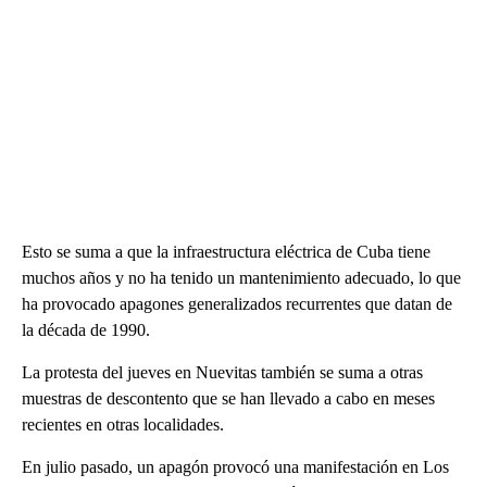
Esto se suma a que la infraestructura eléctrica de Cuba tiene
muchos años y no ha tenido un mantenimiento adecuado, lo que
ha provocado apagones generalizados recurrentes que datan de
la década de 1990.
La protesta del jueves en Nuevitas también se suma a otras
muestras de descontento que se han llevado a cabo en meses
recientes en otras localidades.
En julio pasado, un apagón provocó una manifestación en Los