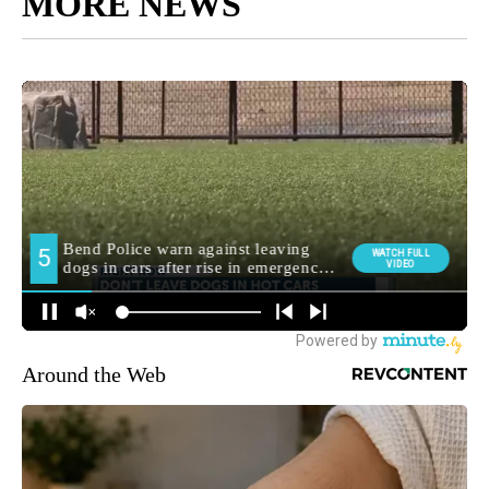
MORE NEWS
Around the Web