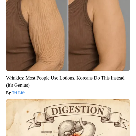
Wrinkles: Most People Use Lotions. Koreans Do This Instead
(It's Genius)
Tri Lift