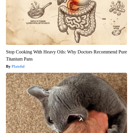
Stop Cooking With Heavy Oils: Why Doctors Recommend Pure
Titanium Pans
Plateful