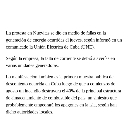
La protesta en Nuevitas se dio en medio de fallas en la
generación de energía ocurridas el jueves, según informó en un
comunicado la Unión Eléctrica de Cuba (UNE).
Según la empresa, la falta de corriente se debió a averías en
varias unidades generadoras.
La manifestación también es la primera muestra pública de
descontento ocurrida en Cuba luego de que a comienzos de
agosto un incendio destruyera el 40% de la principal estructura
de almacenamiento de combustible del país, un siniestro que
probablemente empeorará los apagones en la isla, según han
dicho autoridades locales.