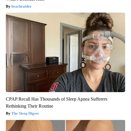
beachraider
CPAP Recall Has Thousands of Sleep Apnea Sufferers
Rethinking Their Routine
The Sleep Digest