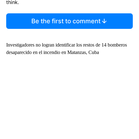
think.
Be the first to comment
Investigadores no logran identificar los restos de 14 bomberos
desaparecido en el incendio en Matanzas, Cuba