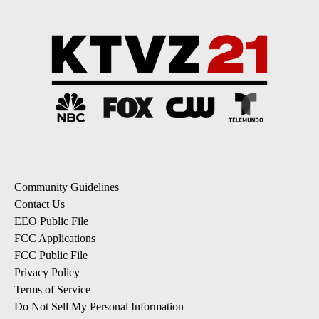
Community Guidelines
Contact Us
EEO Public File
FCC Applications
FCC Public File
Privacy Policy
Terms of Service
Do Not Sell My Personal Information