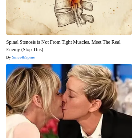
Spinal Stenosis is Not From Tight Muscles. Meet The Real
Enemy (Stop This)
SmoothSpine