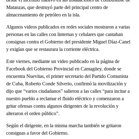
Matanzas, que destruyó parte del principal centro de
almacenamiento de petróleo en la isla.
Algunos videos publicados en redes sociales mostraron a varias
personas en las calles con linternas y celulares que cantaban
consignas contra el Gobierno del presidente Miguel Díaz-Canel
y exigían que se restaurara la corriente eléctrica.
Este viernes, mediante un video publicado en la página de
Facebook del Gobierno Provincial en Camagüey, donde se
encuentra Nuevitas, el primer secretario del Partido Comunista
de Cuba, Roberto Conde Silverio, confirmó la movilización y
dijo que “varios ciudadanos” salieron a las calles “para incitar a
nuestro pueblo a reclamar el fluido eléctrico y comenzaron a
gritar ofensas contra algunos dirigentes de la revolución y
alteraron el orden público”.
Según el dirigente, en la misma marcha también se gritaron
consignas a favor del Gobierno.