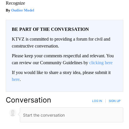
Recognize
Outlier Model
BE PART OF THE CONVERSATION
KTVZ is committed to providing a forum for civil and
constructive conversation.
Please keep your comments respectful and relevant. You
can review our Community Guidelines by
clicking here
If you would like to share a story idea, please submit it
here
.
Conversation
LOG IN
|
SIGN UP