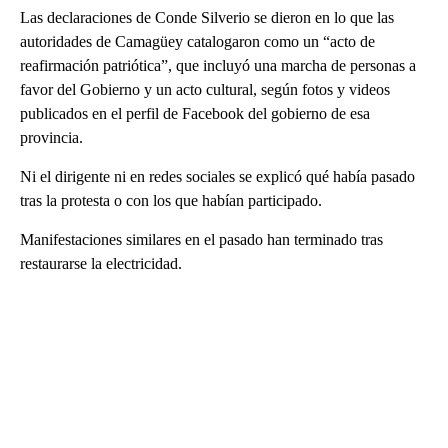
Las declaraciones de Conde Silverio se dieron en lo que las
autoridades de Camagüey catalogaron como un “acto de
reafirmación patriótica”, que incluyó una marcha de personas a
favor del Gobierno y un acto cultural, según fotos y videos
publicados en el perfil de Facebook del gobierno de esa
provincia.
Ni el dirigente ni en redes sociales se explicó qué había pasado
tras la protesta o con los que habían participado.
Manifestaciones similares en el pasado han terminado tras
restaurarse la electricidad.