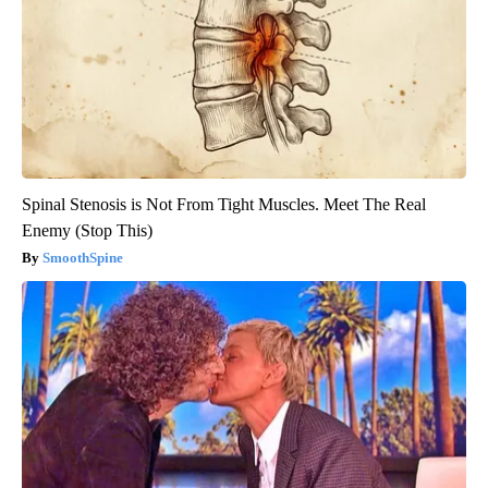
Spinal Stenosis is Not From Tight Muscles. Meet The Real
Enemy (Stop This)
SmoothSpine