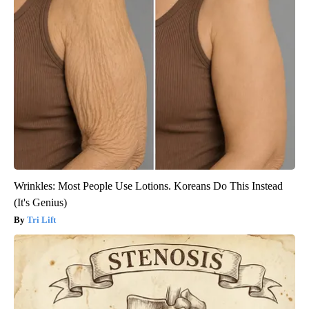
Wrinkles: Most People Use Lotions. Koreans Do This Instead
(It's Genius)
Tri Lift