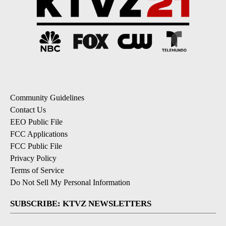
Community Guidelines
Contact Us
EEO Public File
FCC Applications
FCC Public File
Privacy Policy
Terms of Service
Do Not Sell My Personal Information
SUBSCRIBE: KTVZ NEWSLETTERS