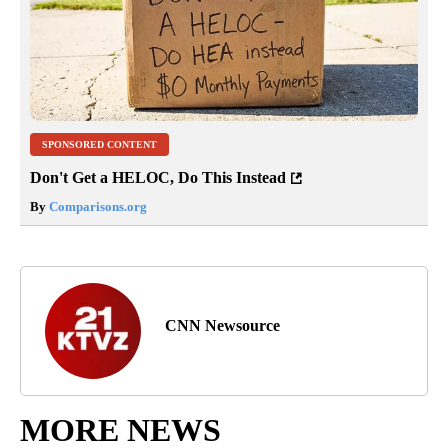
SPONSORED CONTENT
Don't Get a HELOC, Do This Instead
By
Comparisons.org
CNN Newsource
MORE NEWS