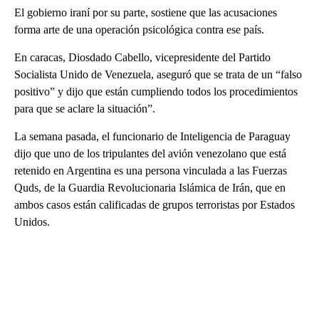
El gobierno iraní por su parte, sostiene que las acusaciones
forma arte de una operación psicológica contra ese país.
En caracas, Diosdado Cabello, vicepresidente del Partido
Socialista Unido de Venezuela, aseguró que se trata de un “falso
positivo” y dijo que están cumpliendo todos los procedimientos
para que se aclare la situación”.
La semana pasada, el funcionario de Inteligencia de Paraguay
dijo que uno de los tripulantes del avión venezolano que está
retenido en Argentina es una persona vinculada a las Fuerzas
Quds, de la Guardia Revolucionaria Islámica de Irán, que en
ambos casos están calificadas de grupos terroristas por Estados
Unidos.