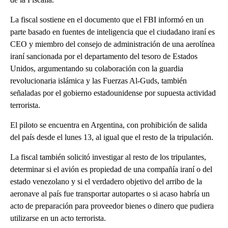
La fiscal sostiene en el documento que el FBI informó en un
parte basado en fuentes de inteligencia que el ciudadano iraní es
CEO y miembro del consejo de administración de una aerolínea
iraní sancionada por el departamento del tesoro de Estados
Unidos, argumentando su colaboración con la guardia
revolucionaria islámica y las Fuerzas Al-Guds, también
señaladas por el gobierno estadounidense por supuesta actividad
terrorista.
El piloto se encuentra en Argentina, con prohibición de salida
del país desde el lunes 13, al igual que el resto de la tripulación.
La fiscal también solicitó investigar al resto de los tripulantes,
determinar si el avión es propiedad de una compañía iraní o del
estado venezolano y si el verdadero objetivo del arribo de la
aeronave al país fue transportar autopartes o si acaso habría un
acto de preparación para proveedor bienes o dinero que pudiera
utilizarse en un acto terrorista.