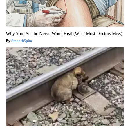
Why Your Sciatic Nerve Won't Heal (What Most Doctors Miss)
SmoothSpine