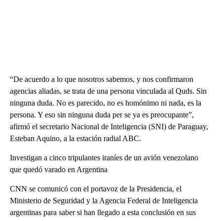
“De acuerdo a lo que nosotros sabemos, y nos confirmaron
agencias aliadas, se trata de una persona vinculada al Quds. Sin
ninguna duda. No es parecido, no es homónimo ni nada, es la
persona. Y eso sin ninguna duda per se ya es preocupante”,
afirmó el secretario Nacional de Inteligencia (SNI) de Paraguay,
Esteban Aquino, a la estación radial ABC.
Investigan a cinco tripulantes iraníes de un avión venezolano
que quedó varado en Argentina
CNN se comunicó con el portavoz de la Presidencia, el
Ministerio de Seguridad y la Agencia Federal de Inteligencia
argentinas para saber si han llegado a esta conclusión en sus