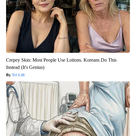
Crepey Skin: Most People Use Lotions. Koreans Do This
Instead (It's Genius)
Tri Lift