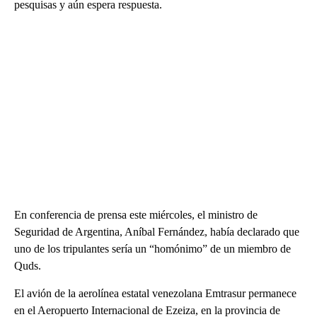
pesquisas y aún espera respuesta.
En conferencia de prensa este miércoles, el ministro de
Seguridad de Argentina, Aníbal Fernández, había declarado que
uno de los tripulantes sería un “homónimo” de un miembro de
Quds.
El avión de la aerolínea estatal venezolana Emtrasur permanece
en el Aeropuerto Internacional de Ezeiza, en la provincia de