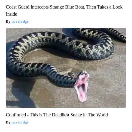
Coast Guard Intercepts Strange Blue Boat, Then Takes a Look
Inside
novelodge
Confirmed - This is The Deadliest Snake in The World
novelodge