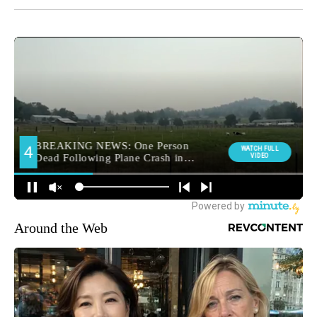
Around the Web