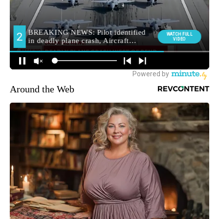
Around the Web