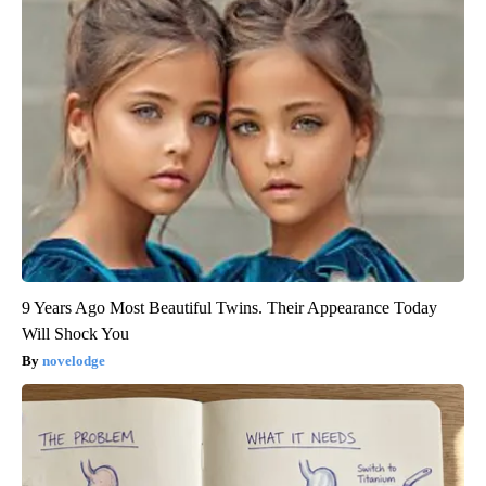
9 Years Ago Most Beautiful Twins. Their Appearance Today
Will Shock You
novelodge