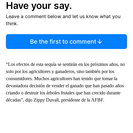
Have your say.
Leave a comment below and let us know what you
think.
Be the first to comment
“Los efectos de esta sequía se sentirán en los próximos años, no
solo por los agricultores y ganaderos, sino también por los
consumidores. Muchos agricultores han tenido que tomar la
devastadora decisión de vender el ganado que han pasado años
criando o destruir los árboles frutales que han crecido durante
décadas”, dijo Zippy Duvall, presidente de la AFBF.