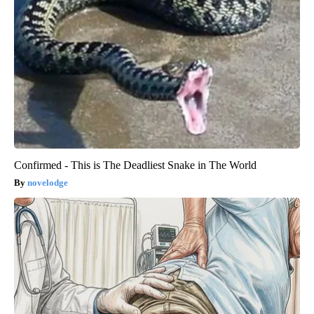
Confirmed - This is The Deadliest Snake in The World
novelodge