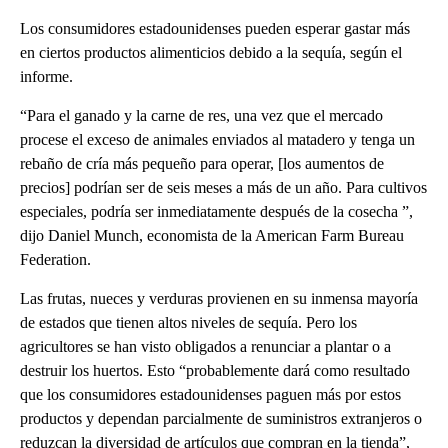
Los consumidores estadounidenses pueden esperar gastar más
en ciertos productos alimenticios debido a la sequía, según el
informe.
“Para el ganado y la carne de res, una vez que el mercado
procese el exceso de animales enviados al matadero y tenga un
rebaño de cría más pequeño para operar, [los aumentos de
precios] podrían ser de seis meses a más de un año. Para cultivos
especiales, podría ser inmediatamente después de la cosecha ”,
dijo Daniel Munch, economista de la American Farm Bureau
Federation.
Las frutas, nueces y verduras provienen en su inmensa mayoría
de estados que tienen altos niveles de sequía. Pero los
agricultores se han visto obligados a renunciar a plantar o a
destruir los huertos. Esto “probablemente dará como resultado
que los consumidores estadounidenses paguen más por estos
productos y dependan parcialmente de suministros extranjeros o
reduzcan la diversidad de artículos que compran en la tienda”,