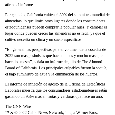
afirma el informe.
Por ejemplo, California cultiva el 80% del suministro mundial de
almendras, lo que limita otros lugares donde los consumidores
estadounidenses pueden comprar la popular nuez. Y cambiar el
lugar donde pueden crecer las almendras no es fácil, ya que el
cultivo necesita un clima y un suelo específicos.
“En general, las perspectivas para el volumen de la cosecha de
2022 son más pesimistas que hace un mes y mucho más que
hace dos meses”, señala un informe de julio de The Almond
Board of California. Los principales culpables fueron la sequía,
el bajo suministro de agua y la eliminación de los huertos.
El informe de inflación de agosto de la Oficina de Estadísticas
Laborales muestra que los consumidores estadounidenses están
gastando un 9,3% más en frutas y verduras que hace un año.
The-CNN-Wire
™ & © 2022 Cable News Network, Inc., a Warner Bros.