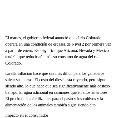
El martes, el gobierno federal anunció que el río Colorado
operará en una condición de escasez de Nivel 2 por primera vez
a partir de enero. Eso significa que Arizona, Nevada y México
tendrán que reducir aún más su consumo de agua del río
Colorado.
La alta inflación hace que sea más difícil para los ganaderos
salvar sus tierras. El costo del diesel está cayendo, pero sigue
siendo alto, lo que hace que sea significativamente más costoso
transportar agua adicional en camiones que en años anteriores.
El precio de los fertilizantes para el pasto y los cultivos y la
alimentación de los animales también sigue siendo alto.
Impacto en el consumidor