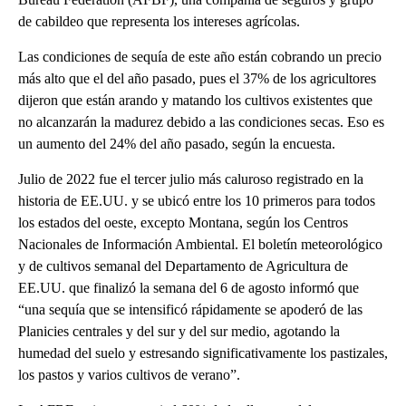
de cabildeo que representa los intereses agrícolas.
Las condiciones de sequía de este año están cobrando un precio
más alto que el del año pasado, pues el 37% de los agricultores
dijeron que están arando y matando los cultivos existentes que
no alcanzarán la madurez debido a las condiciones secas. Eso es
un aumento del 24% del año pasado, según la encuesta.
Julio de 2022 fue el tercer julio más caluroso registrado en la
historia de EE.UU. y se ubicó entre los 10 primeros para todos
los estados del oeste, excepto Montana, según los Centros
Nacionales de Información Ambiental. El boletín meteorológico
y de cultivos semanal del Departamento de Agricultura de
EE.UU. que finalizó la semana del 6 de agosto informó que
“una sequía que se intensificó rápidamente se apoderó de las
Planicies centrales y del sur y del sur medio, agotando la
humedad del suelo y estresando significativamente los pastizales,
los pastos y varios cultivos de verano”.