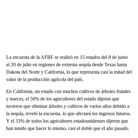
La encuesta de la AFBF se realizó en 15 estados del 8 de junio
al 20 de julio en regiones de extrema sequía desde Texas hasta
Dakota del Norte y California, lo que representa casi la mitad del
valor de la producción agrícola del país.
En California, un estado con muchos cultivos de árboles frutales
y nueces, el 50% de los agricultores del estado dijeron que
tuvieron que eliminar árboles y cultivos de varios años debido a
la sequía, reveló la encuesta, lo que afectará los ingresos futuros.
Y el 33% de todos los agricultores estadounidenses dijeron que
han tenido que hacer lo mismo, casi el doble que el año pasado.