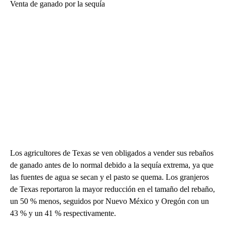
Venta de ganado por la sequía
Los agricultores de Texas se ven obligados a vender sus rebaños
de ganado antes de lo normal debido a la sequía extrema, ya que
las fuentes de agua se secan y el pasto se quema. Los granjeros
de Texas reportaron la mayor reducción en el tamaño del rebaño,
un 50 % menos, seguidos por Nuevo México y Oregón con un
43 % y un 41 % respectivamente.