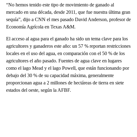
“No hemos tenido este tipo de movimiento de ganado al
mercado en una década, desde 2011, que fue nuestra última gran
sequía”, dijo a CNN el mes pasado David Anderson, profesor de
Economía Agrícola en Texas A&M.
El acceso al agua para el ganado ha sido un tema clave para los
agricultores y ganaderos este año: un 57 % reportan restricciones
locales en el uso del agua, en comparación con el 50 % de los
agricultores el año pasado. Fuentes de agua clave en lugares
como el lago Mead y el lago Powell, que están funcionando por
debajo del 30 % de su capacidad máxima, generalmente
proporcionan agua a 2 millones de hectáreas de tierra en siete
estados del oeste, según la AFBF.