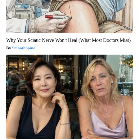
Why Your Sciatic Nerve Won't Heal (What Most Doctors Miss)
SmoothSpine