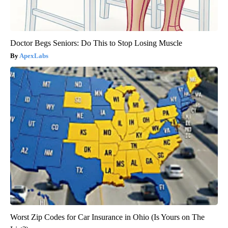
Doctor Begs Seniors: Do This to Stop Losing Muscle
ApexLabs
Worst Zip Codes for Car Insurance in Ohio (Is Yours on The