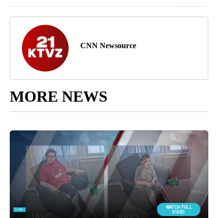
CNN Newsource
MORE NEWS