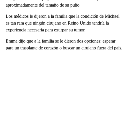
aproximadamente del tamaño de su puño.
Los médicos le dijeron a la familia que la condición de Michael
es tan rara que ningún cirujano en Reino Unido tendría la
experiencia necesaria para extirpar su tumor.
Emma dijo que a la familia se le dieron dos opciones: esperar
para un trasplante de corazón o buscar un cirujano fuera del país.