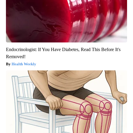
Endocrinologist: If You Have Diabetes, Read This Before It's
Removed!
Health Weekly