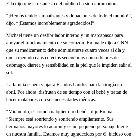
Ella dijo que la respuesta del público ha sido abrumadora.
“¡Hemos tenido simpatizantes y donaciones de todo el mundo!”,
dijo. “¡Estamos increíblemente agradecidos!”.
Michael tiene un desfibrilador interno y un marcapasos para
apoyar el funcionamiento de su corazón. Emma le dijo a CNN
que su medicamento debe administrarse cuatro veces al día y
que a menudo causa efectos secundarios como dolores de
estómago, diarrea y sensibilidad en la piel que le impiden salir al
sol.
La familia espera viajar a Estados Unidos para la cirugía en
abril. Por ahora, disfrutan de su tiempo con el bebé y tratan de
hacer malabares con sus necesidades médicas.
“Mirándolo, es como cualquier otro bebé”, dijo Emma.
“Siempre está sonriendo y sonriendo ampliamente. Sus
hermanos mayores lo adoran y es un pequeño personaje fuerte
en nuestra familia. Estamos muy agradecidos por él, incluso con