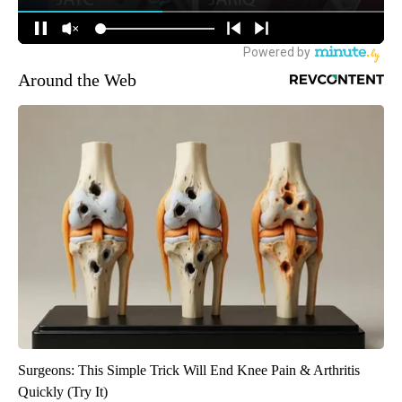
Around the Web
Surgeons: This Simple Trick Will End Knee Pain & Arthritis
Quickly (Try It)