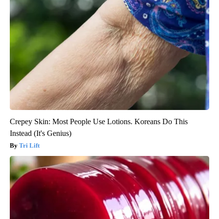
Crepey Skin: Most People Use Lotions. Koreans Do This
Instead (It's Genius)
Tri Lift