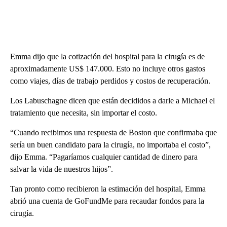
Emma dijo que la cotización del hospital para la cirugía es de
aproximadamente US$ 147.000. Esto no incluye otros gastos
como viajes, días de trabajo perdidos y costos de recuperación.
Los Labuschagne dicen que están decididos a darle a Michael el
tratamiento que necesita, sin importar el costo.
“Cuando recibimos una respuesta de Boston que confirmaba que
sería un buen candidato para la cirugía, no importaba el costo”,
dijo Emma. “Pagaríamos cualquier cantidad de dinero para
salvar la vida de nuestros hijos”.
Tan pronto como recibieron la estimación del hospital, Emma
abrió una cuenta de GoFundMe para recaudar fondos para la
cirugía.