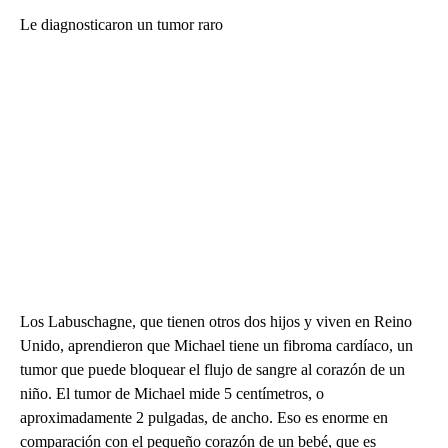
Le diagnosticaron un tumor raro
Los Labuschagne, que tienen otros dos hijos y viven en Reino
Unido, aprendieron que Michael tiene un fibroma cardíaco, un
tumor que puede bloquear el flujo de sangre al corazón de un
niño. El tumor de Michael mide 5 centímetros, o
aproximadamente 2 pulgadas, de ancho. Eso es enorme en
comparación con el pequeño corazón de un bebé, que es