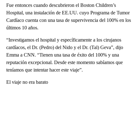
Fue entonces cuando descubrieron el Boston Children’s
Hospital, una instalación de EE.UU. cuyo Programa de Tumor
Cardíaco cuenta con una tasa de supervivencia del 100% en los
últimos 10 años.
“Investigamos el hospital y específicamente a los cirujanos
cardíacos, el Dr. (Pedro) del Nido y el Dr. (Tal) Geva”, dijo
Emma a CNN. “Tienen una tasa de éxito del 100% y una
reputación excepcional. Desde este momento sabíamos que
teníamos que intentar hacer este viaje”.
El viaje no era barato