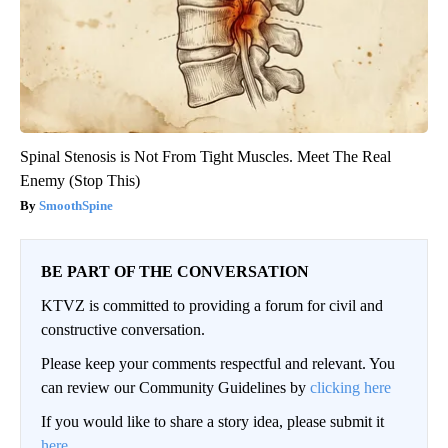
Spinal Stenosis is Not From Tight Muscles. Meet The Real
Enemy (Stop This)
SmoothSpine
BE PART OF THE CONVERSATION
KTVZ is committed to providing a forum for civil and
constructive conversation.
Please keep your comments respectful and relevant. You
can review our Community Guidelines by
clicking here
If you would like to share a story idea, please submit it
here
.