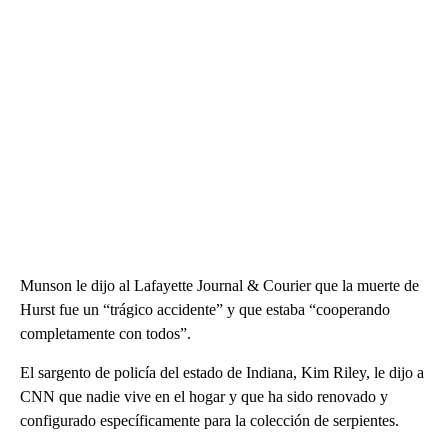
Munson le dijo al Lafayette Journal & Courier que la muerte de
Hurst fue un “trágico accidente” y que estaba “cooperando
completamente con todos”.
El sargento de policía del estado de Indiana, Kim Riley, le dijo a
CNN que nadie vive en el hogar y que ha sido renovado y
configurado específicamente para la colección de serpientes.