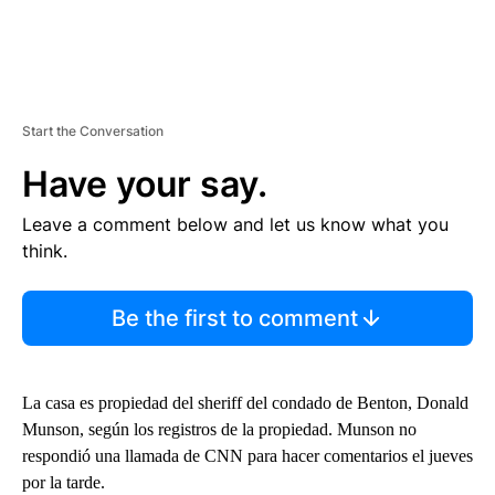
Start the Conversation
Have your say.
Leave a comment below and let us know what you
think.
Be the first to comment
La casa es propiedad del sheriff del condado de Benton, Donald
Munson, según los registros de la propiedad. Munson no
respondió una llamada de CNN para hacer comentarios el jueves
por la tarde.