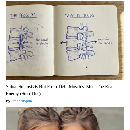
Spinal Stenosis is Not From Tight Muscles. Meet The Real
Enemy (Stop This)
SmoothSpine