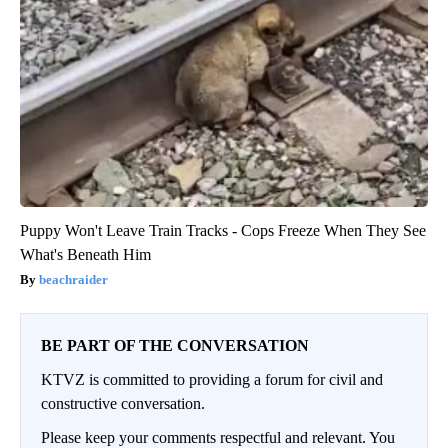
Puppy Won't Leave Train Tracks - Cops Freeze When They See
What's Beneath Him
beachraider
BE PART OF THE CONVERSATION
KTVZ is committed to providing a forum for civil and
constructive conversation.
Please keep your comments respectful and relevant. You