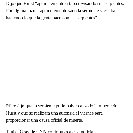
Dijo que Hurst “aparentemente estaba revisando sus serpientes.
Por alguna razón, aparentemente sacó la serpiente y estaba
haciendo lo que la gente hace con las serpientes”.
Riley dijo que la serpiente pudo haber causado la muerte de
Hurst y que se realizará una autopsia el viernes para
proporcionar una causa oficial de muerte.
Tanika Gray de CNN contribuyó a esta noticia.