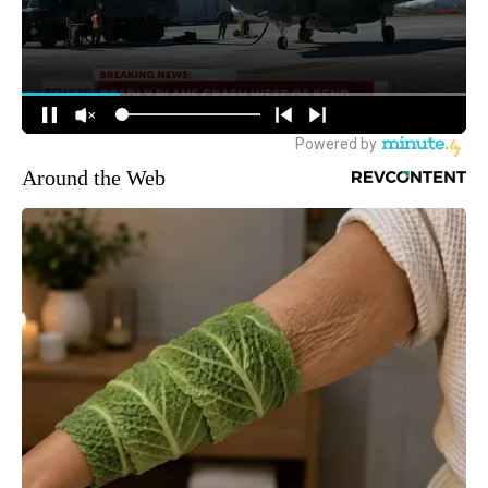
Around the Web