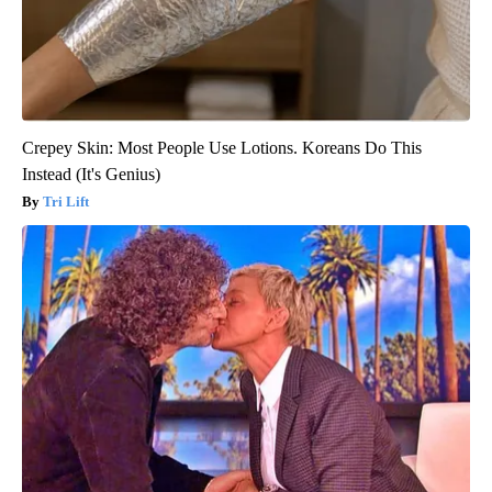
Crepey Skin: Most People Use Lotions. Koreans Do This
Instead (It's Genius)
Tri Lift