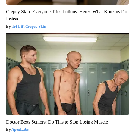
Crepey Skin: Everyone Tries Lotions. Here's What Koreans Do
Instead
Tri Lift Crepey Skin
Doctor Begs Seniors: Do This to Stop Losing Muscle
ApexLabs