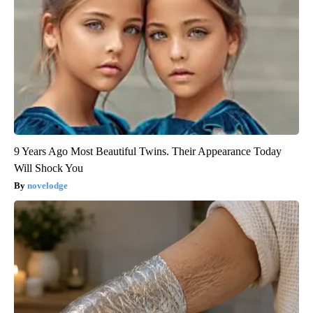
9 Years Ago Most Beautiful Twins. Their Appearance Today
Will Shock You
novelodge