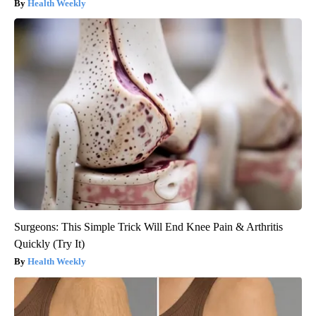
Health Weekly
Surgeons: This Simple Trick Will End Knee Pain & Arthritis
Quickly (Try It)
Health Weekly