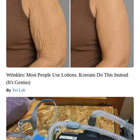
Wrinkles: Most People Use Lotions. Koreans Do This Instead
(It's Genius)
Tri Lift