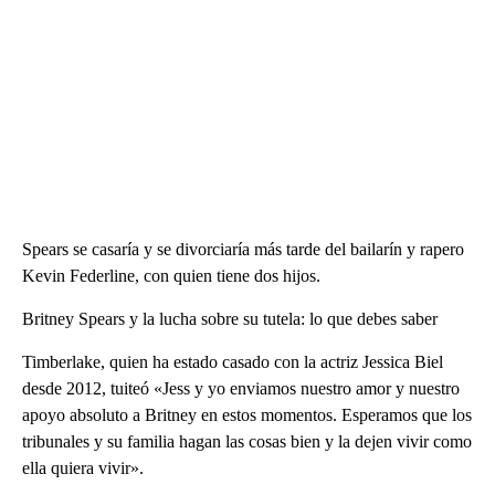
Spears se casaría y se divorciaría más tarde del bailarín y rapero
Kevin Federline, con quien tiene dos hijos.
Britney Spears y la lucha sobre su tutela: lo que debes saber
Timberlake, quien ha estado casado con la actriz Jessica Biel
desde 2012, tuiteó «Jess y yo enviamos nuestro amor y nuestro
apoyo absoluto a Britney en estos momentos. Esperamos que los
tribunales y su familia hagan las cosas bien y la dejen vivir como
ella quiera vivir».