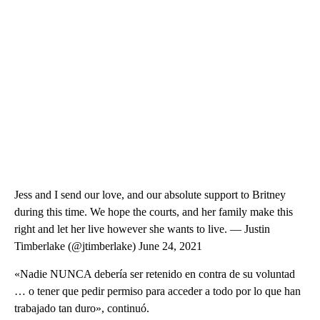
Jess and I send our love, and our absolute support to Britney
during this time. We hope the courts, and her family make this
right and let her live however she wants to live. — Justin
Timberlake (@jtimberlake) June 24, 2021
«Nadie NUNCA debería ser retenido en contra de su voluntad
… o tener que pedir permiso para acceder a todo por lo que han
trabajado tan duro», continuó.