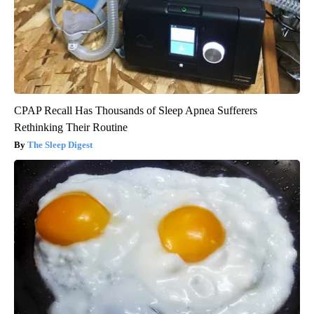
CPAP Recall Has Thousands of Sleep Apnea Sufferers
Rethinking Their Routine
The Sleep Digest