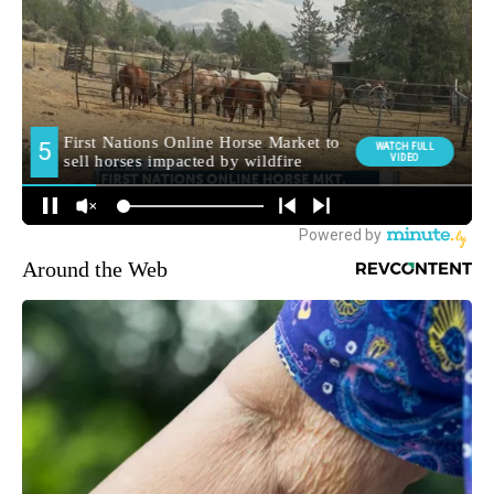
Around the Web