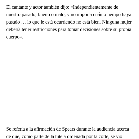
El cantante y actor también dijo: «Independientemente de
nuestro pasado, bueno o malo, y no importa cuánto tiempo haya
pasado … lo que le está ocurriendo no está bien. Ninguna mujer
debería tener restricciones para tomar decisiones sobre su propia
cuerpo».
Se refería a la afirmación de Spears durante la audiencia acerca
de que, como parte de la tutela ordenada por la corte, se vio