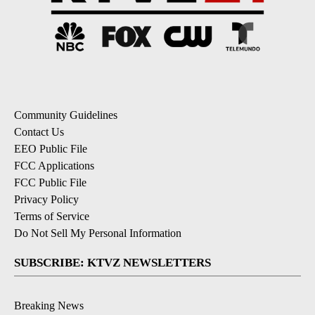
Community Guidelines
Contact Us
EEO Public File
FCC Applications
FCC Public File
Privacy Policy
Terms of Service
Do Not Sell My Personal Information
SUBSCRIBE: KTVZ NEWSLETTERS
Breaking News