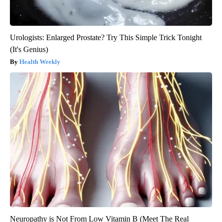
Urologists: Enlarged Prostate? Try This Simple Trick Tonight
(It's Genius)
Health Weekly
Neuropathy is Not From Low Vitamin B (Meet The Real