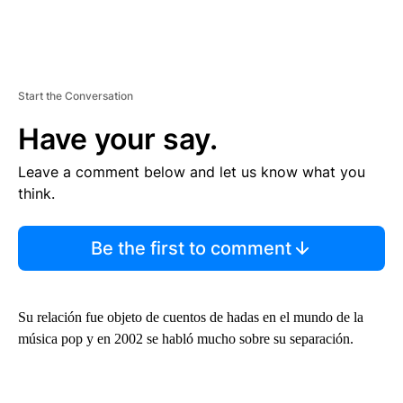
Start the Conversation
Have your say.
Leave a comment below and let us know what you
think.
Be the first to comment
Su relación fue objeto de cuentos de hadas en el mundo de la
música pop y en 2002 se habló mucho sobre su separación.