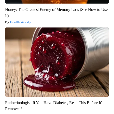
Honey: The Greatest Enemy of Memory Loss (See How to Use
It)
Health Weekly
Endocrinologist: If You Have Diabetes, Read This Before It's
Removed!