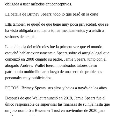
obligada a usar métodos anticonceptivos.
La batalla de Britney Spears: todo lo que pasó en la corte
Ella también se quejó de que tiene muy poca privacidad, que se
ha visto obligada a actuar, a tomar medicamentos y a asistir a
sesiones de terapia.
La audiencia del miércoles fue la primera vez que el mundo
escuchó hablar extensamente a Spears sobre el arreglo legal que
comenzó en 2008 cuando su padre, Jamie Spears, junto con el
abogado Andrew Wallet fueron nombrados tutores de su
patrimonio multimillonario luego de una serie de problemas
personales muy publicitados.
FOTOS | Britney Spears, sus altos y bajos a través de los años
Después de que Wallet renunció en 2019, Jamie Spears fue el
único responsable de supervisar las finanzas de su hija hasta que
un juez nombró a Bessemer Trust en noviembre de 2020 para