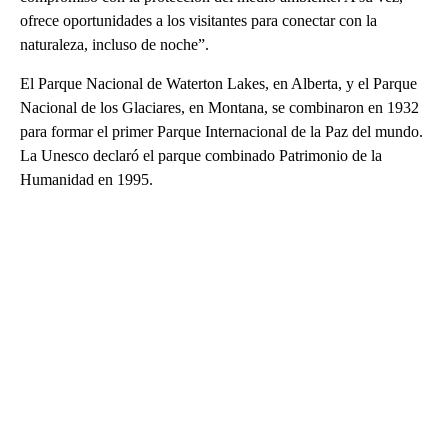
ofrece oportunidades a los visitantes para conectar con la
naturaleza, incluso de noche”.
El Parque Nacional de Waterton Lakes, en Alberta, y el Parque
Nacional de los Glaciares, en Montana, se combinaron en 1932
para formar el primer Parque Internacional de la Paz del mundo.
La Unesco declaró el parque combinado Patrimonio de la
Humanidad en 1995.