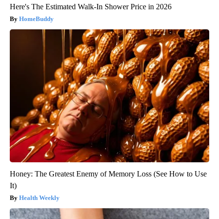
Here's The Estimated Walk-In Shower Price in 2026
HomeBuddy
Honey: The Greatest Enemy of Memory Loss (See How to Use
It)
Health Weekly