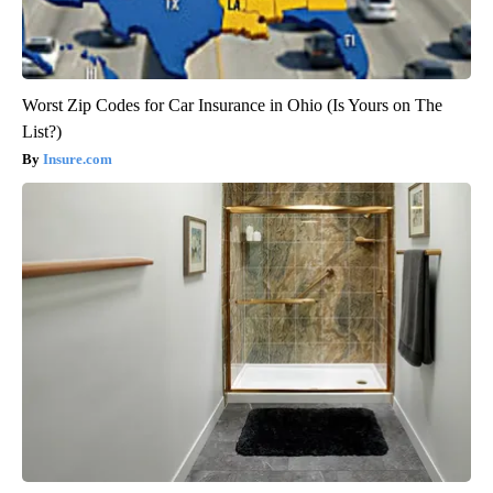
Worst Zip Codes for Car Insurance in Ohio (Is Yours on The
List?)
Insure.com