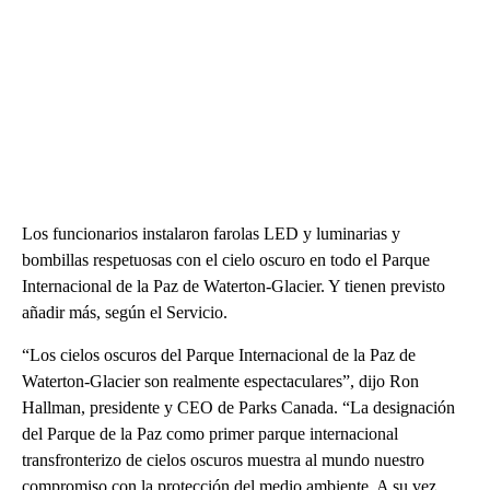
Los funcionarios instalaron farolas LED y luminarias y
bombillas respetuosas con el cielo oscuro en todo el Parque
Internacional de la Paz de Waterton-Glacier. Y tienen previsto
añadir más, según el Servicio.
“Los cielos oscuros del Parque Internacional de la Paz de
Waterton-Glacier son realmente espectaculares”, dijo Ron
Hallman, presidente y CEO de Parks Canada. “La designación
del Parque de la Paz como primer parque internacional
transfronterizo de cielos oscuros muestra al mundo nuestro
compromiso con la protección del medio ambiente. A su vez,