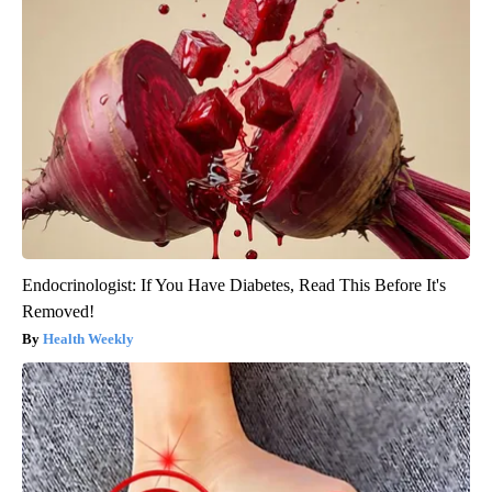
Endocrinologist: If You Have Diabetes, Read This Before It's
Removed!
Health Weekly