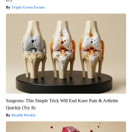
Triple Green Farms
Surgeons: This Simple Trick Will End Knee Pain & Arthritis
Quickly (Try It)
Health Weekly