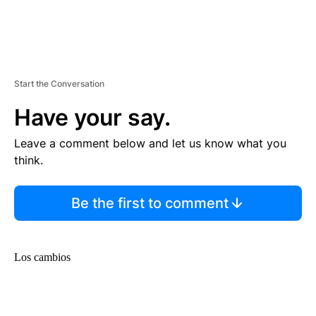
Start the Conversation
Have your say.
Leave a comment below and let us know what you
think.
Be the first to comment
Los cambios