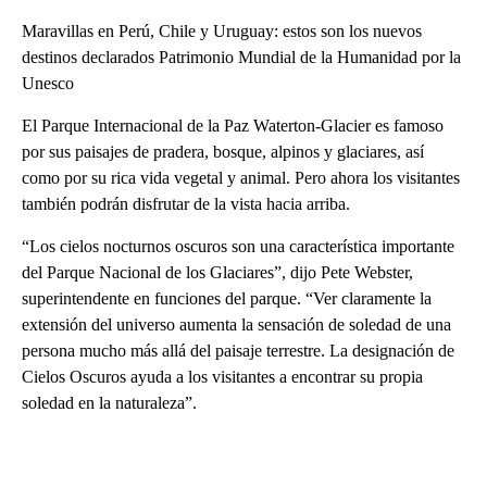
Maravillas en Perú, Chile y Uruguay: estos son los nuevos
destinos declarados Patrimonio Mundial de la Humanidad por la
Unesco
El Parque Internacional de la Paz Waterton-Glacier es famoso
por sus paisajes de pradera, bosque, alpinos y glaciares, así
como por su rica vida vegetal y animal. Pero ahora los visitantes
también podrán disfrutar de la vista hacia arriba.
“Los cielos nocturnos oscuros son una característica importante
del Parque Nacional de los Glaciares”, dijo Pete Webster,
superintendente en funciones del parque. “Ver claramente la
extensión del universo aumenta la sensación de soledad de una
persona mucho más allá del paisaje terrestre. La designación de
Cielos Oscuros ayuda a los visitantes a encontrar su propia
soledad en la naturaleza”.