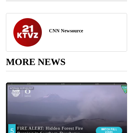
CNN Newsource
MORE NEWS