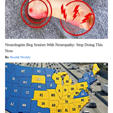
Neurologists Beg Seniors With Neuropathy: Stop Doing This
Now
Health Weekly