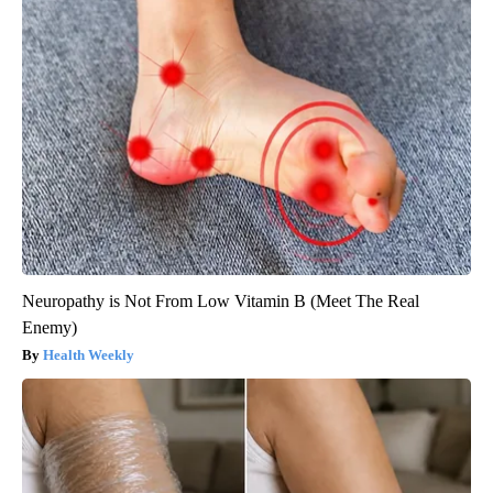
Neuropathy is Not From Low Vitamin B (Meet The Real
Enemy)
Health Weekly