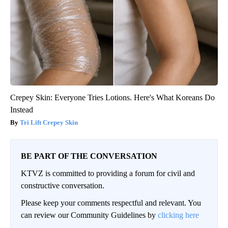
Crepey Skin: Everyone Tries Lotions. Here's What Koreans Do
Instead
Tri Lift Crepey Skin
BE PART OF THE CONVERSATION
KTVZ is committed to providing a forum for civil and
constructive conversation.
Please keep your comments respectful and relevant. You
can review our Community Guidelines by
clicking here