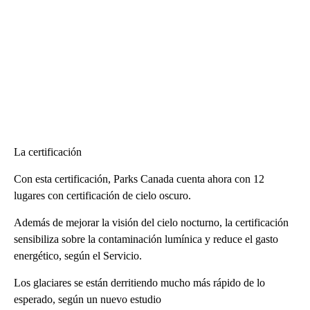
La certificación
Con esta certificación, Parks Canada cuenta ahora con 12
lugares con certificación de cielo oscuro.
Además de mejorar la visión del cielo nocturno, la certificación
sensibiliza sobre la contaminación lumínica y reduce el gasto
energético, según el Servicio.
Los glaciares se están derritiendo mucho más rápido de lo
esperado, según un nuevo estudio