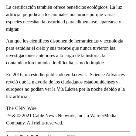
La certificación también ofrece beneficios ecológicos. La luz
artificial perjudica a los animales nocturnos porque varias
especies necesitan la oscuridad para alimentarse, aparearse y
migrar.
Aunque los científicos disponen de herramientas y tecnología
para estudiar el cielo y sus tesoros que nunca tuvieron las
investigaciones anteriores a lo largo de la historia, la
contaminación lumínica lo dificulta, si no lo impide.
En 2016, un estudio publicado en la revista Science Advances
reveló que la mayoría de los ciudadanos estadounidenses y
europeos no podían ver la Vía Láctea por la noche debido a la
luz artificial.
The-CNN-Wire
™ & © 2021 Cable News Network, Inc., a WarnerMedia
Company. All rights reserved.