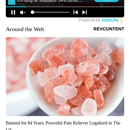
Around the Web
Banned for 84 Years; Powerful Pain Reliever Legalized in The
US