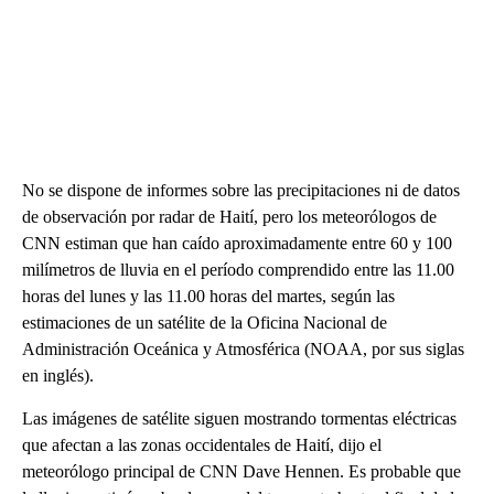
No se dispone de informes sobre las precipitaciones ni de datos
de observación por radar de Haití, pero los meteorólogos de
CNN estiman que han caído aproximadamente entre 60 y 100
milímetros de lluvia en el período comprendido entre las 11.00
horas del lunes y las 11.00 horas del martes, según las
estimaciones de un satélite de la Oficina Nacional de
Administración Oceánica y Atmosférica (NOAA, por sus siglas
en inglés).
Las imágenes de satélite siguen mostrando tormentas eléctricas
que afectan a las zonas occidentales de Haití, dijo el
meteorólogo principal de CNN Dave Hennen. Es probable que