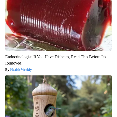
Endocrinologist: If You Have Diabetes, Read This Before It's
Removed!
Health Weekly