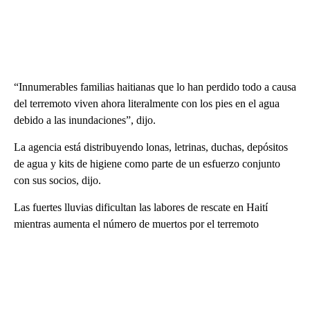
“Innumerables familias haitianas que lo han perdido todo a causa
del terremoto viven ahora literalmente con los pies en el agua
debido a las inundaciones”, dijo.
La agencia está distribuyendo lonas, letrinas, duchas, depósitos
de agua y kits de higiene como parte de un esfuerzo conjunto
con sus socios, dijo.
Las fuertes lluvias dificultan las labores de rescate en Haití
mientras aumenta el número de muertos por el terremoto