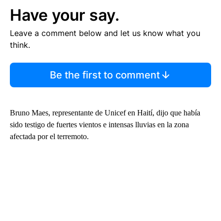
Have your say.
Leave a comment below and let us know what you
think.
Be the first to comment
Bruno Maes, representante de Unicef en Haití, dijo que había
sido testigo de fuertes vientos e intensas lluvias en la zona
afectada por el terremoto.