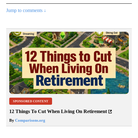
Jump to comments ↓
SPONSORED CONTENT
12 Things To Cut When Living On Retirement
By
Comparisons.org