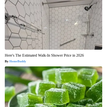
Here's The Estimated Walk-In Shower Price in 2026
HomeBuddy