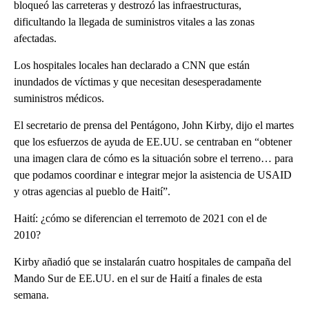
bloqueó las carreteras y destrozó las infraestructuras,
dificultando la llegada de suministros vitales a las zonas
afectadas.
Los hospitales locales han declarado a CNN que están
inundados de víctimas y que necesitan desesperadamente
suministros médicos.
El secretario de prensa del Pentágono, John Kirby, dijo el martes
que los esfuerzos de ayuda de EE.UU. se centraban en “obtener
una imagen clara de cómo es la situación sobre el terreno… para
que podamos coordinar e integrar mejor la asistencia de USAID
y otras agencias al pueblo de Haití”.
Haití: ¿cómo se diferencian el terremoto de 2021 con el de
2010?
Kirby añadió que se instalarán cuatro hospitales de campaña del
Mando Sur de EE.UU. en el sur de Haití a finales de esta
semana.