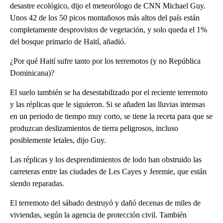
desastre ecológico, dijo el meteorólogo de CNN Michael Guy.
Unos 42 de los 50 picos montañosos más altos del país están
completamente desprovistos de vegetación, y solo queda el 1%
del bosque primario de Haití, añadió.
¿Por qué Haití sufre tanto por los terremotos (y no República
Dominicana)?
El suelo también se ha desestabilizado por el reciente terremoto
y las réplicas que le siguieron. Si se añaden las lluvias intensas
en un periodo de tiempo muy corto, se tiene la receta para que se
produzcan deslizamientos de tierra peligrosos, incluso
posiblemente letales, dijo Guy.
Las réplicas y los desprendimientos de lodo han obstruido las
carreteras entre las ciudades de Les Cayes y Jeremie, que están
siendo reparadas.
El terremoto del sábado destruyó y dañó decenas de miles de
viviendas, según la agencia de protección civil. También