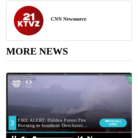
CNN Newsource
MORE NEWS