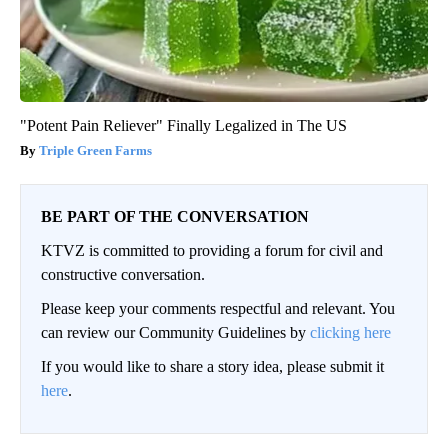
"Potent Pain Reliever" Finally Legalized in The US
Triple Green Farms
BE PART OF THE CONVERSATION
KTVZ is committed to providing a forum for civil and
constructive conversation.
Please keep your comments respectful and relevant. You
can review our Community Guidelines by
clicking here
If you would like to share a story idea, please submit it
here
.