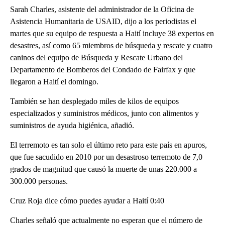
Sarah Charles, asistente del administrador de la Oficina de
Asistencia Humanitaria de USAID, dijo a los periodistas el
martes que su equipo de respuesta a Haití incluye 38 expertos en
desastres, así como 65 miembros de búsqueda y rescate y cuatro
caninos del equipo de Búsqueda y Rescate Urbano del
Departamento de Bomberos del Condado de Fairfax y que
llegaron a Haití el domingo.
También se han desplegado miles de kilos de equipos
especializados y suministros médicos, junto con alimentos y
suministros de ayuda higiénica, añadió.
El terremoto es tan solo el último reto para este país en apuros,
que fue sacudido en 2010 por un desastroso terremoto de 7,0
grados de magnitud que causó la muerte de unas 220.000 a
300.000 personas.
Cruz Roja dice cómo puedes ayudar a Haití 0:40
Charles señaló que actualmente no esperan que el número de