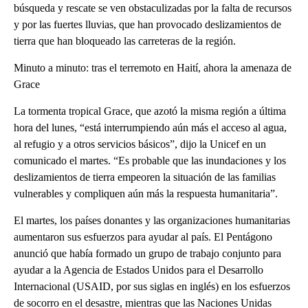
búsqueda y rescate se ven obstaculizadas por la falta de recursos
y por las fuertes lluvias, que han provocado deslizamientos de
tierra que han bloqueado las carreteras de la región.
Minuto a minuto: tras el terremoto en Haití, ahora la amenaza de
Grace
La tormenta tropical Grace, que azotó la misma región a última
hora del lunes, “está interrumpiendo aún más el acceso al agua,
al refugio y a otros servicios básicos”, dijo la Unicef en un
comunicado el martes. “Es probable que las inundaciones y los
deslizamientos de tierra empeoren la situación de las familias
vulnerables y compliquen aún más la respuesta humanitaria”.
El martes, los países donantes y las organizaciones humanitarias
aumentaron sus esfuerzos para ayudar al país. El Pentágono
anunció que había formado un grupo de trabajo conjunto para
ayudar a la Agencia de Estados Unidos para el Desarrollo
Internacional (USAID, por sus siglas en inglés) en los esfuerzos
de socorro en el desastre, mientras que las Naciones Unidas