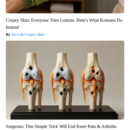
Crepey Skin: Everyone Tries Lotions. Here's What Koreans Do
Instead
Tri Lift Crepey Skin
Surgeons: This Simple Trick Will End Knee Pain & Arthritis