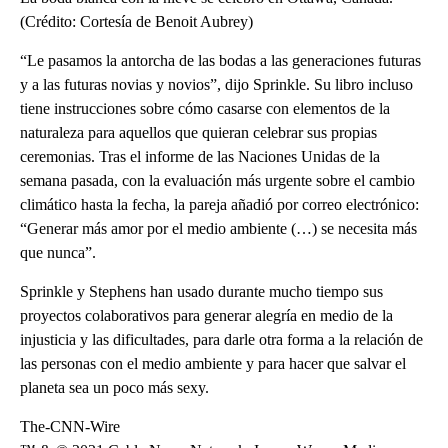
(Crédito: Cortesía de Benoit Aubrey)
“Le pasamos la antorcha de las bodas a las generaciones futuras
y a las futuras novias y novios”, dijo Sprinkle. Su libro incluso
tiene instrucciones sobre cómo casarse con elementos de la
naturaleza para aquellos que quieran celebrar sus propias
ceremonias. Tras el informe de las Naciones Unidas de la
semana pasada, con la evaluación más urgente sobre el cambio
climático hasta la fecha, la pareja añadió por correo electrónico:
“Generar más amor por el medio ambiente (…) se necesita más
que nunca”.
Sprinkle y Stephens han usado durante mucho tiempo sus
proyectos colaborativos para generar alegría en medio de la
injusticia y las dificultades, para darle otra forma a la relación de
las personas con el medio ambiente y para hacer que salvar el
planeta sea un poco más sexy.
The-CNN-Wire