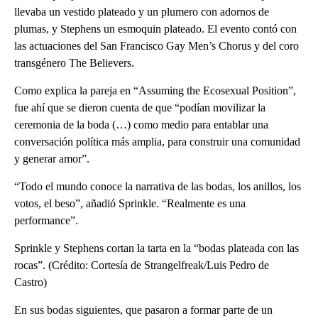
llevaba un vestido plateado y un plumero con adornos de
plumas, y Stephens un esmoquin plateado. El evento contó con
las actuaciones del San Francisco Gay Men’s Chorus y del coro
transgénero The Believers.
Como explica la pareja en “Assuming the Ecosexual Position”,
fue ahí que se dieron cuenta de que “podían movilizar la
ceremonia de la boda (…) como medio para entablar una
conversación política más amplia, para construir una comunidad
y generar amor”.
“Todo el mundo conoce la narrativa de las bodas, los anillos, los
votos, el beso”, añadió Sprinkle. “Realmente es una
performance”.
Sprinkle y Stephens cortan la tarta en la “bodas plateada con las
rocas”. (Crédito: Cortesía de Strangelfreak/Luis Pedro de
Castro)
En sus bodas siguientes, que pasaron a formar parte de un