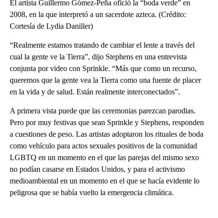
El artista Guillermo Gómez-Peña ofició la “boda verde” en
2008, en la que interpretó a un sacerdote azteca. (Crédito:
Cortesía de Lydia Daniller)
“Realmente estamos tratando de cambiar el lente a través del
cual la gente ve la Tierra”, dijo Stephens en una entrevista
conjunta por video con Sprinkle. “Más que como un recurso,
queremos que la gente vea la Tierra como una fuente de placer
en la vida y de salud. Están realmente interconectados”.
A primera vista puede que las ceremonias parezcan parodias.
Pero por muy festivas que sean Sprinkle y Stephens, responden
a cuestiones de peso. Las artistas adoptaron los rituales de boda
como vehículo para actos sexuales positivos de la comunidad
LGBTQ en un momento en el que las parejas del mismo sexo
no podían casarse en Estados Unidos, y para el activismo
medioambiental en un momento en el que se hacía evidente lo
peligrosa que se había vuelto la emergencia climática.