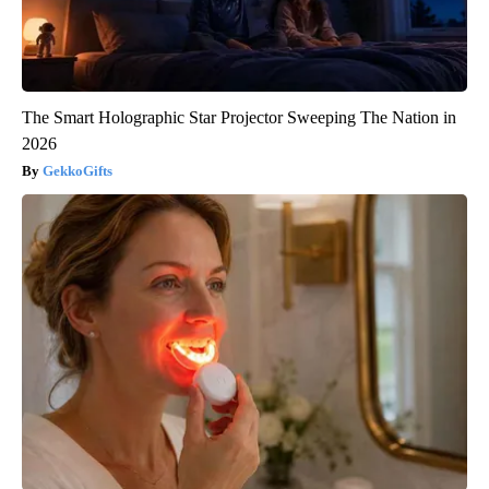
The Smart Holographic Star Projector Sweeping The Nation in
2026
GekkoGifts