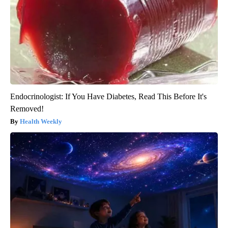
Endocrinologist: If You Have Diabetes, Read This Before It's
Removed!
Health Weekly