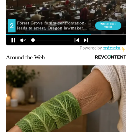
Around the Web