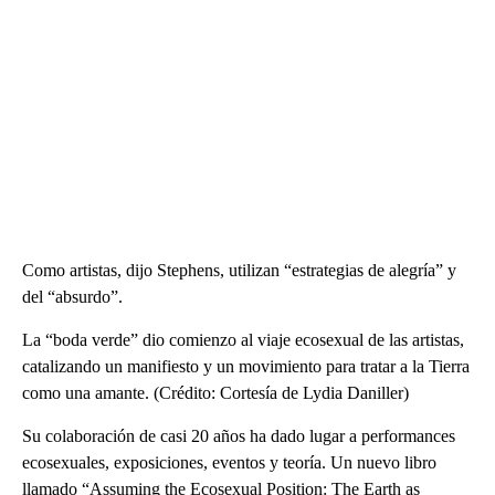
Como artistas, dijo Stephens, utilizan “estrategias de alegría” y
del “absurdo”.
La “boda verde” dio comienzo al viaje ecosexual de las artistas,
catalizando un manifiesto y un movimiento para tratar a la Tierra
como una amante. (Crédito: Cortesía de Lydia Daniller)
Su colaboración de casi 20 años ha dado lugar a performances
ecosexuales, exposiciones, eventos y teoría. Un nuevo libro
llamado “Assuming the Ecosexual Position: The Earth as