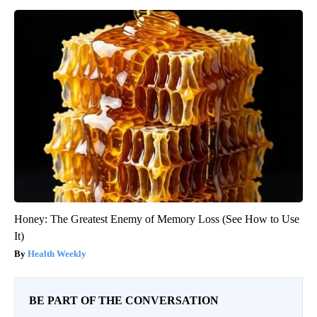
Honey: The Greatest Enemy of Memory Loss (See How to Use
It)
Health Weekly
BE PART OF THE CONVERSATION