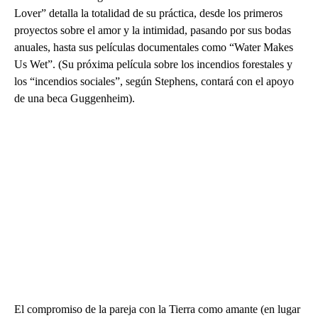
Lover” detalla la totalidad de su práctica, desde los primeros
proyectos sobre el amor y la intimidad, pasando por sus bodas
anuales, hasta sus películas documentales como “Water Makes
Us Wet”. (Su próxima película sobre los incendios forestales y
los “incendios sociales”, según Stephens, contará con el apoyo
de una beca Guggenheim).
El compromiso de la pareja con la Tierra como amante (en lugar