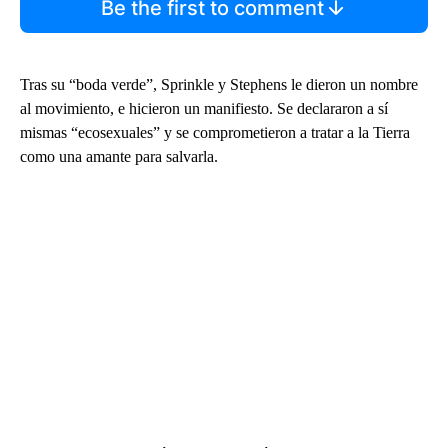
Be the first to comment
Tras su “boda verde”, Sprinkle y Stephens le dieron un nombre
al movimiento, e hicieron un manifiesto. Se declararon a sí
mismas “ecosexuales” y se comprometieron a tratar a la Tierra
como una amante para salvarla.