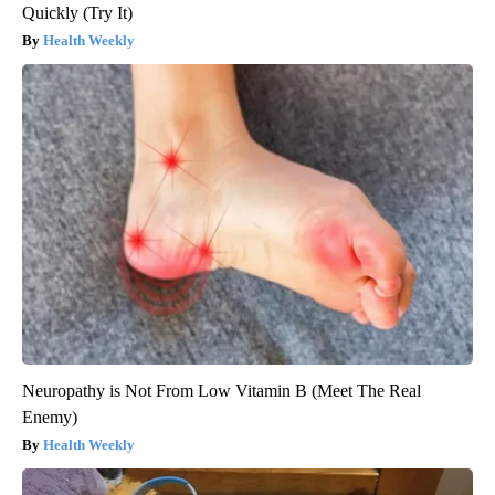
Quickly (Try It)
Health Weekly
Neuropathy is Not From Low Vitamin B (Meet The Real
Enemy)
Health Weekly