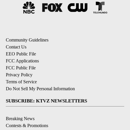
Community Guidelines
Contact Us
EEO Public File
FCC Applications
FCC Public File
Privacy Policy
Terms of Service
Do Not Sell My Personal Information
SUBSCRIBE: KTVZ NEWSLETTERS
Breaking News
Contests & Promotions