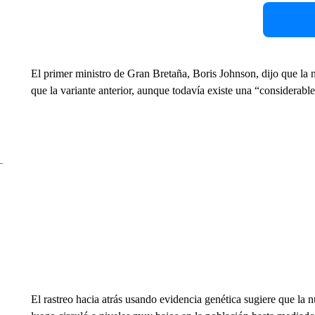
El primer ministro de Gran Bretaña, Boris Johnson, dijo que la 
que la variante anterior, aunque todavía existe una “considerabl
El rastreo hacia atrás usando evidencia genética sugiere que la