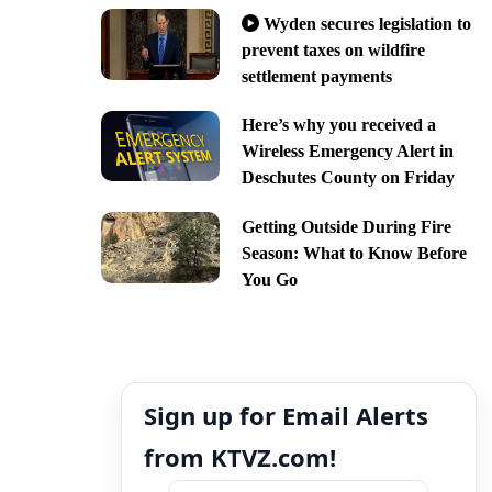
Wyden secures legislation to
prevent taxes on wildfire
settlement payments
Here’s why you received a
Wireless Emergency Alert in
Deschutes County on Friday
Getting Outside During Fire
Season: What to Know Before
You Go
Sign up for Email Alerts
from KTVZ.com!