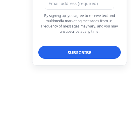
By signing up, you agree to receive text and
multimedia marketing messages from us.
Frequency of messages may vary, and you may
unsubscribe at any time.