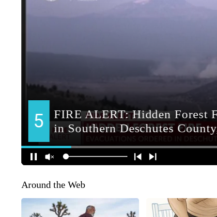
Around the Web