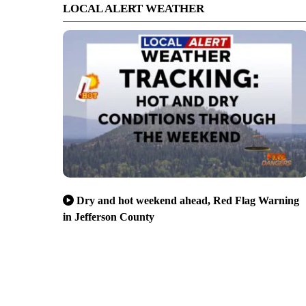
LOCAL ALERT WEATHER
Dry and hot weekend ahead, Red Flag Warning
in Jefferson County