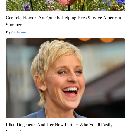
Ceramic Flowers Are Quietly Helping Bees Survive American
Summers
Aethoma
Ellen Degeneres And Her New Partner Who You'll Easily