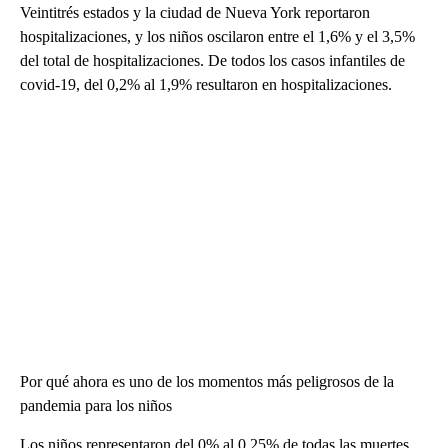
Veintitrés estados y la ciudad de Nueva York reportaron
hospitalizaciones, y los niños oscilaron entre el 1,6% y el 3,5%
del total de hospitalizaciones. De todos los casos infantiles de
covid-19, del 0,2% al 1,9% resultaron en hospitalizaciones.
Por qué ahora es uno de los momentos más peligrosos de la
pandemia para los niños
Los niños representaron del 0% al 0,25% de todas las muertes