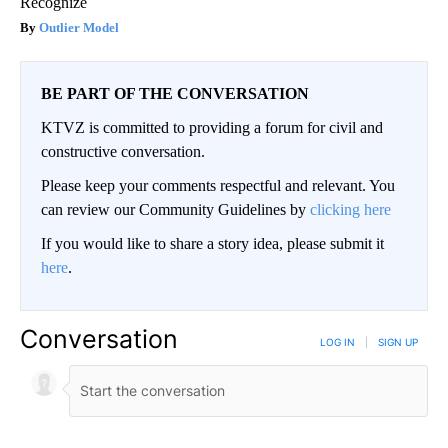
Recognize
Outlier Model
BE PART OF THE CONVERSATION
KTVZ is committed to providing a forum for civil and
constructive conversation.
Please keep your comments respectful and relevant. You
can review our Community Guidelines by
clicking here
If you would like to share a story idea, please submit it
here
.
Conversation
LOG IN
|
SIGN UP