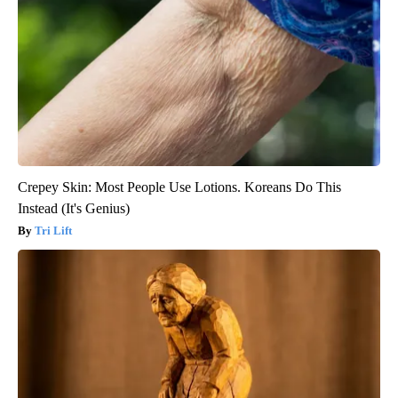
Crepey Skin: Most People Use Lotions. Koreans Do This
Instead (It's Genius)
Tri Lift