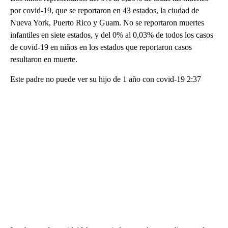
por covid-19, que se reportaron en 43 estados, la ciudad de
Nueva York, Puerto Rico y Guam. No se reportaron muertes
infantiles en siete estados, y del 0% al 0,03% de todos los casos
de covid-19 en niños en los estados que reportaron casos
resultaron en muerte.
Este padre no puede ver su hijo de 1 año con covid-19 2:37