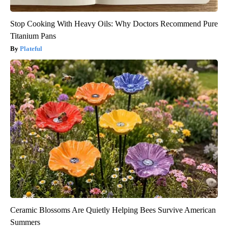
Stop Cooking With Heavy Oils: Why Doctors Recommend Pure
Titanium Pans
Plateful
Ceramic Blossoms Are Quietly Helping Bees Survive American
Summers