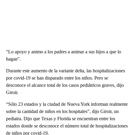
“Lo apoyo y animo a los padres a animar a sus hijos a que lo
hagan”.
Durante este aumento de la variante delta, las hospitalizaciones
por covid-19 se han disparado entre los niños. Pero se
desconoce el alcance total de los casos pediátricos graves, dijo
Giroir.
“Sólo 23 estados y la ciudad de Nueva York informan realmente
sobre la cantidad de niños en los hospitales”, dijo Giroir, un
pediatra. Dijo que Texas y Florida se encuentran entre los
estados donde se desconoce el número total de hospitalizaciones
de niños por covid-19.