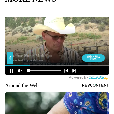
Around the Web