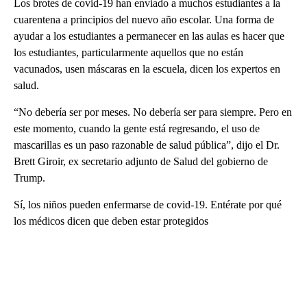
Los brotes de covid-19 han enviado a muchos estudiantes a la
cuarentena a principios del nuevo año escolar. Una forma de
ayudar a los estudiantes a permanecer en las aulas es hacer que
los estudiantes, particularmente aquellos que no están
vacunados, usen máscaras en la escuela, dicen los expertos en
salud.
“No debería ser por meses. No debería ser para siempre. Pero en
este momento, cuando la gente está regresando, el uso de
mascarillas es un paso razonable de salud pública”, dijo el Dr.
Brett Giroir, ex secretario adjunto de Salud del gobierno de
Trump.
Sí, los niños pueden enfermarse de covid-19. Entérate por qué
los médicos dicen que deben estar protegidos