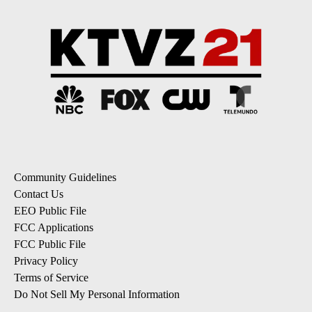
Community Guidelines
Contact Us
EEO Public File
FCC Applications
FCC Public File
Privacy Policy
Terms of Service
Do Not Sell My Personal Information