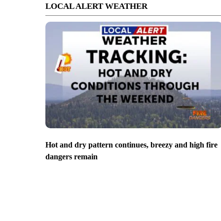
LOCAL ALERT WEATHER
Hot and dry pattern continues, breezy and high fire
dangers remain