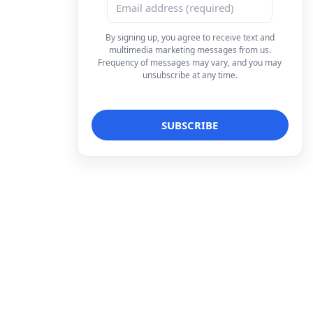
By signing up, you agree to receive text and
multimedia marketing messages from us.
Frequency of messages may vary, and you may
unsubscribe at any time.