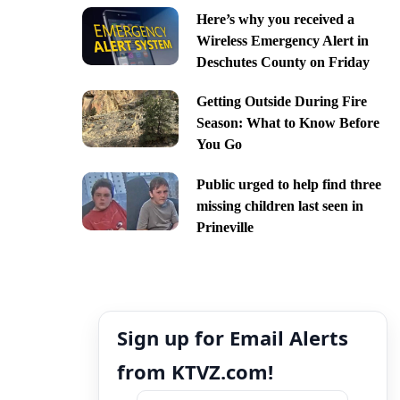
Here’s why you received a
Wireless Emergency Alert in
Deschutes County on Friday
Getting Outside During Fire
Season: What to Know Before
You Go
Public urged to help find three
missing children last seen in
Prineville
Sign up for Email Alerts
from KTVZ.com!