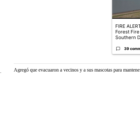
FIRE ALERT
Forest Fire
Southern D
39 com
Agregó que evacuaron a vecinos y a sus mascotas para mantenerl