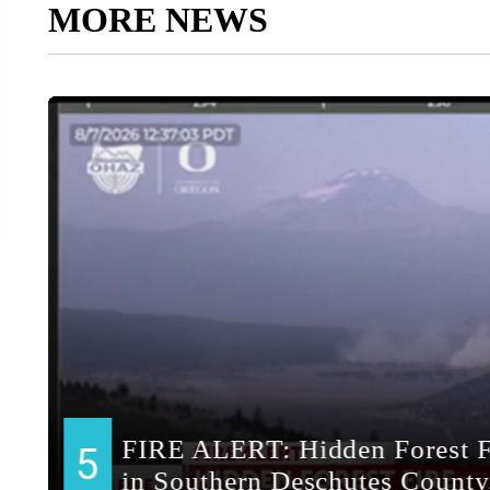
MORE NEWS