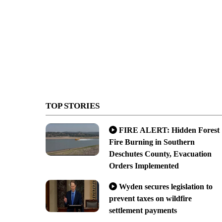
TOP STORIES
FIRE ALERT: Hidden Forest
Fire Burning in Southern
Deschutes County, Evacuation
Orders Implemented
Wyden secures legislation to
prevent taxes on wildfire
settlement payments