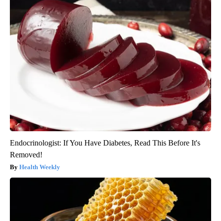
Endocrinologist: If You Have Diabetes, Read This Before It's
Removed!
Health Weekly