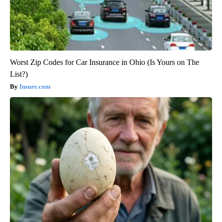
Worst Zip Codes for Car Insurance in Ohio (Is Yours on The
List?)
Insure.com