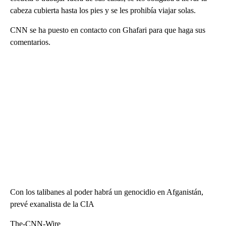
cabeza cubierta hasta los pies y se les prohibía viajar solas.
CNN se ha puesto en contacto con Ghafari para que haga sus
comentarios.
Con los talibanes al poder habrá un genocidio en Afganistán,
prevé exanalista de la CIA
The-CNN-Wire