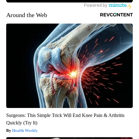
Around the Web
Surgeons: This Simple Trick Will End Knee Pain & Arthritis
Quickly (Try It)
Health Weekly