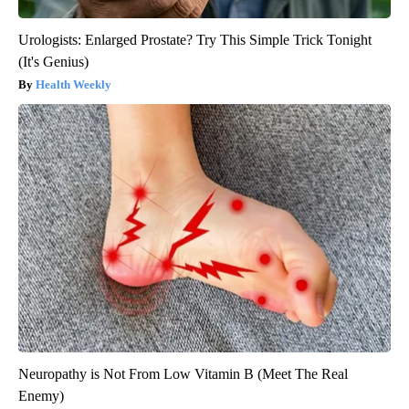
Urologists: Enlarged Prostate? Try This Simple Trick Tonight
(It's Genius)
Health Weekly
Neuropathy is Not From Low Vitamin B (Meet The Real
Enemy)