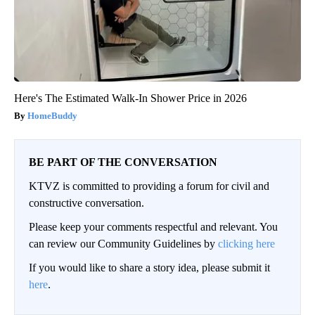
Here's The Estimated Walk-In Shower Price in 2026
HomeBuddy
BE PART OF THE CONVERSATION
KTVZ is committed to providing a forum for civil and
constructive conversation.
Please keep your comments respectful and relevant. You
can review our Community Guidelines by
clicking here
If you would like to share a story idea, please submit it
here
.