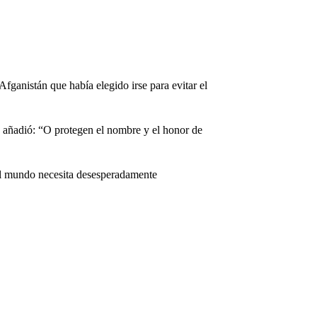
fganistán que había elegido irse para evitar el
, añadió: “O protegen el nombre y el honor de
 el mundo necesita desesperadamente