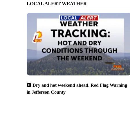
LOCAL ALERT WEATHER
Dry and hot weekend ahead, Red Flag Warning
in Jefferson County