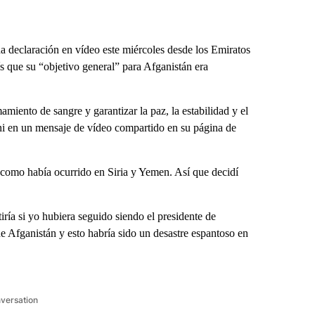
 declaración en vídeo este miércoles desde los Emiratos
s que su “objetivo general” para Afganistán era
iento de sangre y garantizar la paz, la estabilidad y el
ani en un mensaje de vídeo compartido en su página de
como había ocurrido en Siria y Yemen. Así que decidí
iría si yo hubiera seguido siendo el presidente de
e Afganistán y esto habría sido un desastre espantoso en
nversation