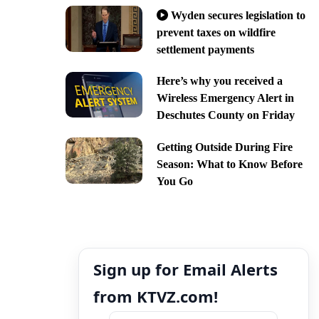
Wyden secures legislation to
prevent taxes on wildfire
settlement payments
Here’s why you received a
Wireless Emergency Alert in
Deschutes County on Friday
Getting Outside During Fire
Season: What to Know Before
You Go
Sign up for Email Alerts
from KTVZ.com!