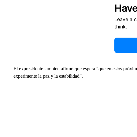
Have
Leave a 
think.
El expresidente también afirmó que espera “que en estos próxi
experimente la paz y la estabilidad”.