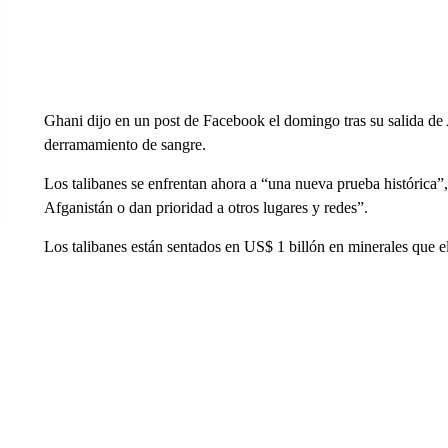
Ghani dijo en un post de Facebook el domingo tras su salida de A
derramamiento de sangre.
Los talibanes se enfrentan ahora a “una nueva prueba histórica”
Afganistán o dan prioridad a otros lugares y redes”.
Los talibanes están sentados en US$ 1 billón en minerales que