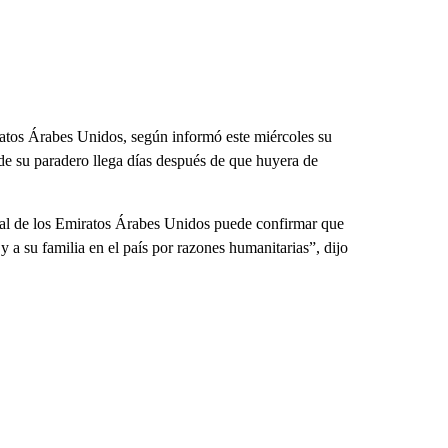
atos Árabes Unidos, según informó este miércoles su
de su paradero llega días después de que huyera de
nal de los Emiratos Árabes Unidos puede confirmar que
 a su familia en el país por razones humanitarias”, dijo