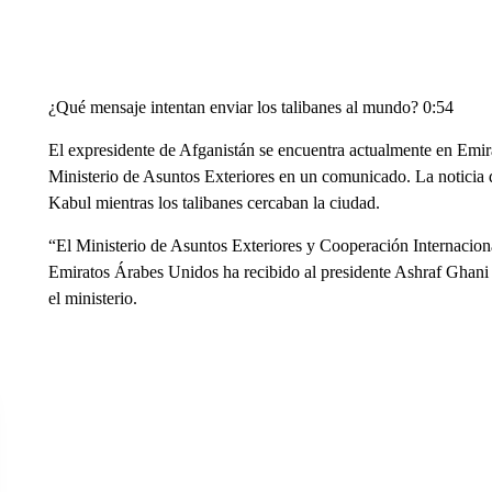
¿Qué mensaje intentan enviar los talibanes al mundo? 0:54
El expresidente de Afganistán se encuentra actualmente en Emir
Ministerio de Asuntos Exteriores en un comunicado. La noticia 
Kabul mientras los talibanes cercaban la ciudad.
“El Ministerio de Asuntos Exteriores y Cooperación Internacio
Emiratos Árabes Unidos ha recibido al presidente Ashraf Ghani y
el ministerio.