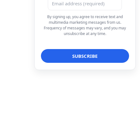
By signing up, you agree to receive text and
multimedia marketing messages from us.
Frequency of messages may vary, and you may
unsubscribe at any time.