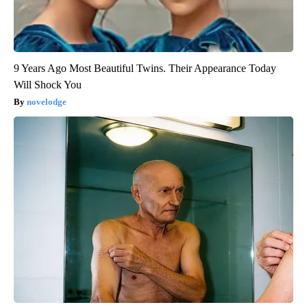
9 Years Ago Most Beautiful Twins. Their Appearance Today
Will Shock You
novelodge