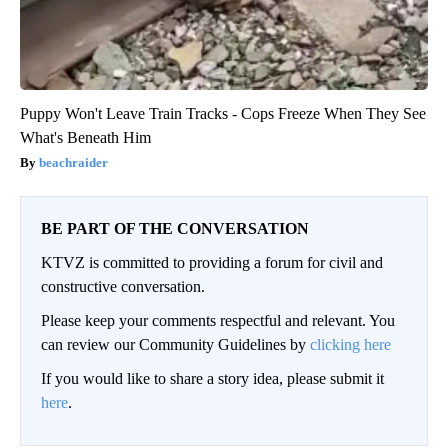
Puppy Won't Leave Train Tracks - Cops Freeze When They See
What's Beneath Him
beachraider
BE PART OF THE CONVERSATION
KTVZ is committed to providing a forum for civil and
constructive conversation.
Please keep your comments respectful and relevant. You
can review our Community Guidelines by
clicking here
If you would like to share a story idea, please submit it
here
.