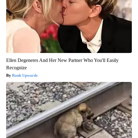
Ellen Degeneres And Her New Partner Who You'll Easily
Recognize
Rank Upwards