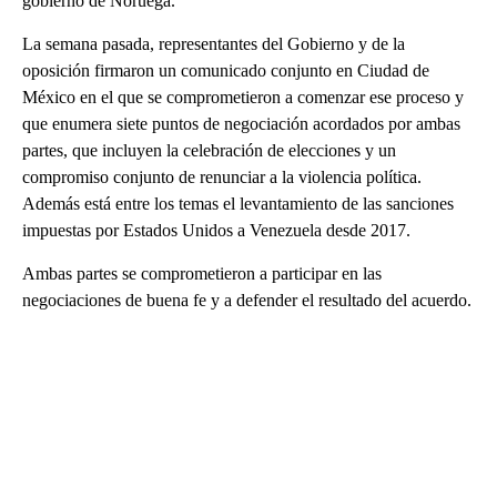
gobierno de Noruega.
La semana pasada, representantes del Gobierno y de la
oposición firmaron un comunicado conjunto en Ciudad de
México en el que se comprometieron a comenzar ese proceso y
que enumera siete puntos de negociación acordados por ambas
partes, que incluyen la celebración de elecciones y un
compromiso conjunto de renunciar a la violencia política.
Además está entre los temas el levantamiento de las sanciones
impuestas por Estados Unidos a Venezuela desde 2017.
Ambas partes se comprometieron a participar en las
negociaciones de buena fe y a defender el resultado del acuerdo.