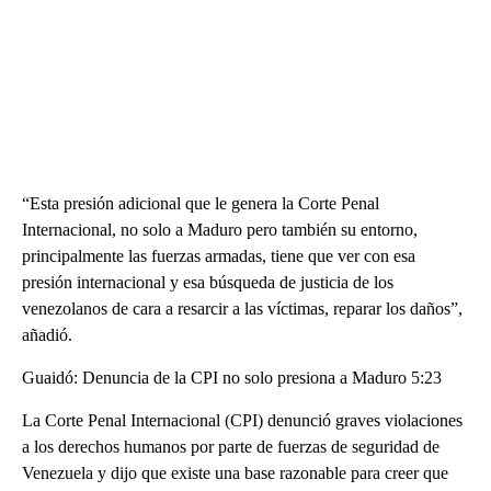
“Esta presión adicional que le genera la Corte Penal
Internacional, no solo a Maduro pero también su entorno,
principalmente las fuerzas armadas, tiene que ver con esa
presión internacional y esa búsqueda de justicia de los
venezolanos de cara a resarcir a las víctimas, reparar los daños”,
añadió.
Guaidó: Denuncia de la CPI no solo presiona a Maduro 5:23
La Corte Penal Internacional (CPI) denunció graves violaciones
a los derechos humanos por parte de fuerzas de seguridad de
Venezuela y dijo que existe una base razonable para creer que