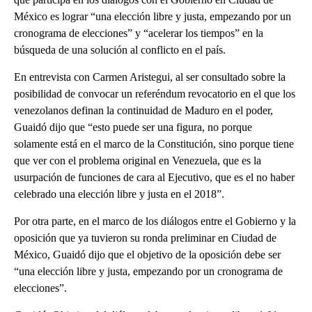
México es lograr “una elección libre y justa, empezando por un
cronograma de elecciones” y “acelerar los tiempos” en la
búsqueda de una solución al conflicto en el país.
En entrevista con Carmen Aristegui, al ser consultado sobre la
posibilidad de convocar un referéndum revocatorio en el que los
venezolanos definan la continuidad de Maduro en el poder,
Guaidó dijo que “esto puede ser una figura, no porque
solamente está en el marco de la Constitución, sino porque tiene
que ver con el problema original en Venezuela, que es la
usurpación de funciones de cara al Ejecutivo, que es el no haber
celebrado una elección libre y justa en el 2018”.
Por otra parte, en el marco de los diálogos entre el Gobierno y la
oposición que ya tuvieron su ronda preliminar en Ciudad de
México, Guaidó dijo que el objetivo de la oposición debe ser
“una elección libre y justa, empezando por un cronograma de
elecciones”.