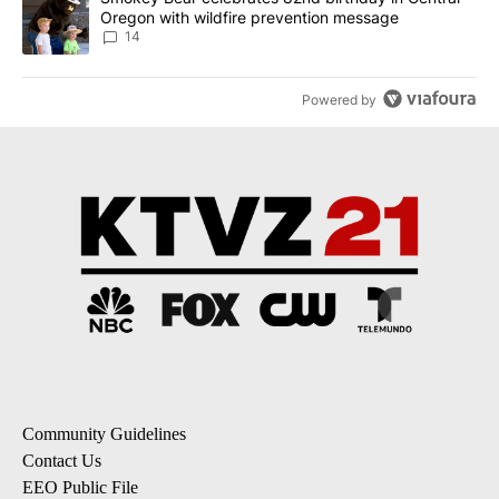
Oregon with wildfire prevention message
14
Powered by
Community Guidelines
Contact Us
EEO Public File