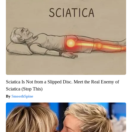
Sciatica Is Not from a Slipped Disc. Meet the Real Enemy of
Sciatica (Stop This)
SmoothSpine