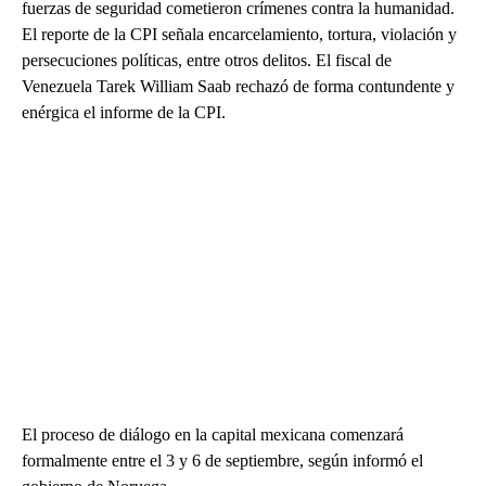
fuerzas de seguridad cometieron crímenes contra la humanidad.
El reporte de la CPI señala encarcelamiento, tortura, violación y
persecuciones políticas, entre otros delitos. El fiscal de
Venezuela Tarek William Saab rechazó de forma contundente y
enérgica el informe de la CPI.
El proceso de diálogo en la capital mexicana comenzará
formalmente entre el 3 y 6 de septiembre, según informó el