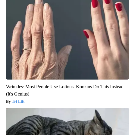
Wrinkles: Most People Use Lotions. Koreans Do This Instead
(It's Genius)
Tri Lift