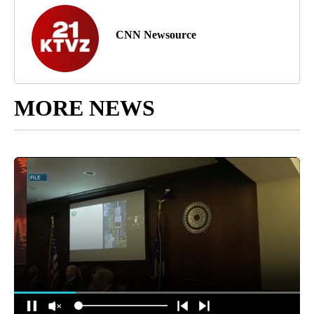
CNN Newsource
MORE NEWS