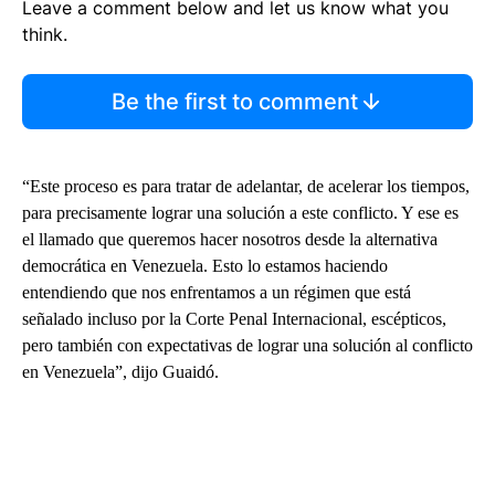
Leave a comment below and let us know what you
think.
Be the first to comment
“Este proceso es para tratar de adelantar, de acelerar los tiempos,
para precisamente lograr una solución a este conflicto. Y ese es
el llamado que queremos hacer nosotros desde la alternativa
democrática en Venezuela. Esto lo estamos haciendo
entendiendo que nos enfrentamos a un régimen que está
señalado incluso por la Corte Penal Internacional, escépticos,
pero también con expectativas de lograr una solución al conflicto
en Venezuela”, dijo Guaidó.