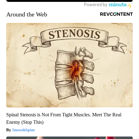
Around the Web
Spinal Stenosis is Not From Tight Muscles. Meet The Real
Enemy (Stop This)
SmoothSpine