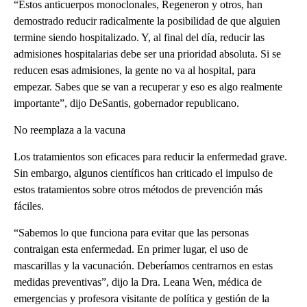
“Estos anticuerpos monoclonales, Regeneron y otros, han
demostrado reducir radicalmente la posibilidad de que alguien
termine siendo hospitalizado. Y, al final del día, reducir las
admisiones hospitalarias debe ser una prioridad absoluta. Si se
reducen esas admisiones, la gente no va al hospital, para
empezar. Sabes que se van a recuperar y eso es algo realmente
importante”, dijo DeSantis, gobernador republicano.
No reemplaza a la vacuna
Los tratamientos son eficaces para reducir la enfermedad grave.
Sin embargo, algunos científicos han criticado el impulso de
estos tratamientos sobre otros métodos de prevención más
fáciles.
“Sabemos lo que funciona para evitar que las personas
contraigan esta enfermedad. En primer lugar, el uso de
mascarillas y la vacunación. Deberíamos centrarnos en estas
medidas preventivas”, dijo la Dra. Leana Wen, médica de
emergencias y profesora visitante de política y gestión de la