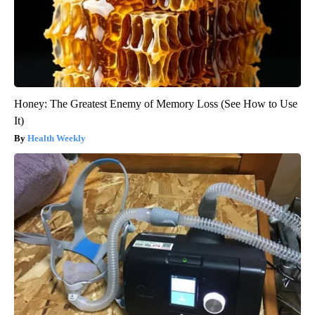
Honey: The Greatest Enemy of Memory Loss (See How to Use
It)
Health Weekly