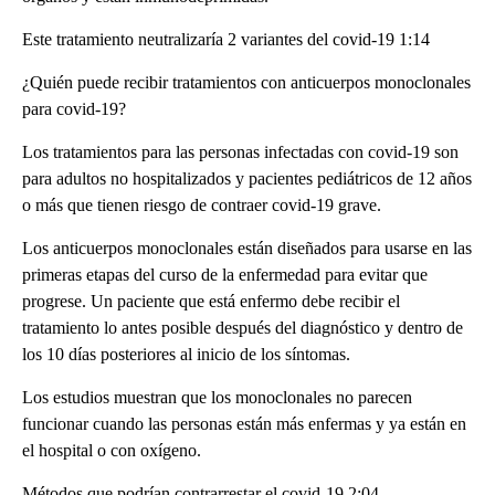
Este tratamiento neutralizaría 2 variantes del covid-19 1:14
¿Quién puede recibir tratamientos con anticuerpos monoclonales
para covid-19?
Los tratamientos para las personas infectadas con covid-19 son
para adultos no hospitalizados y pacientes pediátricos de 12 años
o más que tienen riesgo de contraer covid-19 grave.
Los anticuerpos monoclonales están diseñados para usarse en las
primeras etapas del curso de la enfermedad para evitar que
progrese. Un paciente que está enfermo debe recibir el
tratamiento lo antes posible después del diagnóstico y dentro de
los 10 días posteriores al inicio de los síntomas.
Los estudios muestran que los monoclonales no parecen
funcionar cuando las personas están más enfermas y ya están en
el hospital o con oxígeno.
Métodos que podrían contrarrestar el covid-19 2:04