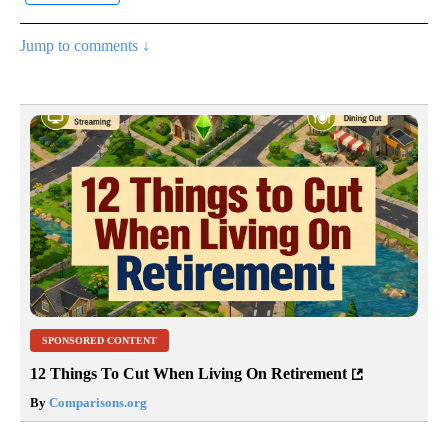
Jump to comments ↓
SPONSORED CONTENT
12 Things To Cut When Living On Retirement
By
Comparisons.org