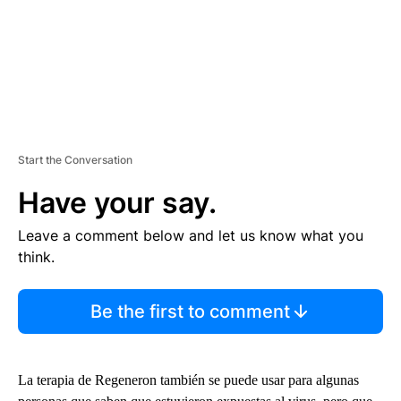
Start the Conversation
Have your say.
Leave a comment below and let us know what you
think.
Be the first to comment
La terapia de Regeneron también se puede usar para algunas