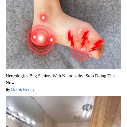
Neurologists Beg Seniors With Neuropathy: Stop Doing This
Now
Health Weekly