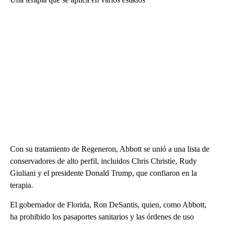
Con su tratamiento de Regeneron, Abbott se unió a una lista de
conservadores de alto perfil, incluidos Chris Christie, Rudy
Giuliani y el presidente Donald Trump, que confiaron en la
terapia.
El gobernador de Florida, Ron DeSantis, quien, como Abbott,
ha prohibido los pasaportes sanitarios y las órdenes de uso