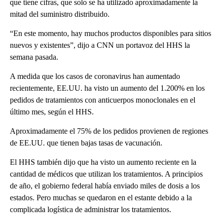
que tiene cifras, que solo se ha utilizado aproximadamente la
mitad del suministro distribuido.
“En este momento, hay muchos productos disponibles para sitios
nuevos y existentes”, dijo a CNN un portavoz del HHS la
semana pasada.
A medida que los casos de coronavirus han aumentado
recientemente, EE.UU. ha visto un aumento del 1.200% en los
pedidos de tratamientos con anticuerpos monoclonales en el
último mes, según el HHS.
Aproximadamente el 75% de los pedidos provienen de regiones
de EE.UU. que tienen bajas tasas de vacunación.
El HHS también dijo que ha visto un aumento reciente en la
cantidad de médicos que utilizan los tratamientos. A principios
de año, el gobierno federal había enviado miles de dosis a los
estados. Pero muchas se quedaron en el estante debido a la
complicada logística de administrar los tratamientos.