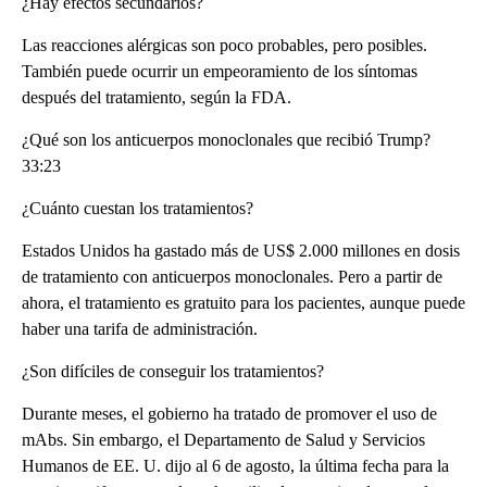
¿Hay efectos secundarios?
Las reacciones alérgicas son poco probables, pero posibles.
También puede ocurrir un empeoramiento de los síntomas
después del tratamiento, según la FDA.
¿Qué son los anticuerpos monoclonales que recibió Trump?
33:23
¿Cuánto cuestan los tratamientos?
Estados Unidos ha gastado más de US$ 2.000 millones en dosis
de tratamiento con anticuerpos monoclonales. Pero a partir de
ahora, el tratamiento es gratuito para los pacientes, aunque puede
haber una tarifa de administración.
¿Son difíciles de conseguir los tratamientos?
Durante meses, el gobierno ha tratado de promover el uso de
mAbs. Sin embargo, el Departamento de Salud y Servicios
Humanos de EE. U. dijo al 6 de agosto, la última fecha para la