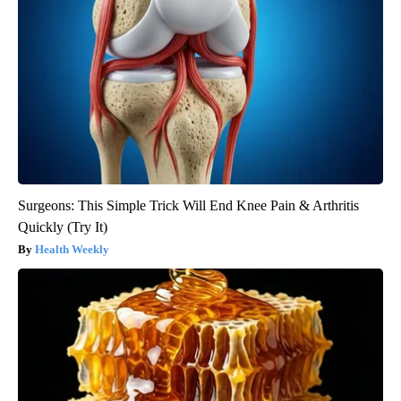
Surgeons: This Simple Trick Will End Knee Pain & Arthritis
Quickly (Try It)
Health Weekly