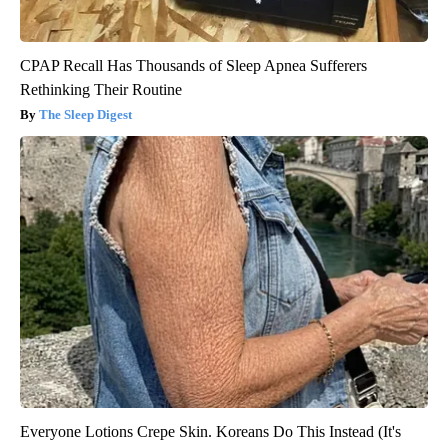
CPAP Recall Has Thousands of Sleep Apnea Sufferers
Rethinking Their Routine
The Sleep Digest
Everyone Lotions Crepe Skin. Koreans Do This Instead (It's