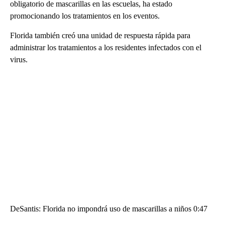
obligatorio de mascarillas en las escuelas, ha estado
promocionando los tratamientos en los eventos.
Florida también creó una unidad de respuesta rápida para
administrar los tratamientos a los residentes infectados con el
virus.
DeSantis: Florida no impondrá uso de mascarillas a niños 0:47