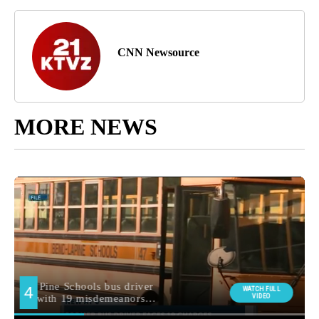
CNN Newsource
MORE NEWS