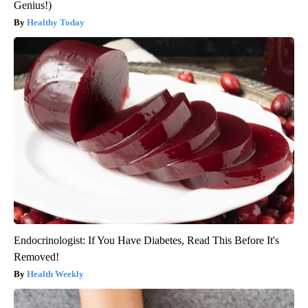
Genius!)
Healthy Today
Endocrinologist: If You Have Diabetes, Read This Before It's
Removed!
Health Weekly