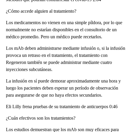
¿Cómo accede alguien al tratamiento?
Los medicamentos no vienen en una simple píldora, por lo que
normalmente no estarían disponibles en el consultorio de un
médico promedio. Pero un médico puede recetarlos.
Los mAb deben administrarse mediante infusión o, si la infusión
provoca un retraso en el tratamiento, el tratamiento con
Regeneron también se puede administrar mediante cuatro
inyecciones subcutáneas.
La infusión en sí puede demorar aproximadamente una hora y
luego los pacientes deben esperar un período de observación
para asegurarse de que no haya efectos secundarios.
Eli Lilly frena pruebas de su tratamiento de anticuerpos 0:46
¿Cuán efectivos son los tratamientos?
Los estudios demuestran que los mAb son muy eficaces para