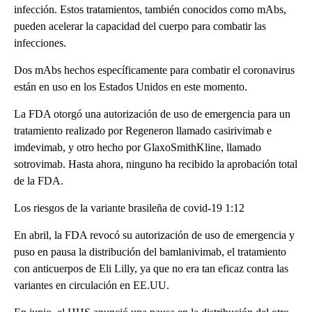
infección. Estos tratamientos, también conocidos como mAbs,
pueden acelerar la capacidad del cuerpo para combatir las
infecciones.
Dos mAbs hechos específicamente para combatir el coronavirus
están en uso en los Estados Unidos en este momento.
La FDA otorgó una autorización de uso de emergencia para un
tratamiento realizado por Regeneron llamado casirivimab e
imdevimab, y otro hecho por GlaxoSmithKline, llamado
sotrovimab. Hasta ahora, ninguno ha recibido la aprobación total
de la FDA.
Los riesgos de la variante brasileña de covid-19 1:12
En abril, la FDA revocó su autorización de uso de emergencia y
puso en pausa la distribución del bamlanivimab, el tratamiento
con anticuerpos de Eli Lilly, ya que no era tan eficaz contra las
variantes en circulación en EE.UU.