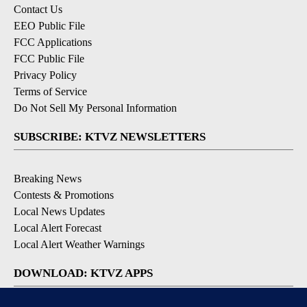
Contact Us
EEO Public File
FCC Applications
FCC Public File
Privacy Policy
Terms of Service
Do Not Sell My Personal Information
SUBSCRIBE: KTVZ NEWSLETTERS
Breaking News
Contests & Promotions
Local News Updates
Local Alert Forecast
Local Alert Weather Warnings
DOWNLOAD: KTVZ APPS