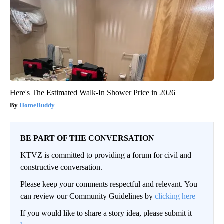
Here's The Estimated Walk-In Shower Price in 2026
HomeBuddy
BE PART OF THE CONVERSATION
KTVZ is committed to providing a forum for civil and
constructive conversation.
Please keep your comments respectful and relevant. You
can review our Community Guidelines by
clicking here
If you would like to share a story idea, please submit it