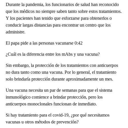
Durante la pandemia, los funcionarios de salud han reconocido
que los médicos no siempre saben tanto sobre estos tratamientos.
Y los pacientes han tenido que esforzarse para obtenerlos o
conducir largas distancias para encontrar un centro que los
administre.
El papa pide a las personas vacunarse 0:42
¿Cuál es la diferencia entre los mAbs y una vacuna?
Sin embargo, la protección de los tratamientos con anticuerpos
no dura tanto como una vacuna. Por lo general, el tratamiento
solo brindaría protección durante aproximadamente un mes.
Una vacuna necesita un par de semanas para que el sistema
inmunológico comience a brindar protección, pero los
anticuerpos monoclonales funcionan de inmediato.
Si hay tratamiento para el covid-19, ¿por qué necesitamos
vacunas u otros métodos de prevención?