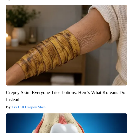
Crepey Skin: Everyone Tries Lotions. Here's What Koreans Do
Instead
Tri Lift Crepey Skin