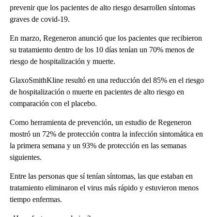
prevenir que los pacientes de alto riesgo desarrollen síntomas
graves de covid-19.
En marzo, Regeneron anunció que los pacientes que recibieron
su tratamiento dentro de los 10 días tenían un 70% menos de
riesgo de hospitalización y muerte.
GlaxoSmithKline resultó en una reducción del 85% en el riesgo
de hospitalización o muerte en pacientes de alto riesgo en
comparación con el placebo.
Como herramienta de prevención, un estudio de Regeneron
mostró un 72% de protección contra la infección sintomática en
la primera semana y un 93% de protección en las semanas
siguientes.
Entre las personas que sí tenían síntomas, las que estaban en
tratamiento eliminaron el virus más rápido y estuvieron menos
tiempo enfermas.