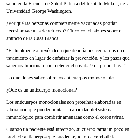
salud en la Escuela de Salud Pública del Instituto Milken, de la
Universidad George Washington.
¿Por qué las personas completamente vacunadas podrían
necesitar vacunas de refuerzo? Cinco conclusiones sobre el
anuncio de la Casa Blanca
“Es totalmente al revés decir que deberíamos centrarnos en el
tratamiento en lugar de enfatizar la prevención, y los pasos que
sabemos funcionan para detener el covid-19 en primer lugar”.
Lo que debes saber sobre los anticuerpos monoclonales
¿Qué es un anticuerpo monoclonal?
Los anticuerpos monoclonales son proteínas elaboradas en
laboratorio que pueden imitar la capacidad del sistema
inmunológico para combatir amenazas como el coronavirus.
Cuando un paciente está infectado, su cuerpo tarda un poco en
producir anticuerpos que pueden ayudarlo a combatir la