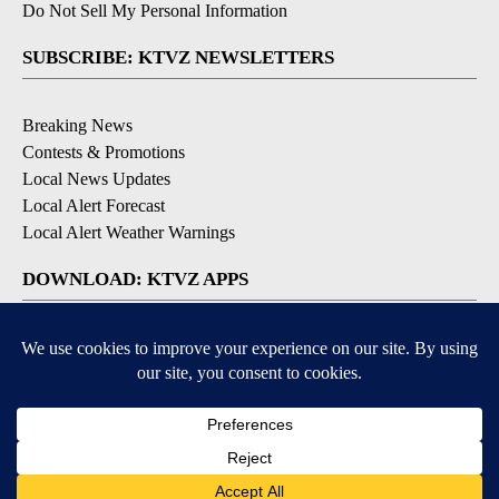
Do Not Sell My Personal Information
SUBSCRIBE: KTVZ NEWSLETTERS
Breaking News
Contests & Promotions
Local News Updates
Local Alert Forecast
Local Alert Weather Warnings
DOWNLOAD: KTVZ APPS
Apple & Google Play Stores