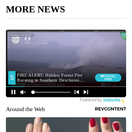
MORE NEWS
Around the Web