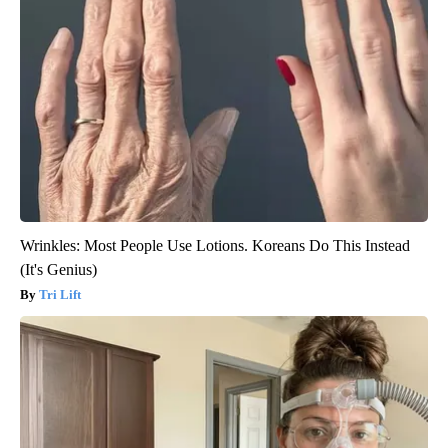
Wrinkles: Most People Use Lotions. Koreans Do This Instead
(It's Genius)
Tri Lift