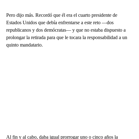
Pero dijo más. Recordó que él era el cuarto presidente de
Estados Unidos que debía enfrentarse a este reto —dos
republicanos y dos demócratas— y que no estaba dispuesto a
prolongar la retirada para que le tocara la responsabilidad a un
quinto mandatario.
Al fin y al cabo, daba igual prorrogar uno o cinco años la