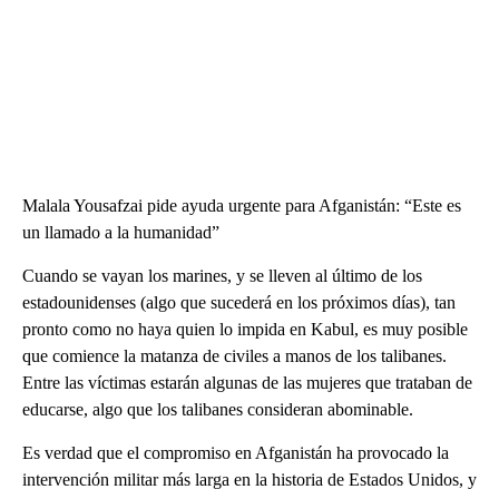
Malala Yousafzai pide ayuda urgente para Afganistán: “Este es
un llamado a la humanidad”
Cuando se vayan los marines, y se lleven al último de los
estadounidenses (algo que sucederá en los próximos días), tan
pronto como no haya quien lo impida en Kabul, es muy posible
que comience la matanza de civiles a manos de los talibanes.
Entre las víctimas estarán algunas de las mujeres que trataban de
educarse, algo que los talibanes consideran abominable.
Es verdad que el compromiso en Afganistán ha provocado la
intervención militar más larga en la historia de Estados Unidos, y