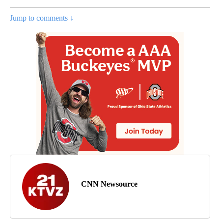
Jump to comments ↓
CNN Newsource