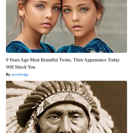
9 Years Ago Most Beautiful Twins. Their Appearance Today
Will Shock You
novelodge