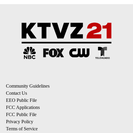
Community Guidelines
Contact Us
EEO Public File
FCC Applications
FCC Public File
Privacy Policy
Terms of Service