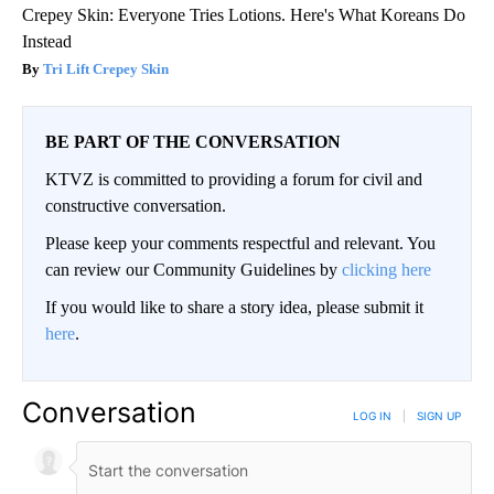
Crepey Skin: Everyone Tries Lotions. Here's What Koreans Do
Instead
Tri Lift Crepey Skin
BE PART OF THE CONVERSATION
KTVZ is committed to providing a forum for civil and
constructive conversation.
Please keep your comments respectful and relevant. You
can review our Community Guidelines by
clicking here
If you would like to share a story idea, please submit it
here
.
Conversation
LOG IN
|
SIGN UP