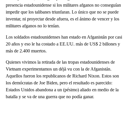
presencia estadounidense si los militares afganos no conseguían
impedir que los talibanes triunfaran. Lo único que no se puede
inventar, ni proyectar desde afuera, es el ánimo de vencer y los
militares afganos no lo tenían.
Los soldados estadounidenses han estado en Afganistán por casi
20 años y eso le ha costado a EE.UU. más de US$ 2 billones y
más de 2.400 muertos.
Quienes vivimos la retirada de las tropas estadounidenses de
Vietnam experimentamos un déjà vu con la de Afganistán.
Aquellos fueron los republicanos de Richard Nixon. Estos son
los demócratas de Joe Biden, pero el resultado es parecido:
Estados Unidos abandona a un (pésimo) aliado en medio de la
batalla y se va de una guerra que no podía ganar.