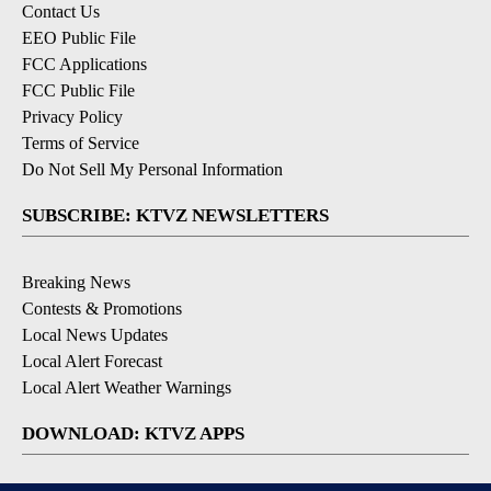
Contact Us
EEO Public File
FCC Applications
FCC Public File
Privacy Policy
Terms of Service
Do Not Sell My Personal Information
SUBSCRIBE: KTVZ NEWSLETTERS
Breaking News
Contests & Promotions
Local News Updates
Local Alert Forecast
Local Alert Weather Warnings
DOWNLOAD: KTVZ APPS