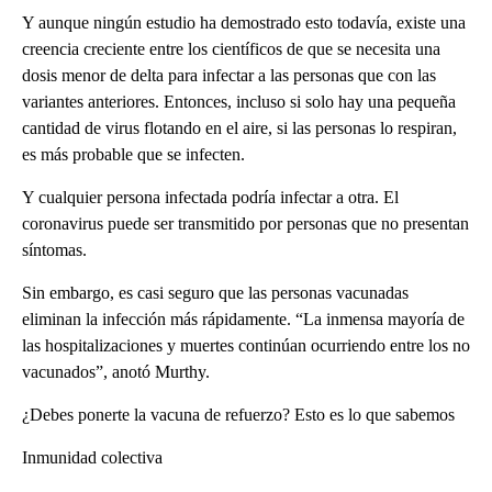
Y aunque ningún estudio ha demostrado esto todavía, existe una
creencia creciente entre los científicos de que se necesita una
dosis menor de delta para infectar a las personas que con las
variantes anteriores. Entonces, incluso si solo hay una pequeña
cantidad de virus flotando en el aire, si las personas lo respiran,
es más probable que se infecten.
Y cualquier persona infectada podría infectar a otra. El
coronavirus puede ser transmitido por personas que no presentan
síntomas.
Sin embargo, es casi seguro que las personas vacunadas
eliminan la infección más rápidamente. “La inmensa mayoría de
las hospitalizaciones y muertes continúan ocurriendo entre los no
vacunados”, anotó Murthy.
¿Debes ponerte la vacuna de refuerzo? Esto es lo que sabemos
Inmunidad colectiva