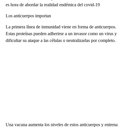
es hora de abordar la realidad endémica del covid-19
Los anticuerpos importan
La primera línea de inmunidad viene en forma de anticuerpos.
Estas proteínas pueden adherirse a un invasor como un virus y
dificultar su ataque a las células o neutralizarlas por completo.
Una vacuna aumenta los niveles de estos anticuerpos y entrena