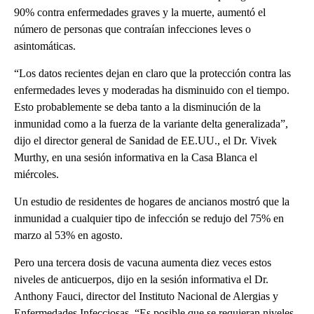
90% contra enfermedades graves y la muerte, aumentó el
número de personas que contraían infecciones leves o
asintomáticas.
“Los datos recientes dejan en claro que la protección contra las
enfermedades leves y moderadas ha disminuido con el tiempo.
Esto probablemente se deba tanto a la disminución de la
inmunidad como a la fuerza de la variante delta generalizada”,
dijo el director general de Sanidad de EE.UU., el Dr. Vivek
Murthy, en una sesión informativa en la Casa Blanca el
miércoles.
Un estudio de residentes de hogares de ancianos mostró que la
inmunidad a cualquier tipo de infección se redujo del 75% en
marzo al 53% en agosto.
Pero una tercera dosis de vacuna aumenta diez veces estos
niveles de anticuerpos, dijo en la sesión informativa el Dr.
Anthony Fauci, director del Instituto Nacional de Alergias y
Enfermedades Infecciosas. “Es posible que se requieran niveles