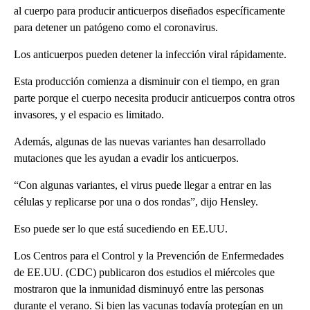
al cuerpo para producir anticuerpos diseñados específicamente
para detener un patógeno como el coronavirus.
Los anticuerpos pueden detener la infección viral rápidamente.
Esta producción comienza a disminuir con el tiempo, en gran
parte porque el cuerpo necesita producir anticuerpos contra otros
invasores, y el espacio es limitado.
Además, algunas de las nuevas variantes han desarrollado
mutaciones que les ayudan a evadir los anticuerpos.
“Con algunas variantes, el virus puede llegar a entrar en las
células y replicarse por una o dos rondas”, dijo Hensley.
Eso puede ser lo que está sucediendo en EE.UU.
Los Centros para el Control y la Prevención de Enfermedades
de EE.UU. (CDC) publicaron dos estudios el miércoles que
mostraron que la inmunidad disminuyó entre las personas
durante el verano. Si bien las vacunas todavía protegían en un