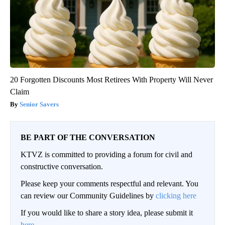
20 Forgotten Discounts Most Retirees With Property Will Never
Claim
Senior Savers
BE PART OF THE CONVERSATION
KTVZ is committed to providing a forum for civil and
constructive conversation.
Please keep your comments respectful and relevant. You
can review our Community Guidelines by
clicking here
If you would like to share a story idea, please submit it
here
.