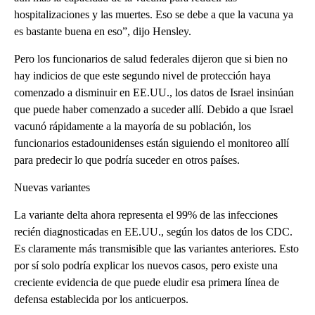
hospitalizaciones y las muertes. Eso se debe a que la vacuna ya
es bastante buena en eso”, dijo Hensley.
Pero los funcionarios de salud federales dijeron que si bien no
hay indicios de que este segundo nivel de protección haya
comenzado a disminuir en EE.UU., los datos de Israel insinúan
que puede haber comenzado a suceder allí. Debido a que Israel
vacunó rápidamente a la mayoría de su población, los
funcionarios estadounidenses están siguiendo el monitoreo allí
para predecir lo que podría suceder en otros países.
Nuevas variantes
La variante delta ahora representa el 99% de las infecciones
recién diagnosticadas en EE.UU., según los datos de los CDC.
Es claramente más transmisible que las variantes anteriores. Esto
por sí solo podría explicar los nuevos casos, pero existe una
creciente evidencia de que puede eludir esa primera línea de
defensa establecida por los anticuerpos.