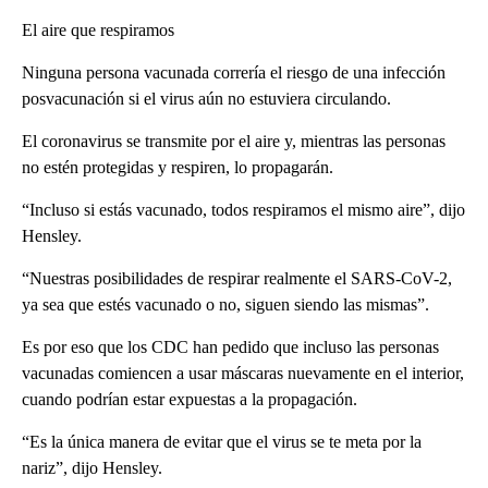
El aire que respiramos
Ninguna persona vacunada correría el riesgo de una infección
posvacunación si el virus aún no estuviera circulando.
El coronavirus se transmite por el aire y, mientras las personas
no estén protegidas y respiren, lo propagarán.
“Incluso si estás vacunado, todos respiramos el mismo aire”, dijo
Hensley.
“Nuestras posibilidades de respirar realmente el SARS-CoV-2,
ya sea que estés vacunado o no, siguen siendo las mismas”.
Es por eso que los CDC han pedido que incluso las personas
vacunadas comiencen a usar máscaras nuevamente en el interior,
cuando podrían estar expuestas a la propagación.
“Es la única manera de evitar que el virus se te meta por la
nariz”, dijo Hensley.