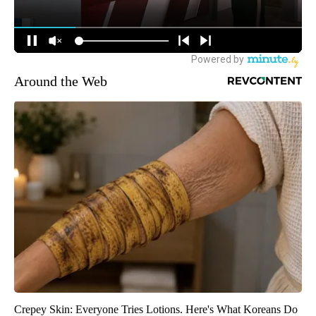
Around the Web
Crepey Skin: Everyone Tries Lotions. Here's What Koreans Do