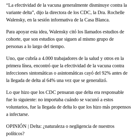
“La efectividad de la vacuna generalmente disminuye contra la
variante delta”, dijo la directora de los CDC, la Dra. Rochelle
Walensky, en la sesión informativa de la Casa Blanca.
Para apoyar esta idea, Walensky citó los llamados estudios de
cohorte, que son estudios que siguen al mismo grupo de
personas a lo largo del tiempo.
Uno, que cubría a 4.000 trabajadores de la salud y otros en la
primera línea, encontró que la efectividad de la vacuna contra
infecciones sintomáticas o asintomáticas cayó del 92% antes de
la llegada de delta al 64% una vez que se generalizó.
Lo que hizo que los CDC pensaran que delta era responsable
fue lo siguiente: no importaba cuándo se vacunó a estos
voluntarios, fue la llegada de delta lo que los hizo más propensos
a infectarse.
OPINIÓN | Delta: ¿naturaleza o negligencia de nuestros
políticos?