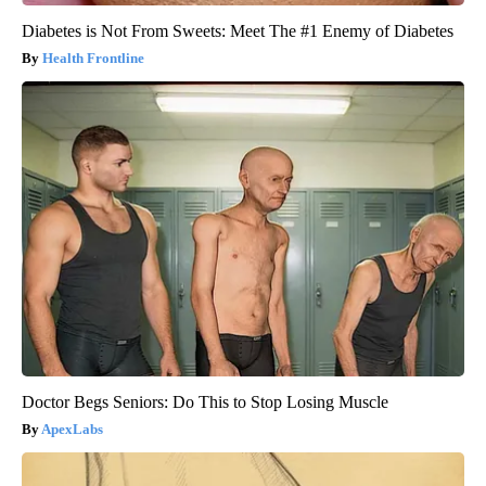
Diabetes is Not From Sweets: Meet The #1 Enemy of Diabetes
Health Frontline
Doctor Begs Seniors: Do This to Stop Losing Muscle
ApexLabs