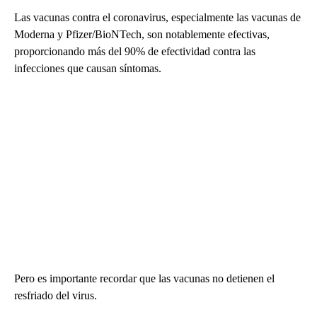
Las vacunas contra el coronavirus, especialmente las vacunas de
Moderna y Pfizer/BioNTech, son notablemente efectivas,
proporcionando más del 90% de efectividad contra las
infecciones que causan síntomas.
Pero es importante recordar que las vacunas no detienen el
resfriado del virus.