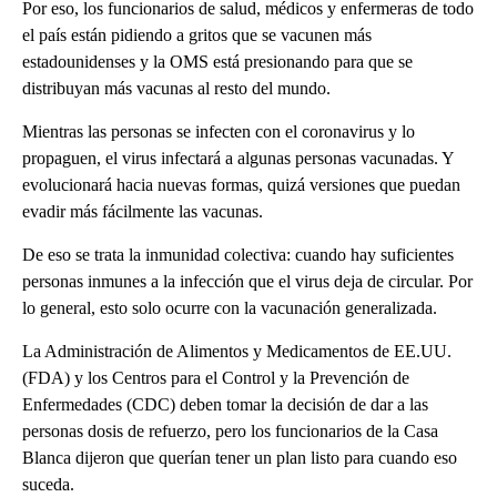
Por eso, los funcionarios de salud, médicos y enfermeras de todo
el país están pidiendo a gritos que se vacunen más
estadounidenses y la OMS está presionando para que se
distribuyan más vacunas al resto del mundo.
Mientras las personas se infecten con el coronavirus y lo
propaguen, el virus infectará a algunas personas vacunadas. Y
evolucionará hacia nuevas formas, quizá versiones que puedan
evadir más fácilmente las vacunas.
De eso se trata la inmunidad colectiva: cuando hay suficientes
personas inmunes a la infección que el virus deja de circular. Por
lo general, esto solo ocurre con la vacunación generalizada.
La Administración de Alimentos y Medicamentos de EE.UU.
(FDA) y los Centros para el Control y la Prevención de
Enfermedades (CDC) deben tomar la decisión de dar a las
personas dosis de refuerzo, pero los funcionarios de la Casa
Blanca dijeron que querían tener un plan listo para cuando eso
suceda.