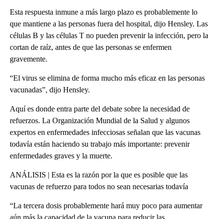
Esta respuesta inmune a más largo plazo es probablemente lo
que mantiene a las personas fuera del hospital, dijo Hensley. Las
células B y las células T no pueden prevenir la infección, pero la
cortan de raíz, antes de que las personas se enfermen
gravemente.
“El virus se elimina de forma mucho más eficaz en las personas
vacunadas”, dijo Hensley.
Aquí es donde entra parte del debate sobre la necesidad de
refuerzos. La Organización Mundial de la Salud y algunos
expertos en enfermedades infecciosas señalan que las vacunas
todavía están haciendo su trabajo más importante: prevenir
enfermedades graves y la muerte.
ANÁLISIS | Esta es la razón por la que es posible que las
vacunas de refuerzo para todos no sean necesarias todavía
“La tercera dosis probablemente hará muy poco para aumentar
aún más la capacidad de la vacuna para reducir las