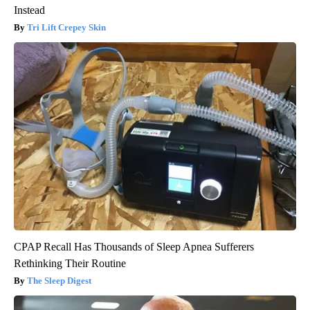
Instead
Tri Lift Crepey Skin
CPAP Recall Has Thousands of Sleep Apnea Sufferers
Rethinking Their Routine
The Sleep Digest