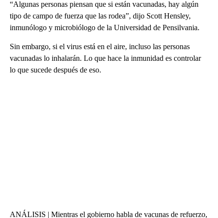
“Algunas personas piensan que si están vacunadas, hay algún
tipo de campo de fuerza que las rodea”, dijo Scott Hensley,
inmunólogo y microbiólogo de la Universidad de Pensilvania.
Sin embargo, si el virus está en el aire, incluso las personas
vacunadas lo inhalarán. Lo que hace la inmunidad es controlar
lo que sucede después de eso.
ANÁLISIS | Mientras el gobierno habla de vacunas de refuerzo,