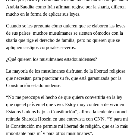
Arabia Saudita como Irán afirman regirse por la sharía, difieren
mucho en la forma de aplicar sus leyes.
Cuando se les pregunta cómo quieren que se elaboren las leyes
de sus países, muchos musulmanes se sienten cómodos con la
sharía que rige el derecho de familia, pero no quieren que se
apliquen castigos corporales severos.
¿Qué quieren los musulmanes estadounidenses?
La mayoría de los musulmanes disfrutan de la libertad religiosa
que necesitan para practicar su fe, que está garantizada por la
Constitución estadounidense.
“No me preocupa el hecho de que quiera convertirla en la ley
que rige el país en el que vivo. Estoy muy contenta de vivir en
Estados Unidos bajo la Constitución”, afirma la teniente coronel
retirada Shareda Hosein en una entrevista con CNN. “Y para mí
la Constitución me permite mi libertad de religión, que es lo más
importante para mí y para otros musulmanes”.