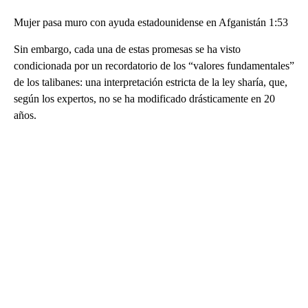
Mujer pasa muro con ayuda estadounidense en Afganistán 1:53
Sin embargo, cada una de estas promesas se ha visto
condicionada por un recordatorio de los “valores fundamentales”
de los talibanes: una interpretación estricta de la ley sharía, que,
según los expertos, no se ha modificado drásticamente en 20
años.