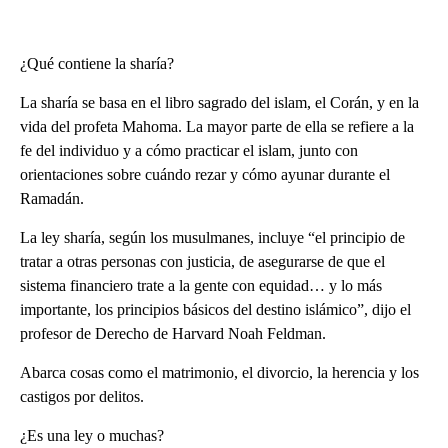
¿Qué contiene la sharía?
La sharía se basa en el libro sagrado del islam, el Corán, y en la
vida del profeta Mahoma. La mayor parte de ella se refiere a la
fe del individuo y a cómo practicar el islam, junto con
orientaciones sobre cuándo rezar y cómo ayunar durante el
Ramadán.
La ley sharía, según los musulmanes, incluye “el principio de
tratar a otras personas con justicia, de asegurarse de que el
sistema financiero trate a la gente con equidad… y lo más
importante, los principios básicos del destino islámico”, dijo el
profesor de Derecho de Harvard Noah Feldman.
Abarca cosas como el matrimonio, el divorcio, la herencia y los
castigos por delitos.
¿Es una ley o muchas?