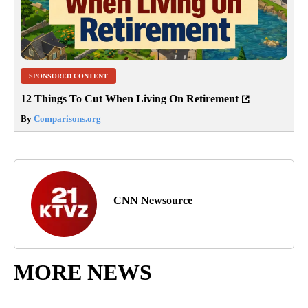
SPONSORED CONTENT
12 Things To Cut When Living On Retirement
By
Comparisons.org
CNN Newsource
MORE NEWS