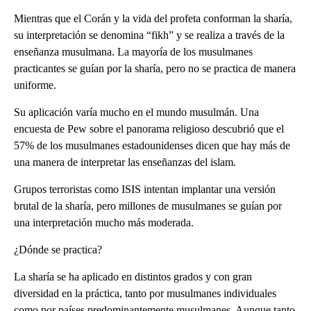
Mientras que el Corán y la vida del profeta conforman la sharía,
su interpretación se denomina “fikh” y se realiza a través de la
enseñanza musulmana. La mayoría de los musulmanes
practicantes se guían por la sharía, pero no se practica de manera
uniforme.
Su aplicación varía mucho en el mundo musulmán. Una
encuesta de Pew sobre el panorama religioso descubrió que el
57% de los musulmanes estadounidenses dicen que hay más de
una manera de interpretar las enseñanzas del islam.
Grupos terroristas como ISIS intentan implantar una versión
brutal de la sharía, pero millones de musulmanes se guían por
una interpretación mucho más moderada.
¿Dónde se practica?
La sharía se ha aplicado en distintos grados y con gran
diversidad en la práctica, tanto por musulmanes individuales
como por países predominantemente musulmanes. Aunque tanto