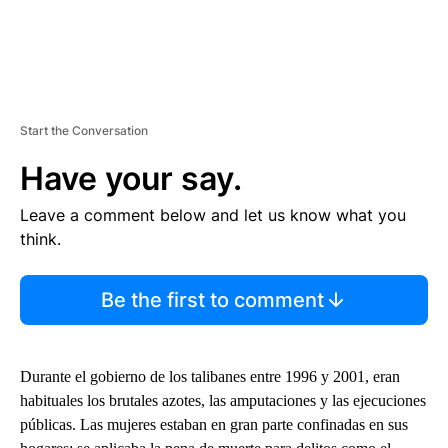
Start the Conversation
Have your say.
Leave a comment below and let us know what you
think.
Be the first to comment
Durante el gobierno de los talibanes entre 1996 y 2001, eran
habituales los brutales azotes, las amputaciones y las ejecuciones
públicas. Las mujeres estaban en gran parte confinadas en sus