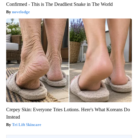
Confirmed - This is The Deadliest Snake in The World
novelodge
Crepey Skin: Everyone Tries Lotions. Here's What Koreans Do
Instead
Tri Lift Skincare