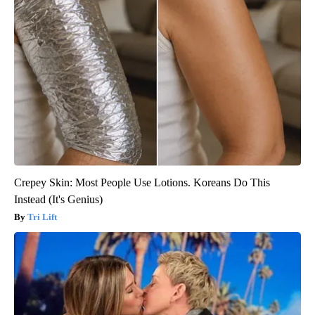
Crepey Skin: Most People Use Lotions. Koreans Do This
Instead (It's Genius)
Tri Lift