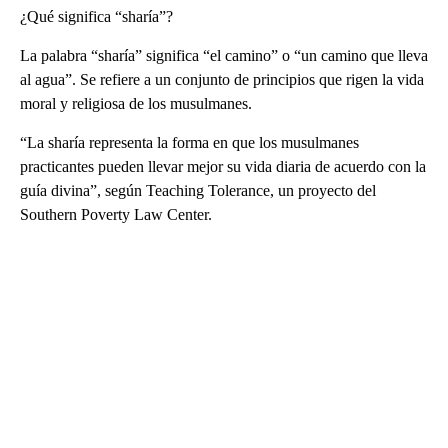
¿Qué significa “sharía”?
La palabra “sharía” significa “el camino” o “un camino que lleva
al agua”. Se refiere a un conjunto de principios que rigen la vida
moral y religiosa de los musulmanes.
“La sharía representa la forma en que los musulmanes
practicantes pueden llevar mejor su vida diaria de acuerdo con la
guía divina”, según Teaching Tolerance, un proyecto del
Southern Poverty Law Center.