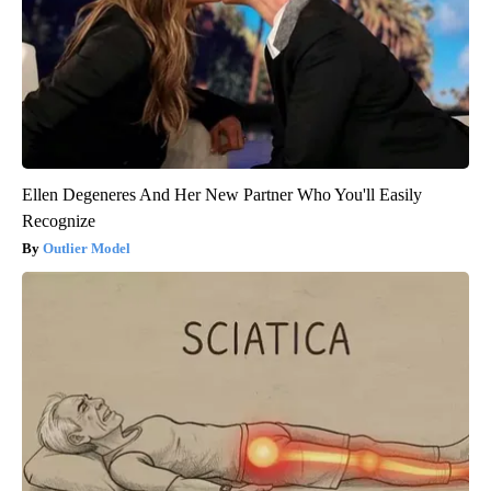
Ellen Degeneres And Her New Partner Who You'll Easily
Recognize
Outlier Model