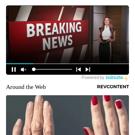
Around the Web