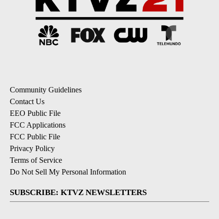
Community Guidelines
Contact Us
EEO Public File
FCC Applications
FCC Public File
Privacy Policy
Terms of Service
Do Not Sell My Personal Information
SUBSCRIBE: KTVZ NEWSLETTERS