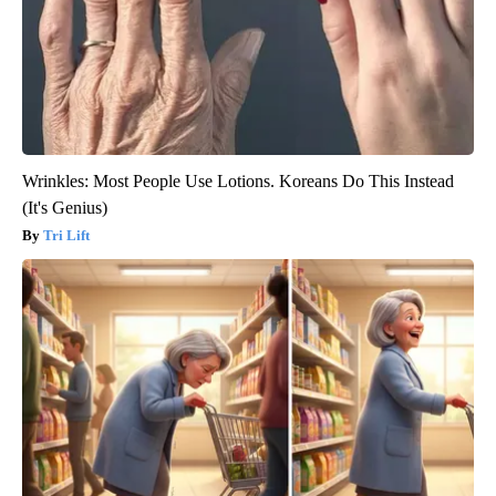
Wrinkles: Most People Use Lotions. Koreans Do This Instead
(It's Genius)
Tri Lift