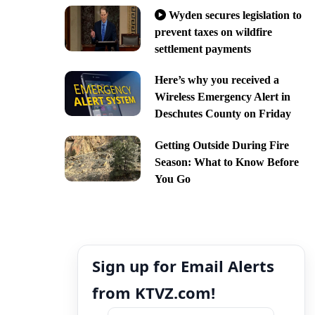
Wyden secures legislation to
prevent taxes on wildfire
settlement payments
Here’s why you received a
Wireless Emergency Alert in
Deschutes County on Friday
Getting Outside During Fire
Season: What to Know Before
You Go
Sign up for Email Alerts
from KTVZ.com!