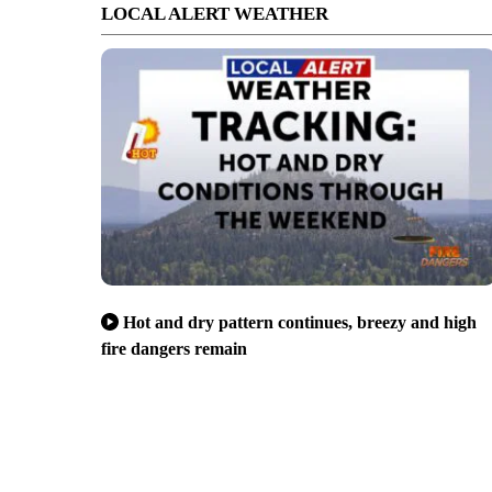
LOCAL ALERT WEATHER
Hot and dry pattern continues, breezy and high
fire dangers remain