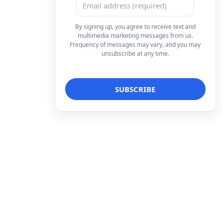
By signing up, you agree to receive text and
multimedia marketing messages from us.
Frequency of messages may vary, and you may
unsubscribe at any time.