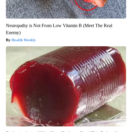
Neuropathy is Not From Low Vitamin B (Meet The Real
Enemy)
Health Weekly