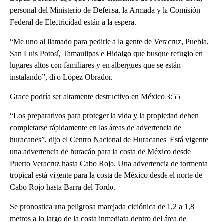
personal del Ministerio de Defensa, la Armada y la Comisión
Federal de Electricidad están a la espera.
“Me uno al llamado para pedirle a la gente de Veracruz, Puebla,
San Luis Potosí, Tamaulipas e Hidalgo que busque refugio en
lugares altos con familiares y en albergues que se están
instalando”, dijo López Obrador.
Grace podría ser altamente destructivo en México 3:55
“Los preparativos para proteger la vida y la propiedad deben
completarse rápidamente en las áreas de advertencia de
huracanes”, dijo el Centro Nacional de Huracanes. Está vigente
una advertencia de huracán para la costa de México desde
Puerto Veracruz hasta Cabo Rojo. Una advertencia de tormenta
tropical está vigente para la costa de México desde el norte de
Cabo Rojo hasta Barra del Tordo.
Se pronostica una peligrosa marejada ciclónica de 1,2 a 1,8
metros a lo largo de la costa inmediata dentro del área de