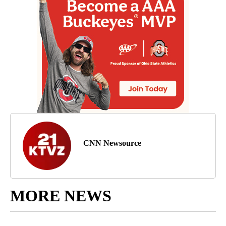
CNN Newsource
MORE NEWS