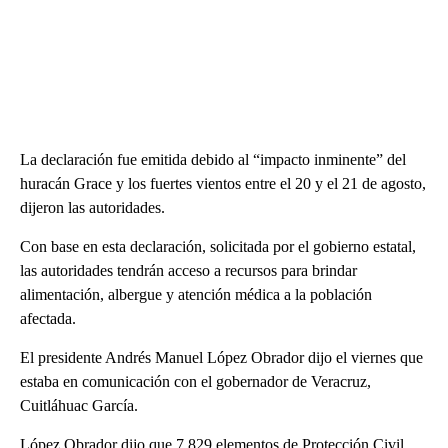
La declaración fue emitida debido al “impacto inminente” del
huracán Grace y los fuertes vientos entre el 20 y el 21 de agosto,
dijeron las autoridades.
Con base en esta declaración, solicitada por el gobierno estatal,
las autoridades tendrán acceso a recursos para brindar
alimentación, albergue y atención médica a la población
afectada.
El presidente Andrés Manuel López Obrador dijo el viernes que
estaba en comunicación con el gobernador de Veracruz,
Cuitláhuac García.
López Obrador dijo que 7.829 elementos de Protección Civil,