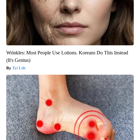
Wrinkles: Most People Use Lotions. Koreans Do This Instead
(It's Genius)
Tri Lift