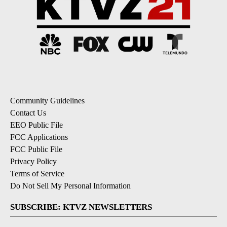
Community Guidelines
Contact Us
EEO Public File
FCC Applications
FCC Public File
Privacy Policy
Terms of Service
Do Not Sell My Personal Information
SUBSCRIBE: KTVZ NEWSLETTERS