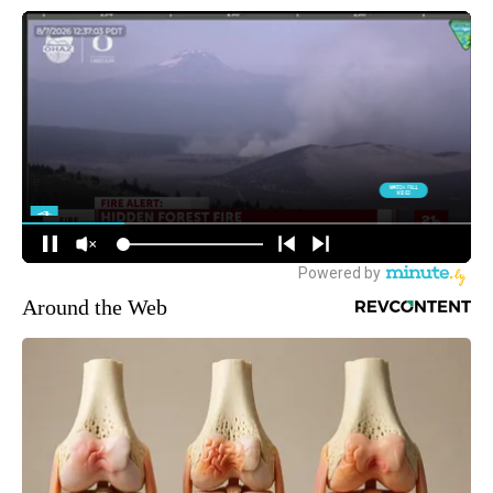
Around the Web