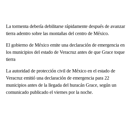
La tormenta debería debilitarse rápidamente después de avanzar
tierra adentro sobre las montañas del centro de México.
El gobierno de México emite una declaración de emergencia en
los municipios del estado de Veracruz antes de que Grace toque
tierra
La autoridad de protección civil de México en el estado de
Veracruz emitió una declaración de emergencia para 22
municipios antes de la llegada del huracán Grace, según un
comunicado publicado el viernes por la noche.