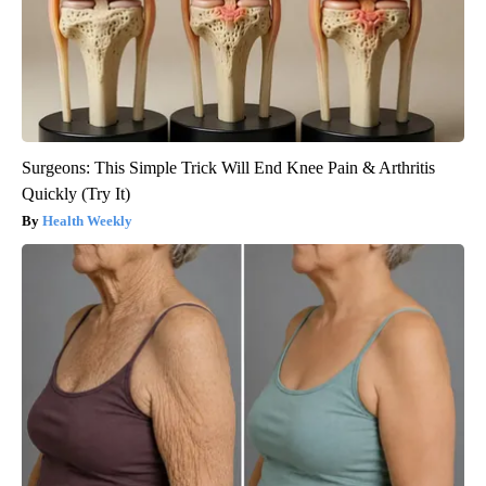
Surgeons: This Simple Trick Will End Knee Pain & Arthritis
Quickly (Try It)
Health Weekly