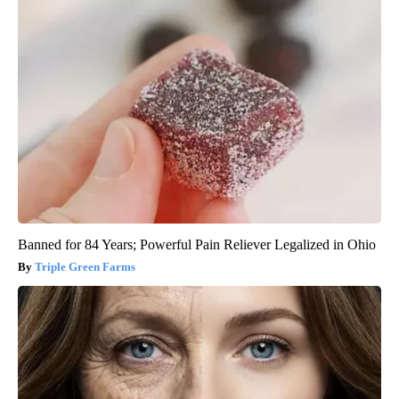
Banned for 84 Years; Powerful Pain Reliever Legalized in Ohio
Triple Green Farms