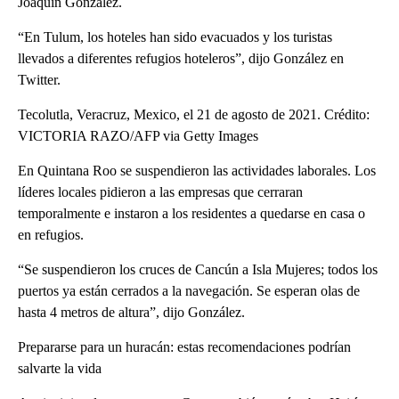
Joaquín González.
“En Tulum, los hoteles han sido evacuados y los turistas
llevados a diferentes refugios hoteleros”, dijo González en
Twitter.
Tecolutla, Veracruz, Mexico, el 21 de agosto de 2021. Crédito:
VICTORIA RAZO/AFP via Getty Images
En Quintana Roo se suspendieron las actividades laborales. Los
líderes locales pidieron a las empresas que cerraran
temporalmente e instaron a los residentes a quedarse en casa o
en refugios.
“Se suspendieron los cruces de Cancún a Isla Mujeres; todos los
puertos ya están cerrados a la navegación. Se esperan olas de
hasta 4 metros de altura”, dijo González.
Prepararse para un huracán: estas recomendaciones podrían
salvarte la vida