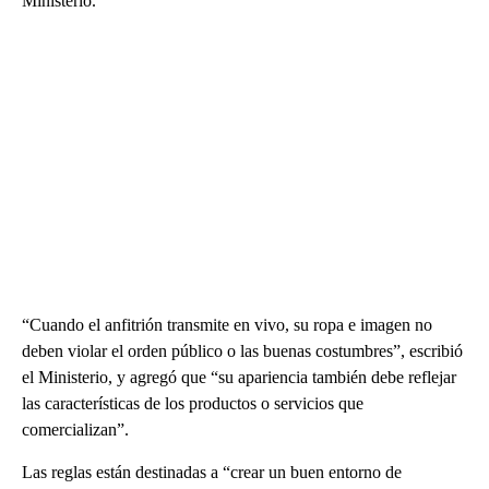
Ministerio.
“Cuando el anfitrión transmite en vivo, su ropa e imagen no
deben violar el orden público o las buenas costumbres”, escribió
el Ministerio, y agregó que “su apariencia también debe reflejar
las características de los productos o servicios que
comercializan”.
Las reglas están destinadas a “crear un buen entorno de