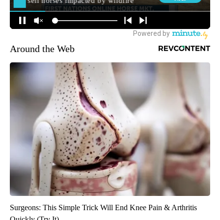
Around the Web
Surgeons: This Simple Trick Will End Knee Pain & Arthritis
Quickly (Try It)