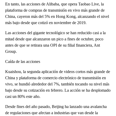
En tanto, las acciones de Alibaba, que opera Taobao Live, la
plataforma de compras de transmisión en vivo más grande de
China, cayeron más del 5% en Hong Kong, alcanzando el nivel
más bajo desde que cotizó en noviembre de 2019.
Las acciones del gigante tecnológico se han reducido casi a la
mitad desde que alcanzaron un pico a fines de octubre, poco
antes de que se retirara una OPI de su filial financiera, Ant
Group.
Caída de las acciones
Kuaishou, la segunda aplicación de videos cortos más grande de
China y plataforma de comercio electrónico de transmisión en
vivo, se hundió alrededor del 7%, también tocando su nivel más
bajo desde su cotización en febrero. La acción se ha desplomado
casi un 80% este año.
Desde fines del año pasado, Beijing ha lanzado una avalancha
de regulaciones que afectan a industrias que van desde la