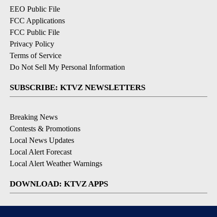
EEO Public File
FCC Applications
FCC Public File
Privacy Policy
Terms of Service
Do Not Sell My Personal Information
SUBSCRIBE: KTVZ NEWSLETTERS
Breaking News
Contests & Promotions
Local News Updates
Local Alert Forecast
Local Alert Weather Warnings
DOWNLOAD: KTVZ APPS
Apple & Google Play Stores