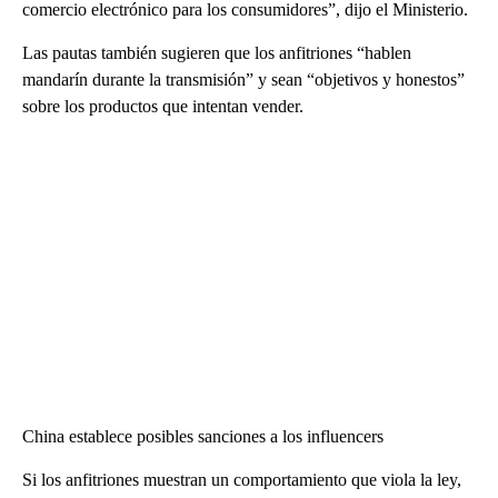
comercio electrónico para los consumidores”, dijo el Ministerio.
Las pautas también sugieren que los anfitriones “hablen
mandarín durante la transmisión” y sean “objetivos y honestos”
sobre los productos que intentan vender.
China establece posibles sanciones a los influencers
Si los anfitriones muestran un comportamiento que viola la ley,