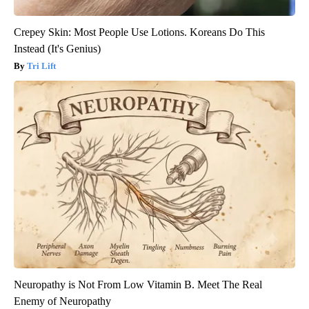
Crepey Skin: Most People Use Lotions. Koreans Do This
Instead (It's Genius)
Tri Lift
Neuropathy is Not From Low Vitamin B. Meet The Real
Enemy of Neuropathy