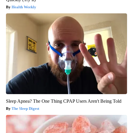
Health Weekly
Sleep Apnea? The One Thing CPAP Users Aren't Being Told
The Sleep Digest