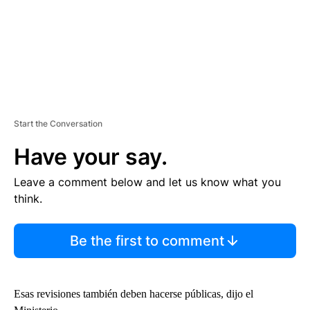
Start the Conversation
Have your say.
Leave a comment below and let us know what you
think.
Be the first to comment
Esas revisiones también deben hacerse públicas, dijo el