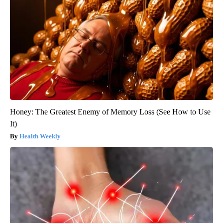
Honey: The Greatest Enemy of Memory Loss (See How to Use
It)
Health Weekly