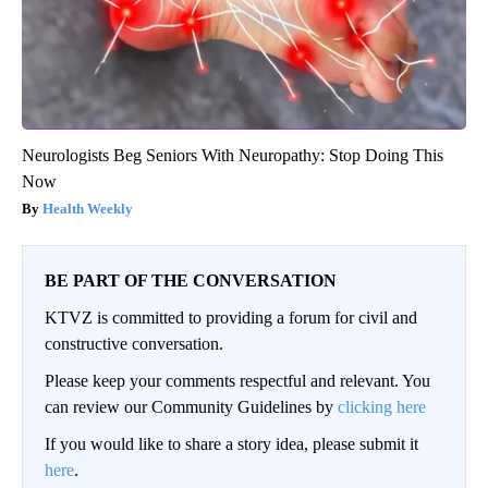
Neurologists Beg Seniors With Neuropathy: Stop Doing This
Now
Health Weekly
BE PART OF THE CONVERSATION
KTVZ is committed to providing a forum for civil and
constructive conversation.
Please keep your comments respectful and relevant. You
can review our Community Guidelines by
clicking here
If you would like to share a story idea, please submit it
here
.