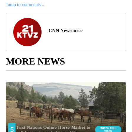
Jump to comments ↓
CNN Newsource
MORE NEWS