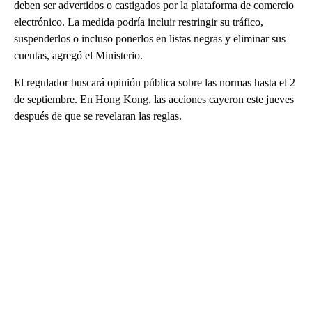
deben ser advertidos o castigados por la plataforma de comercio
electrónico. La medida podría incluir restringir su tráfico,
suspenderlos o incluso ponerlos en listas negras y eliminar sus
cuentas, agregó el Ministerio.
El regulador buscará opinión pública sobre las normas hasta el 2
de septiembre. En Hong Kong, las acciones cayeron este jueves
después de que se revelaran las reglas.