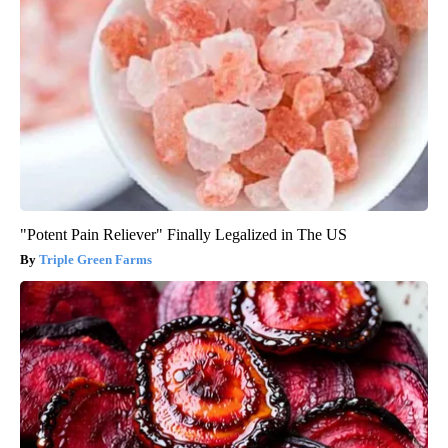
"Potent Pain Reliever" Finally Legalized in The US
Triple Green Farms