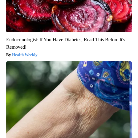
Endocrinologist: If You Have Diabetes, Read This Before It's
Removed!
Health Weekly