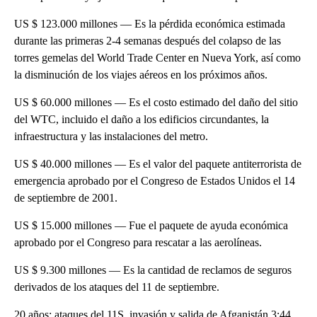
US $ 123.000 millones — Es la pérdida económica estimada
durante las primeras 2-4 semanas después del colapso de las
torres gemelas del World Trade Center en Nueva York, así como
la disminución de los viajes aéreos en los próximos años.
US $ 60.000 millones — Es el costo estimado del daño del sitio
del WTC, incluido el daño a los edificios circundantes, la
infraestructura y las instalaciones del metro.
US $ 40.000 millones — Es el valor del paquete antiterrorista de
emergencia aprobado por el Congreso de Estados Unidos el 14
de septiembre de 2001.
US $ 15.000 millones — Fue el paquete de ayuda económica
aprobado por el Congreso para rescatar a las aerolíneas.
US $ 9.300 millones — Es la cantidad de reclamos de seguros
derivados de los ataques del 11 de septiembre.
20 años: ataques del 11S, invasión y salida de Afganistán 3:44