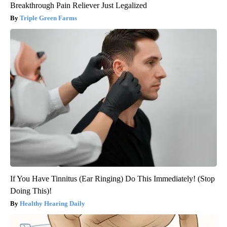
Breakthrough Pain Reliever Just Legalized
Triple Green Farms
If You Have Tinnitus (Ear Ringing) Do This Immediately! (Stop
Doing This)!
Healthy Hearing Daily