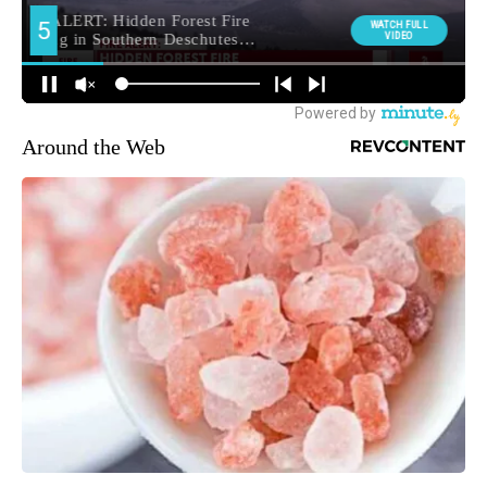
Around the Web