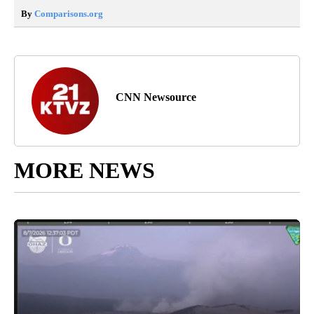
By
Comparisons.org
CNN Newsource
MORE NEWS