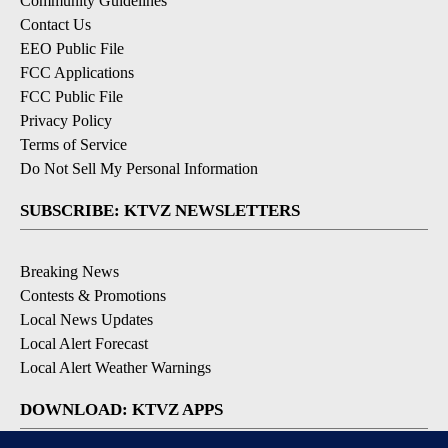
Community Guidelines
Contact Us
EEO Public File
FCC Applications
FCC Public File
Privacy Policy
Terms of Service
Do Not Sell My Personal Information
SUBSCRIBE: KTVZ NEWSLETTERS
Breaking News
Contests & Promotions
Local News Updates
Local Alert Forecast
Local Alert Weather Warnings
DOWNLOAD: KTVZ APPS