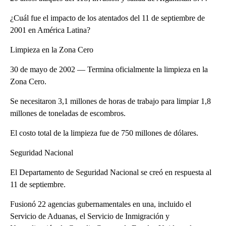
¿Cuál fue el impacto de los atentados del 11 de septiembre de
2001 en América Latina?
Limpieza en la Zona Cero
30 de mayo de 2002 — Termina oficialmente la limpieza en la
Zona Cero.
Se necesitaron 3,1 millones de horas de trabajo para limpiar 1,8
millones de toneladas de escombros.
El costo total de la limpieza fue de 750 millones de dólares.
Seguridad Nacional
El Departamento de Seguridad Nacional se creó en respuesta al
11 de septiembre.
Fusionó 22 agencias gubernamentales en una, incluido el
Servicio de Aduanas, el Servicio de Inmigración y