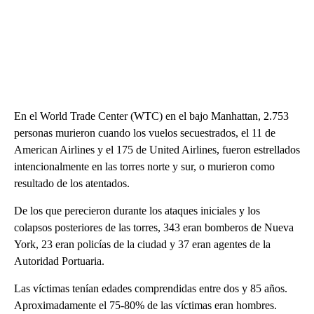
En el World Trade Center (WTC) en el bajo Manhattan, 2.753
personas murieron cuando los vuelos secuestrados, el 11 de
American Airlines y el 175 de United Airlines, fueron estrellados
intencionalmente en las torres norte y sur, o murieron como
resultado de los atentados.
De los que perecieron durante los ataques iniciales y los
colapsos posteriores de las torres, 343 eran bomberos de Nueva
York, 23 eran policías de la ciudad y 37 eran agentes de la
Autoridad Portuaria.
Las víctimas tenían edades comprendidas entre dos y 85 años.
Aproximadamente el 75-80% de las víctimas eran hombres.