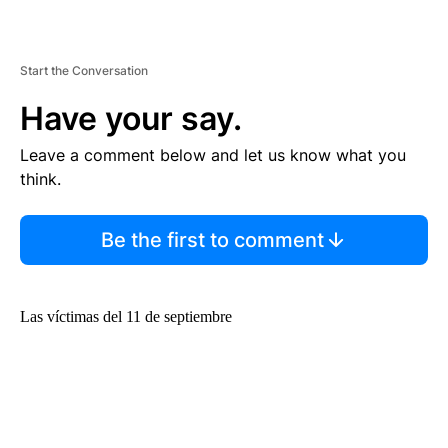
Start the Conversation
Have your say.
Leave a comment below and let us know what you
think.
Be the first to comment
Las víctimas del 11 de septiembre