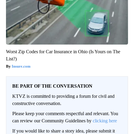
Worst Zip Codes for Car Insurance in Ohio (Is Yours on The
List?)
Insure.com
BE PART OF THE CONVERSATION
KTVZ is committed to providing a forum for civil and
constructive conversation.
Please keep your comments respectful and relevant. You
can review our Community Guidelines by
clicking here
If you would like to share a story idea, please submit it