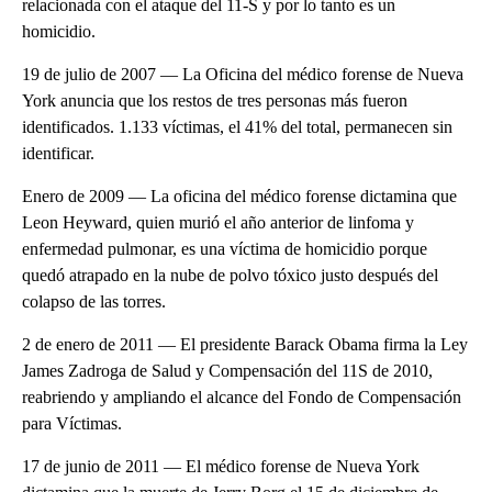
relacionada con el ataque del 11-S y por lo tanto es un
homicidio.
19 de julio de 2007 — La Oficina del médico forense de Nueva
York anuncia que los restos de tres personas más fueron
identificados. 1.133 víctimas, el 41% del total, permanecen sin
identificar.
Enero de 2009 — La oficina del médico forense dictamina que
Leon Heyward, quien murió el año anterior de linfoma y
enfermedad pulmonar, es una víctima de homicidio porque
quedó atrapado en la nube de polvo tóxico justo después del
colapso de las torres.
2 de enero de 2011 — El presidente Barack Obama firma la Ley
James Zadroga de Salud y Compensación del 11S de 2010,
reabriendo y ampliando el alcance del Fondo de Compensación
para Víctimas.
17 de junio de 2011 — El médico forense de Nueva York