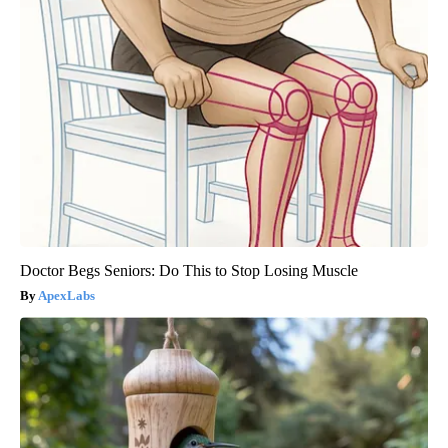
Doctor Begs Seniors: Do This to Stop Losing Muscle
ApexLabs