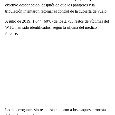
objetivo desconocido, después de que los pasajeros y la
tripulación intentaron retomar el control de la cubierta de vuelo.
A julio de 2019, 1.644 (60%) de los 2.753 restos de víctimas del
WTC han sido identificados, según la oficina del médico
forense.
Los interrogantes sin respuesta en torno a los ataques terroristas