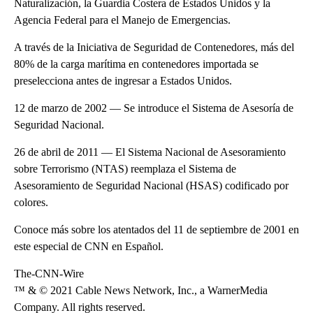
Naturalización, la Guardia Costera de Estados Unidos y la
Agencia Federal para el Manejo de Emergencias.
A través de la Iniciativa de Seguridad de Contenedores, más del
80% de la carga marítima en contenedores importada se
preselecciona antes de ingresar a Estados Unidos.
12 de marzo de 2002 — Se introduce el Sistema de Asesoría de
Seguridad Nacional.
26 de abril de 2011 — El Sistema Nacional de Asesoramiento
sobre Terrorismo (NTAS) reemplaza el Sistema de
Asesoramiento de Seguridad Nacional (HSAS) codificado por
colores.
Conoce más sobre los atentados del 11 de septiembre de 2001 en
este especial de CNN en Español.
The-CNN-Wire
™ & © 2021 Cable News Network, Inc., a WarnerMedia
Company. All rights reserved.