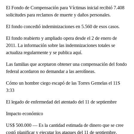
El Fondo de Compensación para Víctimas inicial recibió 7.408
solicitudes para reclamos de muerte y daños personales.
El fondo concedió indeminizaciones en 5.560 de esos casos.
El fondo reabierto y ampliado opera desde el 2 de enero de
2011. La información sobre las indemnizaciones totales se
actualiza regularmente y se publica aquí.
Las familias que aceptaron obtener una compensación del fondo
federal acordaron no demandar a las aerolíneas.
Cómo un hombre ciego escapó de las Torres Gemelas el 11S
3:33
El legado de enfermedad del atentado del 11 de septiembre
Impacto económico
US$ 500.000 — Es la cantidad estimada de dinero que se cree
costó planificar y ejecutar los ataques del 11 de septiembre.