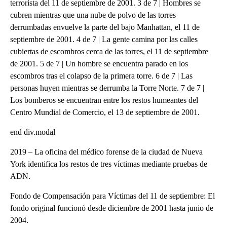
terrorista del 11 de septiembre de 2001. 3 de 7 | Hombres se
cubren mientras que una nube de polvo de las torres
derrumbadas envuelve la parte del bajo Manhattan, el 11 de
septiembre de 2001. 4 de 7 | La gente camina por las calles
cubiertas de escombros cerca de las torres, el 11 de septiembre
de 2001. 5 de 7 | Un hombre se encuentra parado en los
escombros tras el colapso de la primera torre. 6 de 7 | Las
personas huyen mientras se derrumba la Torre Norte. 7 de 7 |
Los bomberos se encuentran entre los restos humeantes del
Centro Mundial de Comercio, el 13 de septiembre de 2001.
end div.modal
2019 – La oficina del médico forense de la ciudad de Nueva
York identifica los restos de tres víctimas mediante pruebas de
ADN.
Fondo de Compensación para Víctimas del 11 de septiembre: El
fondo original funcionó desde diciembre de 2001 hasta junio de
2004.