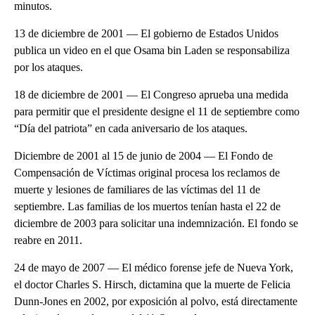
minutos.
13 de diciembre de 2001 — El gobierno de Estados Unidos
publica un video en el que Osama bin Laden se responsabiliza
por los ataques.
18 de diciembre de 2001 — El Congreso aprueba una medida
para permitir que el presidente designe el 11 de septiembre como
“Día del patriota” en cada aniversario de los ataques.
Diciembre de 2001 al 15 de junio de 2004 — El Fondo de
Compensación de Víctimas original procesa los reclamos de
muerte y lesiones de familiares de las víctimas del 11 de
septiembre. Las familias de los muertos tenían hasta el 22 de
diciembre de 2003 para solicitar una indemnización. El fondo se
reabre en 2011.
24 de mayo de 2007 — El médico forense jefe de Nueva York,
el doctor Charles S. Hirsch, dictamina que la muerte de Felicia
Dunn-Jones en 2002, por exposición al polvo, está directamente