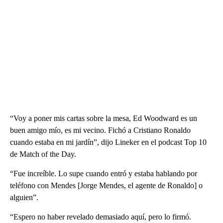
“Voy a poner mis cartas sobre la mesa, Ed Woodward es un
buen amigo mío, es mi vecino. Fichó a Cristiano Ronaldo
cuando estaba en mi jardín”, dijo Lineker en el podcast Top 10
de Match of the Day.
“Fue increíble. Lo supe cuando entró y estaba hablando por
teléfono con Mendes [Jorge Mendes, el agente de Ronaldo] o
alguien”.
“Espero no haber revelado demasiado aquí, pero lo firmó.