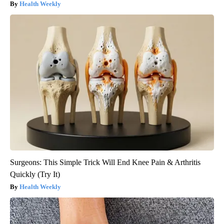
Health Weekly
Surgeons: This Simple Trick Will End Knee Pain & Arthritis
Quickly (Try It)
Health Weekly