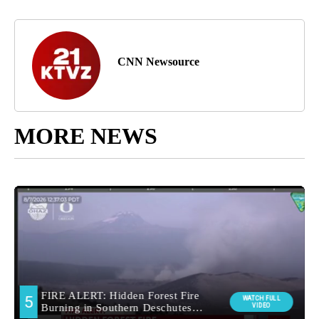
CNN Newsource
MORE NEWS