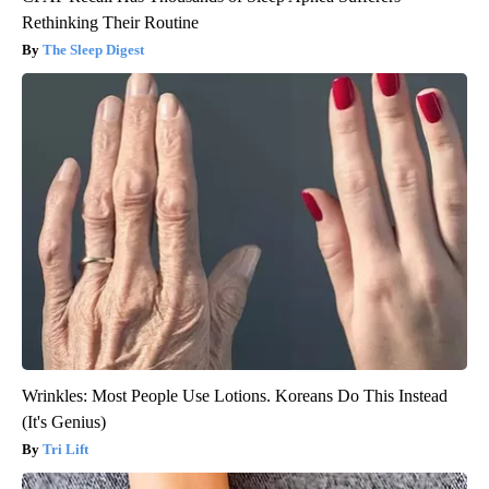
Rethinking Their Routine
The Sleep Digest
Wrinkles: Most People Use Lotions. Koreans Do This Instead
(It's Genius)
Tri Lift