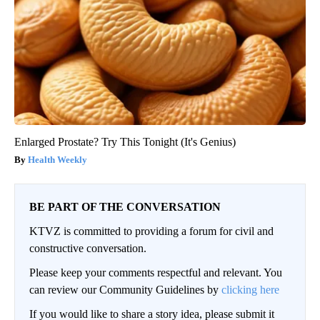
Enlarged Prostate? Try This Tonight (It's Genius)
Health Weekly
BE PART OF THE CONVERSATION
KTVZ is committed to providing a forum for civil and
constructive conversation.
Please keep your comments respectful and relevant. You
can review our Community Guidelines by
clicking here
If you would like to share a story idea, please submit it