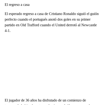
El regreso a casa
El esperado regreso a casa de Cristiano Ronaldo siguió el guión
perfecto cuando el portugués anotó dos goles en su primer
partido en Old Trafford cuando el United derrotó al Newcastle
4-1.
El jugador de 36 años ha disfrutado de un comienzo de