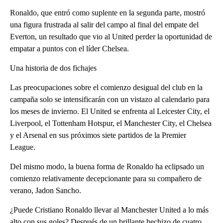
Ronaldo, que entró como suplente en la segunda parte, mostró
una figura frustrada al salir del campo al final del empate del
Everton, un resultado que vio al United perder la oportunidad de
empatar a puntos con el líder Chelsea.
Una historia de dos fichajes
Las preocupaciones sobre el comienzo desigual del club en la
campaña solo se intensificarán con un vistazo al calendario para
los meses de invierno. El United se enfrenta al Leicester City, el
Liverpool, el Tottenham Hotspur, el Manchester City, el Chelsea
y el Arsenal en sus próximos siete partidos de la Premier
League.
Del mismo modo, la buena forma de Ronaldo ha eclipsado un
comienzo relativamente decepcionante para su compañero de
verano, Jadon Sancho.
¿Puede Cristiano Ronaldo llevar al Manchester United a lo más
alto con sus goles? Después de un brillante hechizo de cuatro