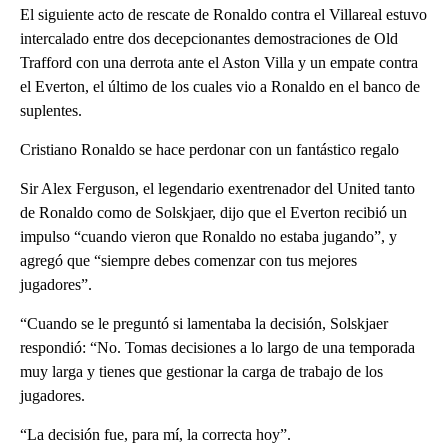
El siguiente acto de rescate de Ronaldo contra el Villareal estuvo
intercalado entre dos decepcionantes demostraciones de Old
Trafford con una derrota ante el Aston Villa y un empate contra
el Everton, el último de los cuales vio a Ronaldo en el banco de
suplentes.
Cristiano Ronaldo se hace perdonar con un fantástico regalo
Sir Alex Ferguson, el legendario exentrenador del United tanto
de Ronaldo como de Solskjaer, dijo que el Everton recibió un
impulso “cuando vieron que Ronaldo no estaba jugando”, y
agregó que “siempre debes comenzar con tus mejores
jugadores”.
“Cuando se le preguntó si lamentaba la decisión, Solskjaer
respondió: “No. Tomas decisiones a lo largo de una temporada
muy larga y tienes que gestionar la carga de trabajo de los
jugadores.
“La decisión fue, para mí, la correcta hoy”.