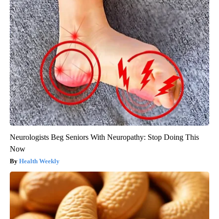
Neurologists Beg Seniors With Neuropathy: Stop Doing This
Now
Health Weekly