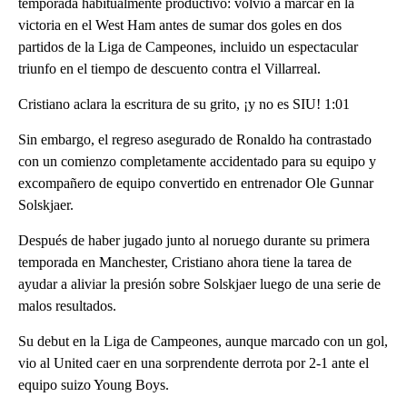
temporada habitualmente productivo: volvió a marcar en la
victoria en el West Ham antes de sumar dos goles en dos
partidos de la Liga de Campeones, incluido un espectacular
triunfo en el tiempo de descuento contra el Villarreal.
Cristiano aclara la escritura de su grito, ¡y no es SIU! 1:01
Sin embargo, el regreso asegurado de Ronaldo ha contrastado
con un comienzo completamente accidentado para su equipo y
excompañero de equipo convertido en entrenador Ole Gunnar
Solskjaer.
Después de haber jugado junto al noruego durante su primera
temporada en Manchester, Cristiano ahora tiene la tarea de
ayudar a aliviar la presión sobre Solskjaer luego de una serie de
malos resultados.
Su debut en la Liga de Campeones, aunque marcado con un gol,
vio al United caer en una sorprendente derrota por 2-1 ante el
equipo suizo Young Boys.