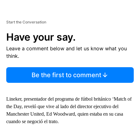
Start the Conversation
Have your say.
Leave a comment below and let us know what you
think.
Be the first to comment
Lineker, presentador del programa de fútbol británico ‘Match of
the Day, reveló que vive al lado del director ejecutivo del
Manchester United, Ed Woodward, quien estaba en su casa
cuando se negoció el trato.