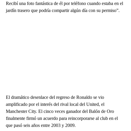
Recibí una foto fantástica de él por teléfono cuando estaba en el
jardín trasero que podría compartir algún día con su permiso”.
El dramático desenlace del regreso de Ronaldo se vio
amplificado por el interés del rival local del United, el
Manchester City. El cinco veces ganador del Balón de Oro
finalmente firmó un acuerdo para reincorporarse al club en el
que pasó seis años entre 2003 y 2009.