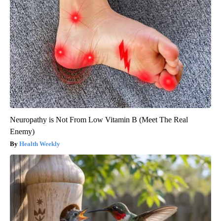
Neuropathy is Not From Low Vitamin B (Meet The Real
Enemy)
Health Weekly