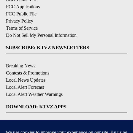
FCC Applications
FCC Public File
Privacy Policy
Terms of Service
Do Not Sell My Personal Information
SUBSCRIBE: KTVZ NEWSLETTERS
Breaking News
Contests & Promotions
Local News Updates
Local Alert Forecast
Local Alert Weather Warnings
DOWNLOAD: KTVZ APPS
Apple & Google Play Stores