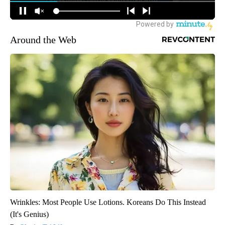
Around the Web
Wrinkles: Most People Use Lotions. Koreans Do This Instead
(It's Genius)