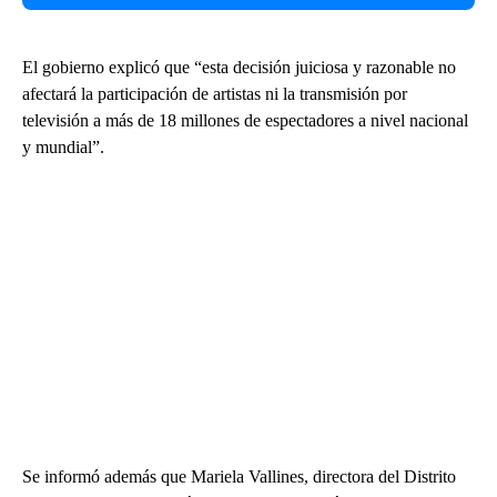
El gobierno explicó que “esta decisión juiciosa y razonable no
afectará la participación de artistas ni la transmisión por
televisión a más de 18 millones de espectadores a nivel nacional
y mundial”.
Se informó además que Mariela Vallines, directora del Distrito