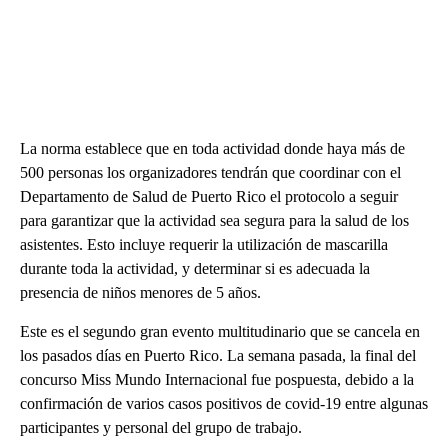
La norma establece que en toda actividad donde haya más de
500 personas los organizadores tendrán que coordinar con el
Departamento de Salud de Puerto Rico el protocolo a seguir
para garantizar que la actividad sea segura para la salud de los
asistentes. Esto incluye requerir la utilización de mascarilla
durante toda la actividad, y determinar si es adecuada la
presencia de niños menores de 5 años.
Este es el segundo gran evento multitudinario que se cancela en
los pasados días en Puerto Rico. La semana pasada, la final del
concurso Miss Mundo Internacional fue pospuesta, debido a la
confirmación de varios casos positivos de covid-19 entre algunas
participantes y personal del grupo de trabajo.