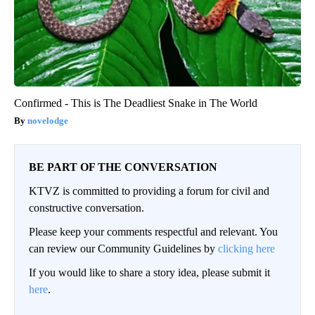
Confirmed - This is The Deadliest Snake in The World
novelodge
BE PART OF THE CONVERSATION
KTVZ is committed to providing a forum for civil and
constructive conversation.
Please keep your comments respectful and relevant. You
can review our Community Guidelines by
clicking here
If you would like to share a story idea, please submit it
here
.