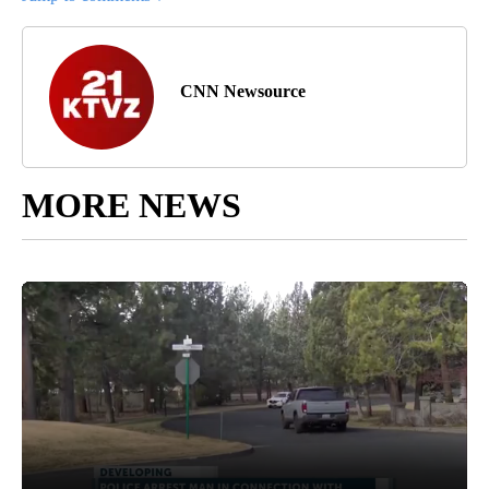
CNN Newsource
MORE NEWS