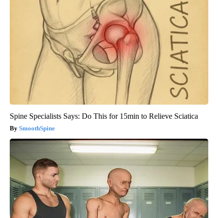
Spine Specialists Says: Do This for 15min to Relieve Sciatica
SmoothSpine