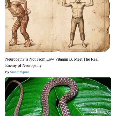
Neuropathy is Not From Low Vitamin B. Meet The Real
Enemy of Neuropathy
SmoothSpine