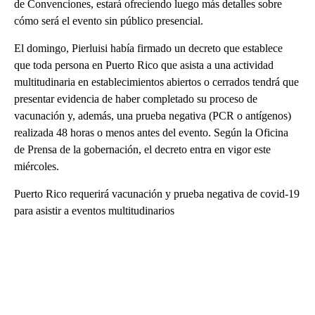
de Convenciones, estará ofreciendo luego más detalles sobre
cómo será el evento sin público presencial.
El domingo, Pierluisi había firmado un decreto que establece
que toda persona en Puerto Rico que asista a una actividad
multitudinaria en establecimientos abiertos o cerrados tendrá que
presentar evidencia de haber completado su proceso de
vacunación y, además, una prueba negativa (PCR o antígenos)
realizada 48 horas o menos antes del evento. Según la Oficina
de Prensa de la gobernación, el decreto entra en vigor este
miércoles.
Puerto Rico requerirá vacunación y prueba negativa de covid-19
para asistir a eventos multitudinarios