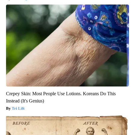
Crepey Skin: Most People Use Lotions. Koreans Do This
Instead (It's Genius)
Tri Lift