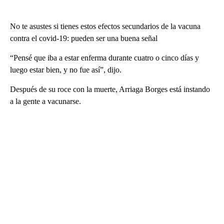
No te asustes si tienes estos efectos secundarios de la vacuna
contra el covid-19: pueden ser una buena señal
“Pensé que iba a estar enferma durante cuatro o cinco días y
luego estar bien, y no fue así”, dijo.
Después de su roce con la muerte, Arriaga Borges está instando
a la gente a vacunarse.