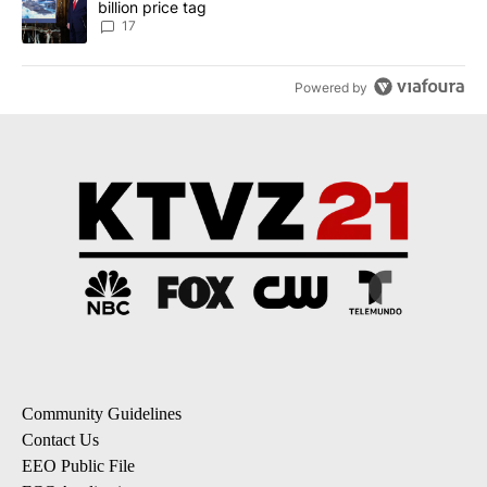
billion price tag
17
Powered by
Community Guidelines
Contact Us
EEO Public File