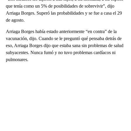
que tenía como un 5% de posibilidades de sobrevivir”, dijo
Arriaga Borges. Superó las probabilidades y se fue a casa el 29
de agosto.
Arriaga Borges había estado anteriormente “en contra” de la
vacunación, dijo. Cuando se le preguntó qué pensaba detrás de
eso, Arriaga Borges dijo que estaba sana sin problemas de salud
subyacentes. Nunca fumó y no tuvo problemas cardíacos ni
pulmonares.