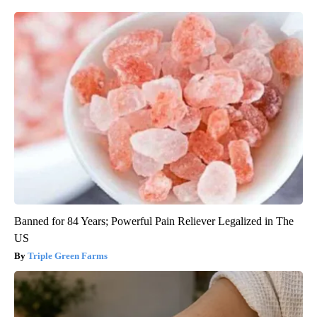
Banned for 84 Years; Powerful Pain Reliever Legalized in The
US
Triple Green Farms