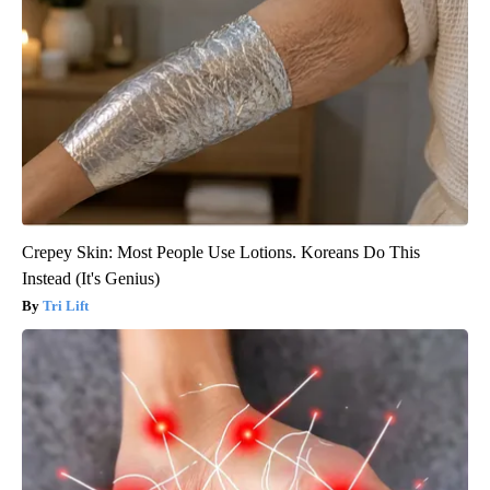
Crepey Skin: Most People Use Lotions. Koreans Do This
Instead (It's Genius)
Tri Lift