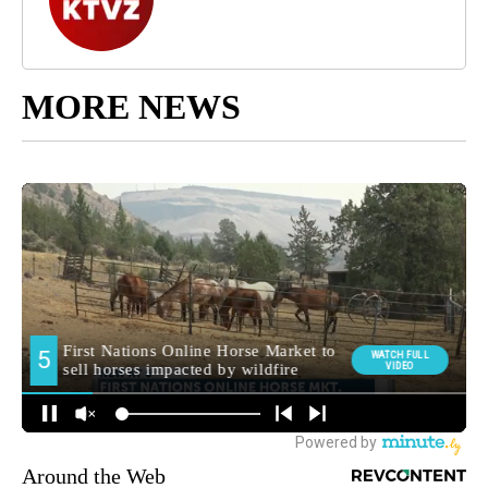
MORE NEWS
Around the Web