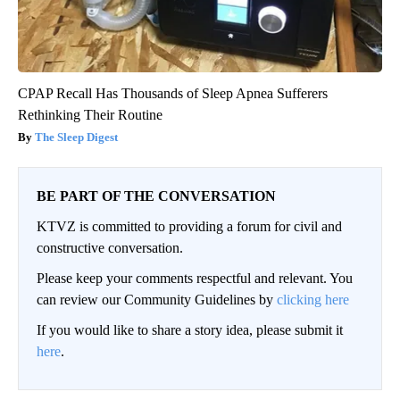
CPAP Recall Has Thousands of Sleep Apnea Sufferers
Rethinking Their Routine
The Sleep Digest
BE PART OF THE CONVERSATION
KTVZ is committed to providing a forum for civil and
constructive conversation.
Please keep your comments respectful and relevant. You
can review our Community Guidelines by
clicking here
If you would like to share a story idea, please submit it
here
.