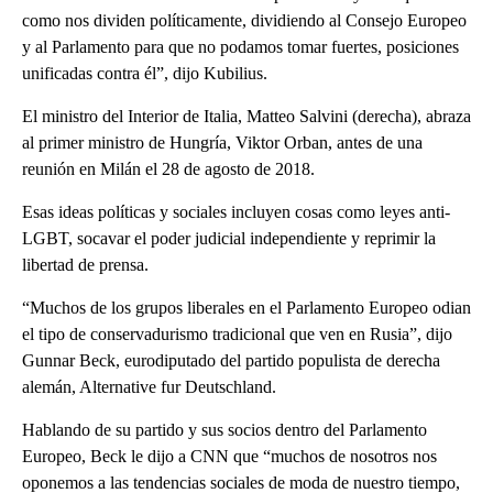
como nos dividen políticamente, dividiendo al Consejo Europeo
y al Parlamento para que no podamos tomar fuertes, posiciones
unificadas contra él”, dijo Kubilius.
El ministro del Interior de Italia, Matteo Salvini (derecha), abraza
al primer ministro de Hungría, Viktor Orban, antes de una
reunión en Milán el 28 de agosto de 2018.
Esas ideas políticas y sociales incluyen cosas como leyes anti-
LGBT, socavar el poder judicial independiente y reprimir la
libertad de prensa.
“Muchos de los grupos liberales en el Parlamento Europeo odian
el tipo de conservadurismo tradicional que ven en Rusia”, dijo
Gunnar Beck, eurodiputado del partido populista de derecha
alemán, Alternative fur Deutschland.
Hablando de su partido y sus socios dentro del Parlamento
Europeo, Beck le dijo a CNN que “muchos de nosotros nos
oponemos a las tendencias sociales de moda de nuestro tiempo,