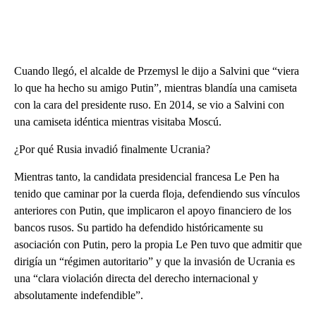
Cuando llegó, el alcalde de Przemysl le dijo a Salvini que “viera
lo que ha hecho su amigo Putin”, mientras blandía una camiseta
con la cara del presidente ruso. En 2014, se vio a Salvini con
una camiseta idéntica mientras visitaba Moscú.
¿Por qué Rusia invadió finalmente Ucrania?
Mientras tanto, la candidata presidencial francesa Le Pen ha
tenido que caminar por la cuerda floja, defendiendo sus vínculos
anteriores con Putin, que implicaron el apoyo financiero de los
bancos rusos. Su partido ha defendido históricamente su
asociación con Putin, pero la propia Le Pen tuvo que admitir que
dirigía un “régimen autoritario” y que la invasión de Ucrania es
una “clara violación directa del derecho internacional y
absolutamente indefendible”.