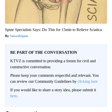
Spine Specialists Says: Do This for 15min to Relieve Sciatica
SmoothSpine
BE PART OF THE CONVERSATION
KTVZ is committed to providing a forum for civil and
constructive conversation.
Please keep your comments respectful and relevant. You
can review our Community Guidelines by
clicking here
If you would like to share a story idea, please submit it
here
.