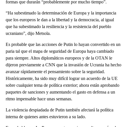
formas que durarán “probablemente por mucho tiempo”.
“Ha subestimado la determinación de Europa y la importancia
que los europeos le dan a la libertad y la democracia, al igual
que ha subestimado la resiliencia y la resistencia del pueblo
ucraniano”, dijo Metsola.
Es probable que las acciones de Putin lo hayan convertido en un
paria tal que el mapa de seguridad de Europa haya cambiado
para siempre. Altos diplomáticos europeos y de la OTAN le
dijeron previamente a CNN que la invasión de Ucrania ha hecho
avanzar rápidamente el pensamiento sobre la seguridad.
Históricamente, ha sido muy difícil lograr un acuerdo de la UE
sobre cualquier tema de política exterior; ahora están aprobando
paquetes de sanciones y aumentando el gasto en defensa a un
ritmo impensable hace unas semanas.
La violencia despiadada de Putin también afectará la política
interna de quienes antes estuvieron a su lado.