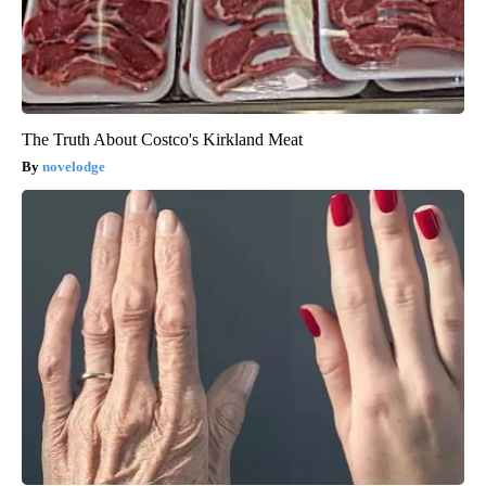
The Truth About Costco's Kirkland Meat
novelodge