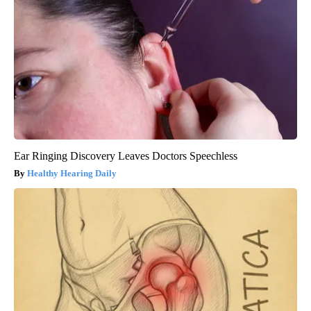
Ear Ringing Discovery Leaves Doctors Speechless
Healthy Hearing Daily