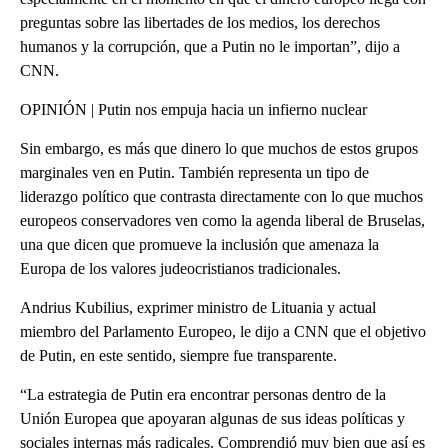
preguntas sobre las libertades de los medios, los derechos
humanos y la corrupción, que a Putin no le importan”, dijo a
CNN.
OPINIÓN | Putin nos empuja hacia un infierno nuclear
Sin embargo, es más que dinero lo que muchos de estos grupos
marginales ven en Putin. También representa un tipo de
liderazgo político que contrasta directamente con lo que muchos
europeos conservadores ven como la agenda liberal de Bruselas,
una que dicen que promueve la inclusión que amenaza la
Europa de los valores judeocristianos tradicionales.
Andrius Kubilius, exprimer ministro de Lituania y actual
miembro del Parlamento Europeo, le dijo a CNN que el objetivo
de Putin, en este sentido, siempre fue transparente.
“La estrategia de Putin era encontrar personas dentro de la
Unión Europea que apoyaran algunas de sus ideas políticas y
sociales internas más radicales. Comprendió muy bien que así es