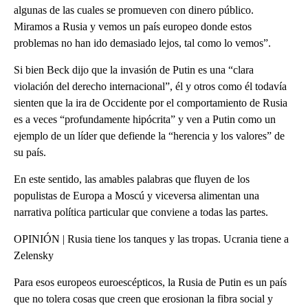
algunas de las cuales se promueven con dinero público.
Miramos a Rusia y vemos un país europeo donde estos
problemas no han ido demasiado lejos, tal como lo vemos”.
Si bien Beck dijo que la invasión de Putin es una “clara
violación del derecho internacional”, él y otros como él todavía
sienten que la ira de Occidente por el comportamiento de Rusia
es a veces “profundamente hipócrita” y ven a Putin como un
ejemplo de un líder que defiende la “herencia y los valores” de
su país.
En este sentido, las amables palabras que fluyen de los
populistas de Europa a Moscú y viceversa alimentan una
narrativa política particular que conviene a todas las partes.
OPINIÓN | Rusia tiene los tanques y las tropas. Ucrania tiene a
Zelensky
Para esos europeos euroescépticos, la Rusia de Putin es un país
que no tolera cosas que creen que erosionan la fibra social y