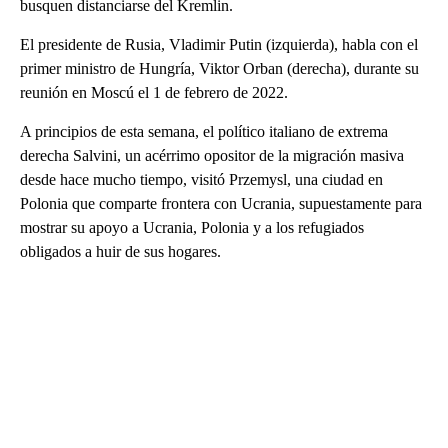
busquen distanciarse del Kremlin.
El presidente de Rusia, Vladimir Putin (izquierda), habla con el
primer ministro de Hungría, Viktor Orban (derecha), durante su
reunión en Moscú el 1 de febrero de 2022.
A principios de esta semana, el político italiano de extrema
derecha Salvini, un acérrimo opositor de la migración masiva
desde hace mucho tiempo, visitó Przemysl, una ciudad en
Polonia que comparte frontera con Ucrania, supuestamente para
mostrar su apoyo a Ucrania, Polonia y a los refugiados
obligados a huir de sus hogares.