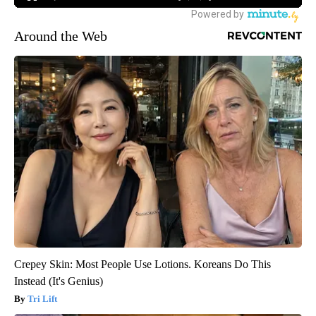
Around the Web
Crepey Skin: Most People Use Lotions. Koreans Do This
Instead (It's Genius)
Tri Lift