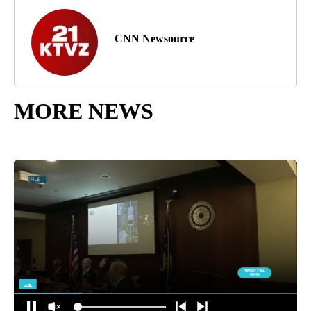
CNN Newsource
MORE NEWS