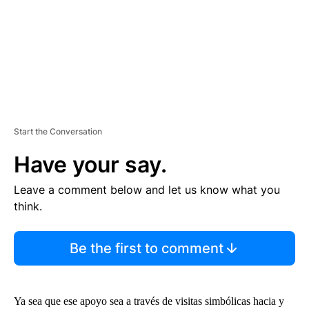
T
Start the Conversation
Have your say.
Leave a comment below and let us know what you
think.
Be the first to comment
Ya sea que ese apoyo sea a través de visitas simbólicas hacia y