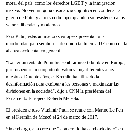
moral del país, como los derechos LGBT y la inmigración
masiva. No ven ninguna disonancia cognitiva en condenar la
guerra de Putin y al mismo tiempo aplauden su resistencia a los
valores liberales y modernos.
Para Putin, estas animadoras europeas presentan una
oportunidad para sembrar la desunión tanto en la UE como en la
alianza occidental en general.
“La herramienta de Putin fue sembrar incertidumbre en Europa,
promoviendo un conjunto de valores muy diferentes a los
nuestros. Durante años, el Kremlin ha utilizado la
desinformación para explotar a las personas y maximizar las
divisiones en la sociedad”, dijo a CNN la presidenta del
Parlamento Europeo, Roberta Metsola.
El presidente ruso Vladimir Putin se reúne con Marine Le Pen
en el Kremlin de Moscú el 24 de marzo de 2017.
Sin embargo, ella cree que “la guerra lo ha cambiado todo” en