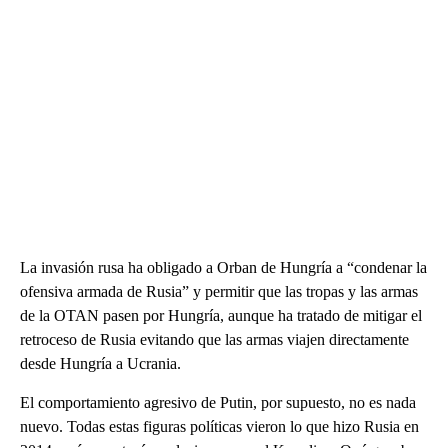
La invasión rusa ha obligado a Orban de Hungría a “condenar la
ofensiva armada de Rusia” y permitir que las tropas y las armas
de la OTAN pasen por Hungría, aunque ha tratado de mitigar el
retroceso de Rusia evitando que las armas viajen directamente
desde Hungría a Ucrania.
El comportamiento agresivo de Putin, por supuesto, no es nada
nuevo. Todas estas figuras políticas vieron lo que hizo Rusia en