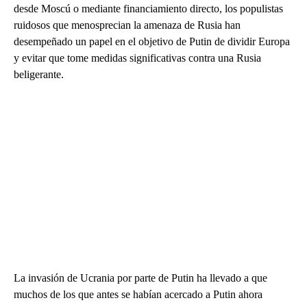
desde Moscú o mediante financiamiento directo, los populistas
ruidosos que menosprecian la amenaza de Rusia han
desempeñado un papel en el objetivo de Putin de dividir Europa
y evitar que tome medidas significativas contra una Rusia
beligerante.
La invasión de Ucrania por parte de Putin ha llevado a que
muchos de los que antes se habían acercado a Putin ahora