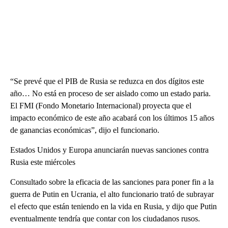
“Se prevé que el PIB de Rusia se reduzca en dos dígitos este
año… No está en proceso de ser aislado como un estado paria.
El FMI (Fondo Monetario Internacional) proyecta que el
impacto económico de este año acabará con los últimos 15 años
de ganancias económicas”, dijo el funcionario.
Estados Unidos y Europa anunciarán nuevas sanciones contra
Rusia este miércoles
Consultado sobre la eficacia de las sanciones para poner fin a la
guerra de Putin en Ucrania, el alto funcionario trató de subrayar
el efecto que están teniendo en la vida en Rusia, y dijo que Putin
eventualmente tendría que contar con los ciudadanos rusos.