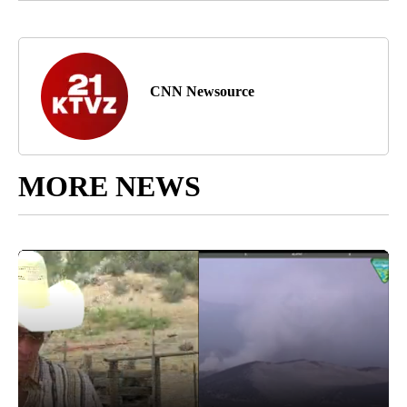
CNN Newsource
MORE NEWS