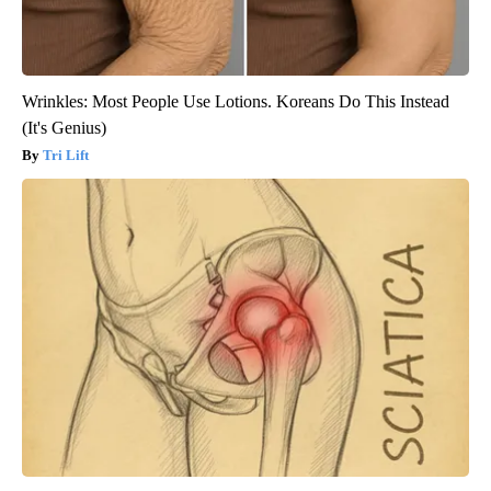
Wrinkles: Most People Use Lotions. Koreans Do This Instead
(It's Genius)
Tri Lift