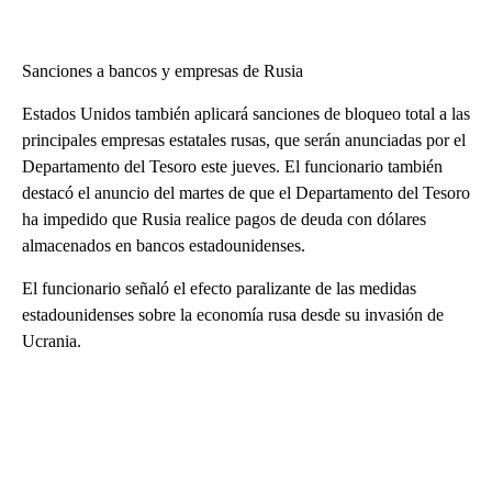
Sanciones a bancos y empresas de Rusia
Estados Unidos también aplicará sanciones de bloqueo total a las
principales empresas estatales rusas, que serán anunciadas por el
Departamento del Tesoro este jueves. El funcionario también
destacó el anuncio del martes de que el Departamento del Tesoro
ha impedido que Rusia realice pagos de deuda con dólares
almacenados en bancos estadounidenses.
El funcionario señaló el efecto paralizante de las medidas
estadounidenses sobre la economía rusa desde su invasión de
Ucrania.