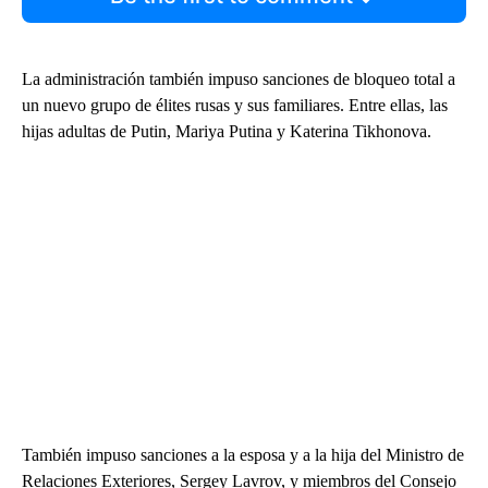
La administración también impuso sanciones de bloqueo total a
un nuevo grupo de élites rusas y sus familiares. Entre ellas, las
hijas adultas de Putin, Mariya Putina y Katerina Tikhonova.
También impuso sanciones a la esposa y a la hija del Ministro de
Relaciones Exteriores, Sergey Lavrov, y miembros del Consejo