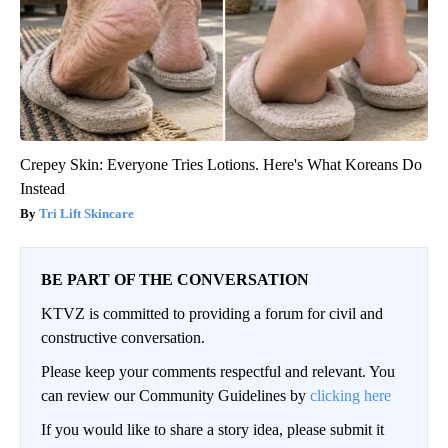
Crepey Skin: Everyone Tries Lotions. Here's What Koreans Do
Instead
Tri Lift Skincare
BE PART OF THE CONVERSATION
KTVZ is committed to providing a forum for civil and
constructive conversation.
Please keep your comments respectful and relevant. You
can review our Community Guidelines by
clicking here
If you would like to share a story idea, please submit it