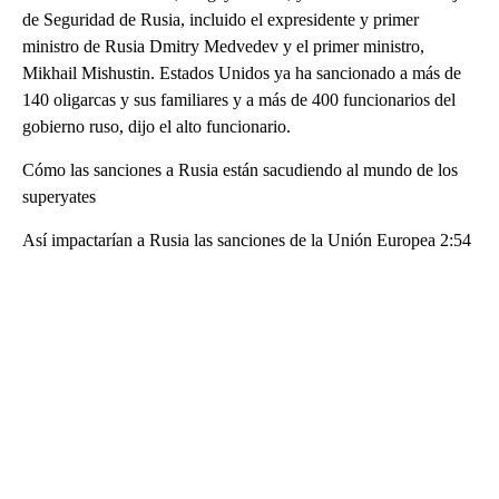
de Seguridad de Rusia, incluido el expresidente y primer
ministro de Rusia Dmitry Medvedev y el primer ministro,
Mikhail Mishustin. Estados Unidos ya ha sancionado a más de
140 oligarcas y sus familiares y a más de 400 funcionarios del
gobierno ruso, dijo el alto funcionario.
Cómo las sanciones a Rusia están sacudiendo al mundo de los
superyates
Así impactarían a Rusia las sanciones de la Unión Europea 2:54