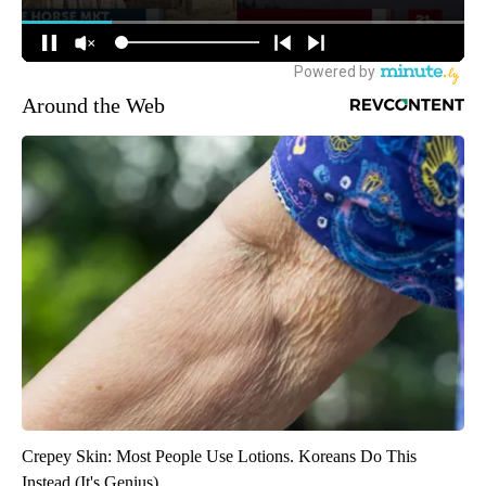
Around the Web
Crepey Skin: Most People Use Lotions. Koreans Do This
Instead (It's Genius)