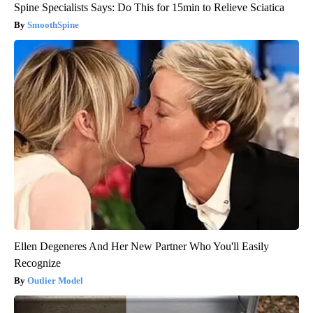
Spine Specialists Says: Do This for 15min to Relieve Sciatica
SmoothSpine
Ellen Degeneres And Her New Partner Who You'll Easily
Recognize
Outlier Model