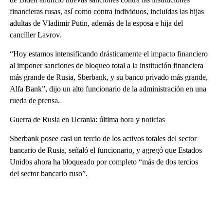
financieras rusas, así como contra individuos, incluidas las hijas
adultas de Vladimir Putin, además de la esposa e hija del
canciller Lavrov.
“Hoy estamos intensificando drásticamente el impacto financiero
al imponer sanciones de bloqueo total a la institución financiera
más grande de Rusia, Sberbank, y su banco privado más grande,
Alfa Bank”, dijo un alto funcionario de la administración en una
rueda de prensa.
Guerra de Rusia en Ucrania: última hora y noticias
Sberbank posee casi un tercio de los activos totales del sector
bancario de Rusia, señaló el funcionario, y agregó que Estados
Unidos ahora ha bloqueado por completo “más de dos tercios
del sector bancario ruso”.
A
D
V
E
R