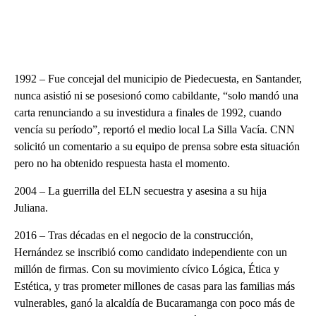
1992 – Fue concejal del municipio de Piedecuesta, en Santander,
nunca asistió ni se posesionó como cabildante, “solo mandó una
carta renunciando a su investidura a finales de 1992, cuando
vencía su período”, reportó el medio local La Silla Vacía. CNN
solicitó un comentario a su equipo de prensa sobre esta situación
pero no ha obtenido respuesta hasta el momento.
2004 – La guerrilla del ELN secuestra y asesina a su hija
Juliana.
2016 – Tras décadas en el negocio de la construcción,
Hernández se inscribió como candidato independiente con un
millón de firmas. Con su movimiento cívico Lógica, Ética y
Estética, y tras prometer millones de casas para las familias más
vulnerables, ganó la alcaldía de Bucaramanga con poco más de