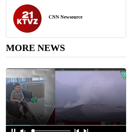
CNN Newsource
MORE NEWS