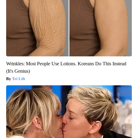
Wrinkles: Most People Use Lotions. Koreans Do This Instead
(It's Genius)
Tri Lift