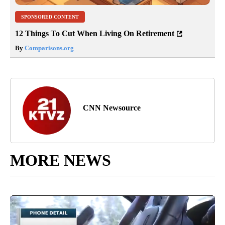
SPONSORED CONTENT
12 Things To Cut When Living On Retirement
By
Comparisons.org
CNN Newsource
MORE NEWS