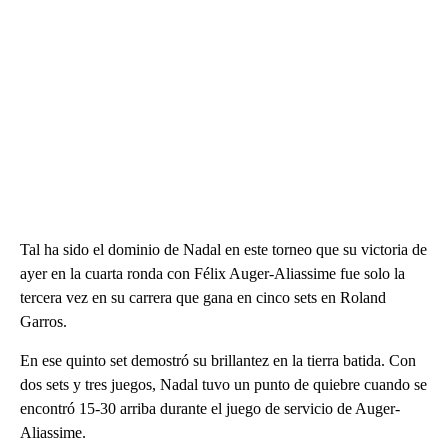
Tal ha sido el dominio de Nadal en este torneo que su victoria de
ayer en la cuarta ronda con Félix Auger-Aliassime fue solo la
tercera vez en su carrera que gana en cinco sets en Roland
Garros.
En ese quinto set demostró su brillantez en la tierra batida. Con
dos sets y tres juegos, Nadal tuvo un punto de quiebre cuando se
encontró 15-30 arriba durante el juego de servicio de Auger-
Aliassime.