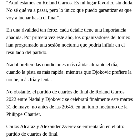
“Aquí estamos en Roland Garros. Es mi lugar favorito, sin duda.
No sé qué va a pasar, pero lo único que puedo garantizar es que
voy a luchar hasta el final”.
En una rivalidad tan feroz, cada detalle tiene una importancia
añadida. Por primera vez este año, los organizadores del torneo
han programado una sesión nocturna que podría influir en el
resultado del partido.
Nadal prefiere las condiciones más cálidas durante el día,
cuando la pista es más rápida, mientras que Djokovic prefiere la
noche, más fría y lenta.
No obstante, el partido de cuartos de final de Roland Garros
2022 entre Nadal y Djokovic se celebrará finalmente este martes
31 de mayo, no antes de las 20:45, en un turno nocturno de la
Philippe-Chatrier.
Carlos Alcaraz y Alexander Zverev se enfrentarán en el otro
partido de cuartos de final.