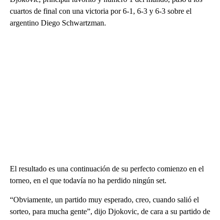
cuartos de final con una victoria por 6-1, 6-3 y 6-3 sobre el
argentino Diego Schwartzman.
El resultado es una continuación de su perfecto comienzo en el
torneo, en el que todavía no ha perdido ningún set.
“Obviamente, un partido muy esperado, creo, cuando salió el
sorteo, para mucha gente”, dijo Djokovic, de cara a su partido de