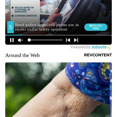
Around the Web