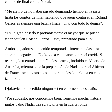
cuartos de final contra Nadal.
“Me alegro de no haber pasado demasiado tiempo en la pista
hasta los cuartos de final, sabiendo que jugar contra él en Roland
Garros es siempre una batalla física, junto con todo lo demás”.
“Es un gran desafío y probablemente el mayor que se puede
tener aquí en Roland Garros. Estoy preparado para ello”.
Ambos jugadores han tenido temporadas interrumpidas hasta
ahora; la negativa de Djokovic a vacunarse contra el covid-19
restringió su entrada en múltiples torneos, incluido el Abierto de
Australia, mientras que la preparación de Nadal para el Abierto
de Francia se ha visto acosada por una lesión crónica en el pie
izquierdo.
Djokovic no ha cedido ningún set en el torneo de este año.
“Por supuesto, nos conocemos bien. Tenemos mucha historia
juntos”, dijo Nadal tras su victoria en la cuarta ronda.