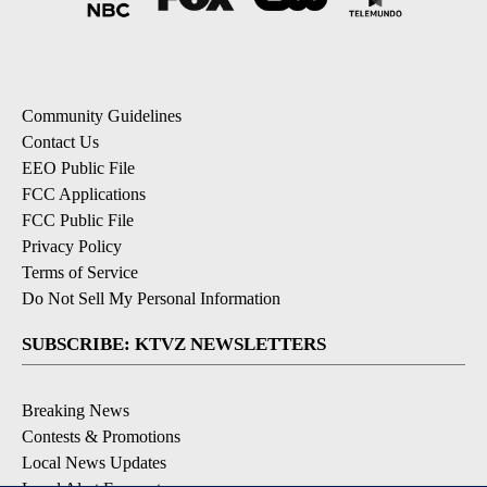
Community Guidelines
Contact Us
EEO Public File
FCC Applications
FCC Public File
Privacy Policy
Terms of Service
Do Not Sell My Personal Information
SUBSCRIBE: KTVZ NEWSLETTERS
Breaking News
Contests & Promotions
Local News Updates