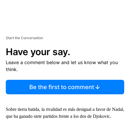
Start the Conversation
Have your say.
Leave a comment below and let us know what you
think.
Be the first to comment
Sobre tierra batida, la rivalidad es más desigual a favor de Nadal,
que ha ganado siete partidos frente a los dos de Djokovic.