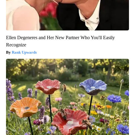
Ellen Degeneres and Her New Partner Who You'll Easily
Recognize
Rank Upwards