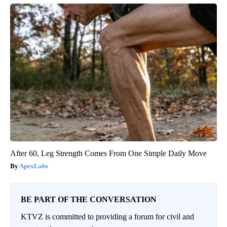
After 60, Leg Strength Comes From One Simple Daily Move
ApexLabs
BE PART OF THE CONVERSATION
KTVZ is committed to providing a forum for civil and