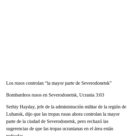
Los rusos controlan “la mayor parte de Severodonetsk”
Bombardeos rusos en Severodonetsk, Ucrania 3:03
Serhiy Hayday, jefe de la administración militar de la región de
Luhansk, dijo que las tropas rusas ahora controlan la mayor
parte de la ciudad de Severodonetsk, pero rechazó las
sugerencias de que las tropas ucranianas en el área están
rodeadas.