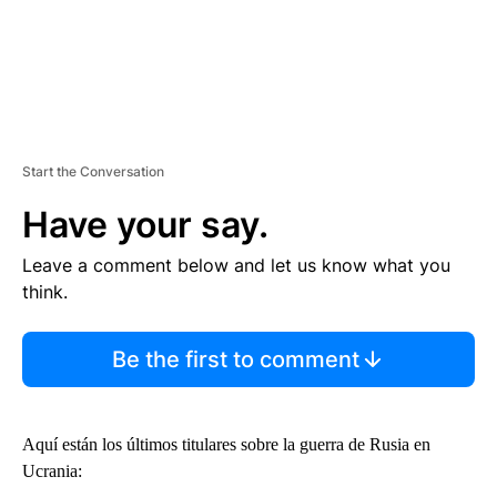
Start the Conversation
Have your say.
Leave a comment below and let us know what you
think.
Be the first to comment
Aquí están los últimos titulares sobre la guerra de Rusia en
Ucrania: