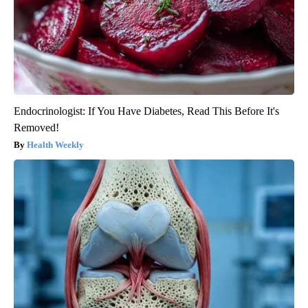
Endocrinologist: If You Have Diabetes, Read This Before It's
Removed!
Health Weekly