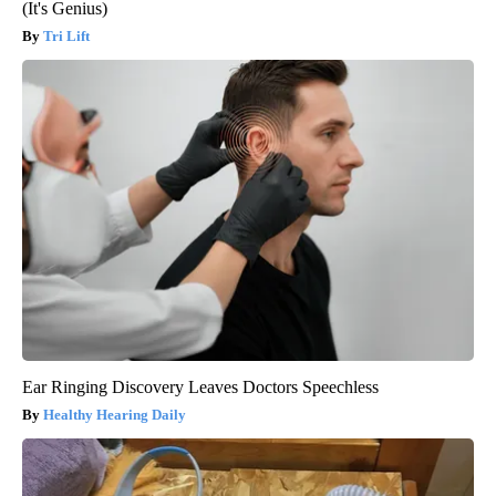
(It's Genius)
Tri Lift
Ear Ringing Discovery Leaves Doctors Speechless
Healthy Hearing Daily