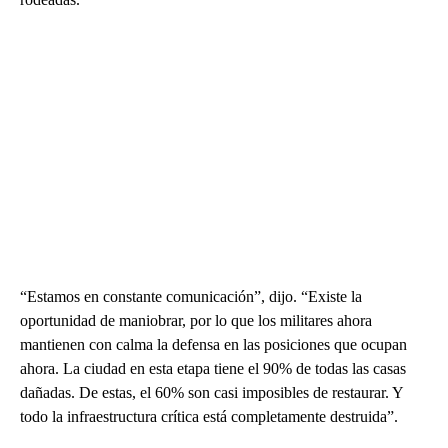
“Estamos en constante comunicación”, dijo. “Existe la
oportunidad de maniobrar, por lo que los militares ahora
mantienen con calma la defensa en las posiciones que ocupan
ahora. La ciudad en esta etapa tiene el 90% de todas las casas
dañadas. De estas, el 60% son casi imposibles de restaurar. Y
todo la infraestructura crítica está completamente destruida”.