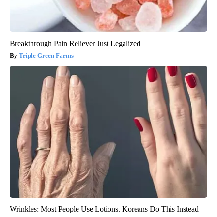
Breakthrough Pain Reliever Just Legalized
Triple Green Farms
Wrinkles: Most People Use Lotions. Koreans Do This Instead