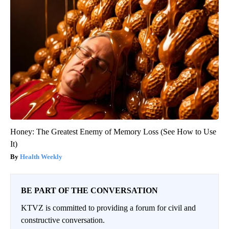
Honey: The Greatest Enemy of Memory Loss (See How to Use
It)
Health Weekly
BE PART OF THE CONVERSATION
KTVZ is committed to providing a forum for civil and
constructive conversation.