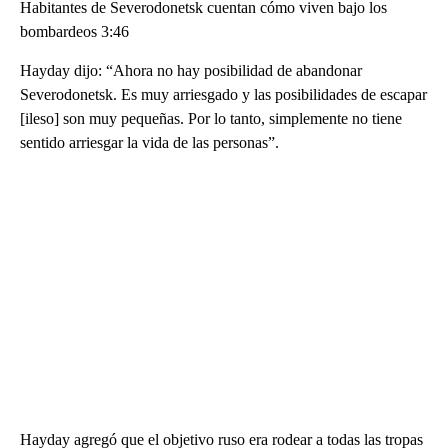
Habitantes de Severodonetsk cuentan cómo viven bajo los
bombardeos 3:46
Hayday dijo: “Ahora no hay posibilidad de abandonar
Severodonetsk. Es muy arriesgado y las posibilidades de escapar
[ileso] son ​​muy pequeñas. Por lo tanto, simplemente no tiene
sentido arriesgar la vida de las personas”.
Hayday agregó que el objetivo ruso era rodear a todas las tropas