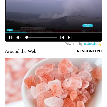
Around the Web