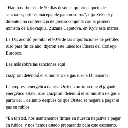
“Han pasado más de 50 días desde el quinto paquete de
sanciones, esto es inaceptable para nosotros”, dijo Zelensky
durante una conferencia de prensa conjunta con la primera
ministra de Eslovaquia, Zuzana Caputova, en Kyiv este martes.
La UE acordó prohibir el 90% de las importaciones de petróleo
ruso para fin de año, dijeron este lunes los líderes del Consejo
Europeo.
Lee más sobre las sanciones aquí
Gazprom detendrá el suministro de gas ruso a Dinamarca
La empresa energética danesa Ørsted confirmó que el gigante
energético estatal ruso Gazprom detendrá el suministro de gas a
partir del 1 de junio después de que Ørsted se negara a pagar el
gas en rublos.
“En Ørsted, nos mantenemos firmes en nuestra negativa a pagar
en rublos, y nos hemos estado preparando para este escenario,