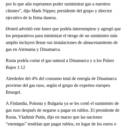
por lo que aún esperamos poder suministrar gas a nuestros
clientes”, dijo Mads Nipper, presidente del grupo y director
ejecutivo de la firma danesa.
Ørsted advirtió este lunes que podría interrumpirse y agregó que
los preparativos para minimizar el riesgo de un suministro más
amplio incluyen llenar sus instalaciones de almacenamiento de
gas en Alemania y Dinamarca.
Rusia podría cortar el gas natural a Dinamarca y a los Países
Bajos 1:12
Alrededor del 4% del consumo total de energía de Dinamarca
proviene del gas ruso, según el grupo de expertos europeo
Bruegel.
A Finlandia, Polonia y Bulgaria ya se les cortó el suministro de
gas ruso después de negarse a pagar en rublos. El presidente de
Rusia, Vladimir Putin, dijo en marzo que las naciones
“enemigas” tendrían que pagar rublos, en lugar de los euros o