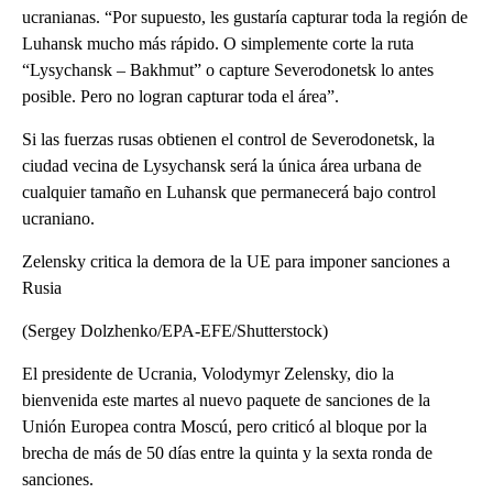
ucranianas. “Por supuesto, les gustaría capturar toda la región de
Luhansk mucho más rápido. O simplemente corte la ruta
“Lysychansk – Bakhmut” o capture Severodonetsk lo antes
posible. Pero no logran capturar toda el área”.
Si las fuerzas rusas obtienen el control de Severodonetsk, la
ciudad vecina de Lysychansk será la única área urbana de
cualquier tamaño en Luhansk que permanecerá bajo control
ucraniano.
Zelensky critica la demora de la UE para imponer sanciones a
Rusia
(Sergey Dolzhenko/EPA-EFE/Shutterstock)
El presidente de Ucrania, Volodymyr Zelensky, dio la
bienvenida este martes al nuevo paquete de sanciones de la
Unión Europea contra Moscú, pero criticó al bloque por la
brecha de más de 50 días entre la quinta y la sexta ronda de
sanciones.