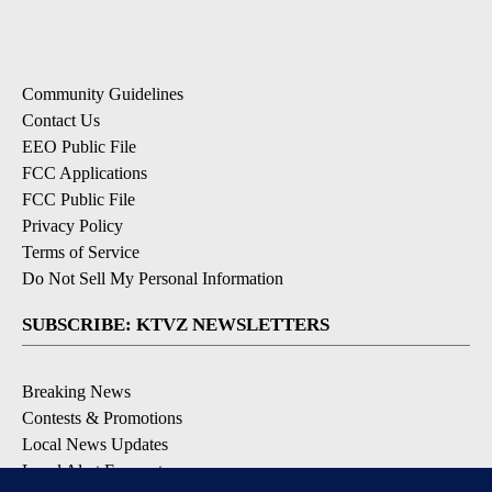
Community Guidelines
Contact Us
EEO Public File
FCC Applications
FCC Public File
Privacy Policy
Terms of Service
Do Not Sell My Personal Information
SUBSCRIBE: KTVZ NEWSLETTERS
Breaking News
Contests & Promotions
Local News Updates
Local Alert Forecast