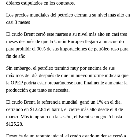
dólares estipulados en los contratos.
Los precios mundiales del petróleo cierran a su nivel más alto en
casi 3 meses
El crudo Brent cerró este martes a su nivel más alto en casi tres
meses después de que la Unión Europea llegara a un acuerdo
para prohibir el 90% de sus importaciones de petróleo ruso para
fin de año.
Sin embargo, el petróleo terminó muy por encima de sus
máximos del día después de que un nuevo informe indicara que
la OPEP podría estar preparándose para finalmente aumentar la
producción que tanto se necesita.
El crudo Brent, la referencia mundial, ganó un 1% en el día,
cerrando en $122,84 el barril, el cierre más alto desde el 8 de
marzo. Más temprano en la sesión, el Brent se negoció hasta
$125,28.
Después de un repunte inicial, el crudo estadounidense cerró a