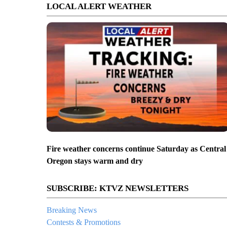
LOCAL ALERT WEATHER
Fire weather concerns continue Saturday as Central
Oregon stays warm and dry
SUBSCRIBE: KTVZ NEWSLETTERS
Breaking News
Contests & Promotions