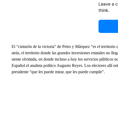
Leave a 
think.
El “cinturón de la victoria” de Petro y Márquez “es el territorio 
atrás, el territorio donde las grandes inversiones estatales no lle
siente olvidada, en donde incluso a hoy los servicios públicos 
Español el analista político Augusto Reyes. Los electores allí e
presidente “que les puede mirar, que les puede cumplir”.