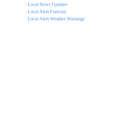
Local News Updates
Local Alert Forecast
Local Alert Weather Warnings