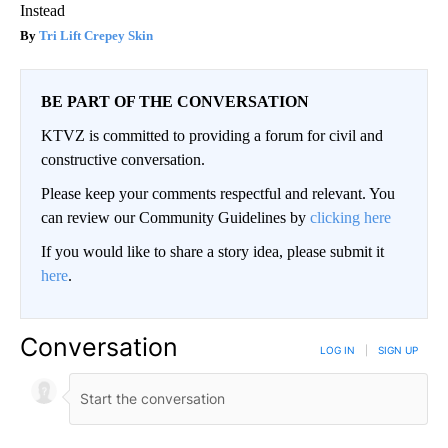
Instead
Tri Lift Crepey Skin
BE PART OF THE CONVERSATION
KTVZ is committed to providing a forum for civil and
constructive conversation.
Please keep your comments respectful and relevant. You
can review our Community Guidelines by
clicking here
If you would like to share a story idea, please submit it
here
.
Conversation
LOG IN
|
SIGN UP