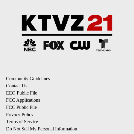
Community Guidelines
Contact Us
EEO Public File
FCC Applications
FCC Public File
Privacy Policy
Terms of Service
Do Not Sell My Personal Information