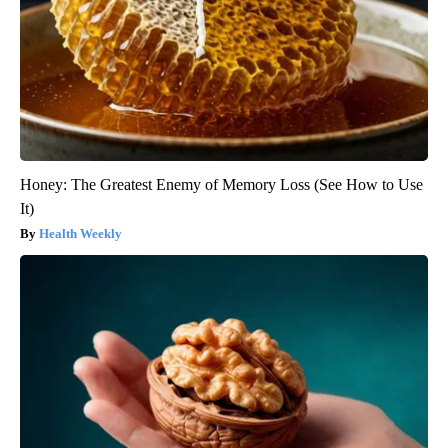
Honey: The Greatest Enemy of Memory Loss (See How to Use
It)
Health Weekly