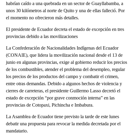
habrían caído a una quebrada en un sector de Guayllabamba, a
unos 30 kilómetros al norte de Quito y una de ellas falleció. Por
el momento no ofrecieron más detalles.
El presidente de Ecuador decreta el estado de excepción en tres
provincias debido a las movilizaciones
La Confederación de Nacionalidades Indígenas del Ecuador
(CONAIE), que lidera la movilización nacional desde el 13 de
junio en algunas provincias, exige al gobierno reducir los precios
de los combustibles, atender el problema del desempleo, regular
los precios de los productos del campo y combatir el crimen,
entre otras demandas. Debido a algunos hechos de violencia y
cierres de carreteras, el presidente Guillermo Lasso decretó el
estado de excepción “por grave conmoción interna” en las
provincias de Cotopaxi, Pichincha e Imbabura.
La Asamblea de Ecuador tiene previsto la tarde de este lunes
debatir una propuesta para revocar la medida decretada por el
mandatario.