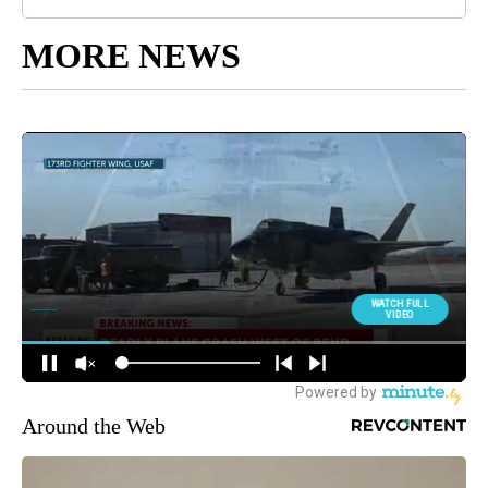
MORE NEWS
Around the Web