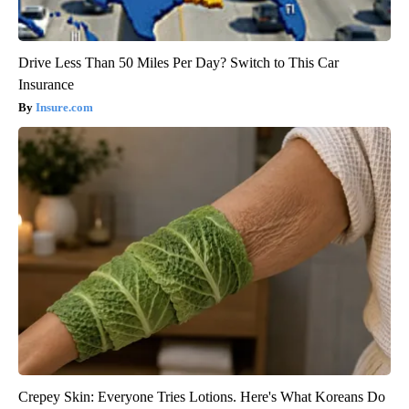
Drive Less Than 50 Miles Per Day? Switch to This Car
Insurance
Insure.com
Crepey Skin: Everyone Tries Lotions. Here's What Koreans Do