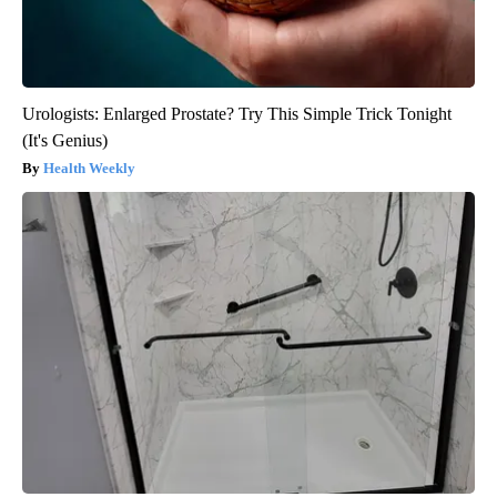
Urologists: Enlarged Prostate? Try This Simple Trick Tonight
(It's Genius)
Health Weekly