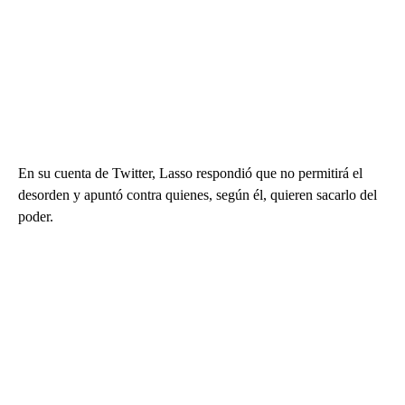
En su cuenta de Twitter, Lasso respondió que no permitirá el
desorden y apuntó contra quienes, según él, quieren sacarlo del
poder.