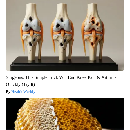
Surgeons: This Simple Trick Will End Knee Pain & Arthritis
Quickly (Try It)
Health Weekly