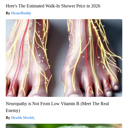
Here's The Estimated Walk-In Shower Price in 2026
HomeBuddy
Neuropathy is Not From Low Vitamin B (Meet The Real
Enemy)
Health Weekly