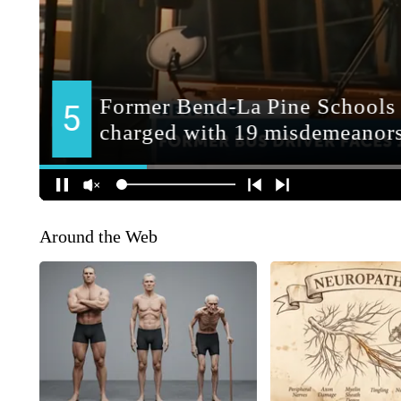
Around the Web