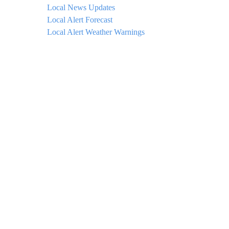
Local News Updates
Local Alert Forecast
Local Alert Weather Warnings