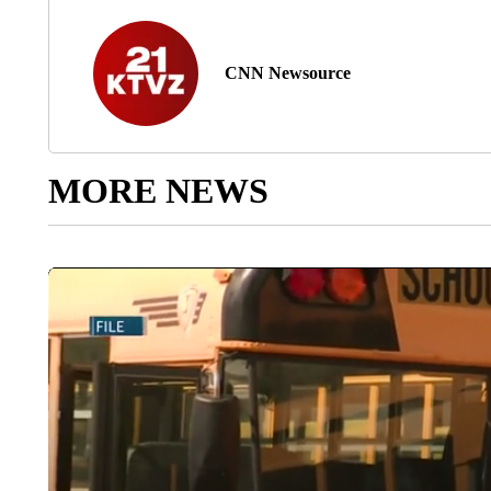
CNN Newsource
MORE NEWS