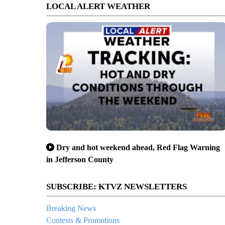
LOCAL ALERT WEATHER
Dry and hot weekend ahead, Red Flag Warning
in Jefferson County
SUBSCRIBE: KTVZ NEWSLETTERS
Breaking News
Contests & Promotions