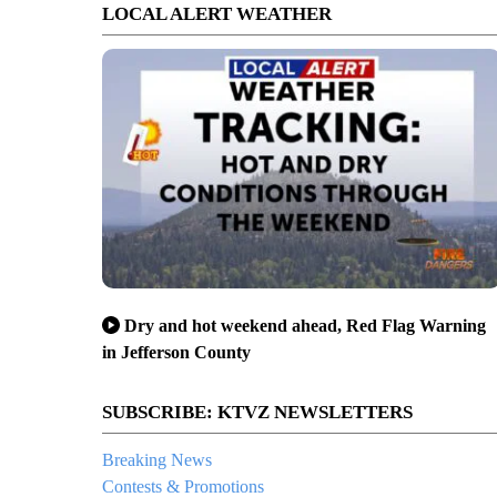
LOCAL ALERT WEATHER
Dry and hot weekend ahead, Red Flag Warning
in Jefferson County
SUBSCRIBE: KTVZ NEWSLETTERS
Breaking News
Contests & Promotions