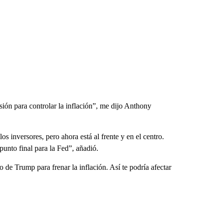
ión para controlar la inflación”, me dijo Anthony
s inversores, pero ahora está al frente y en el centro.
punto final para la Fed”, añadió.
 de Trump para frenar la inflación. Así te podría afectar