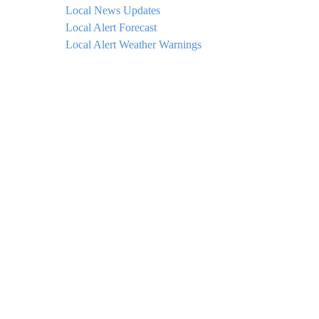
Local News Updates
Local Alert Forecast
Local Alert Weather Warnings