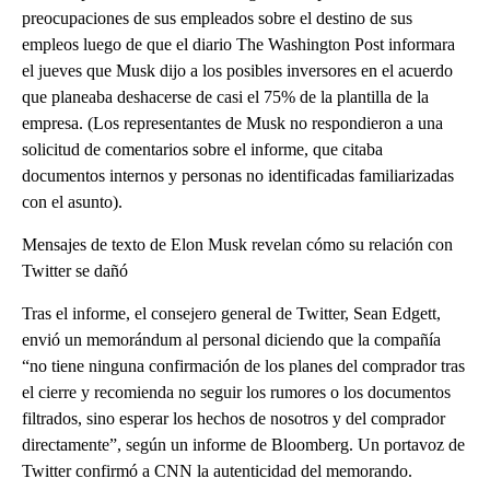
preocupaciones de sus empleados sobre el destino de sus
empleos luego de que el diario The Washington Post informara
el jueves que Musk dijo a los posibles inversores en el acuerdo
que planeaba deshacerse de casi el 75% de la plantilla de la
empresa. (Los representantes de Musk no respondieron a una
solicitud de comentarios sobre el informe, que citaba
documentos internos y personas no identificadas familiarizadas
con el asunto).
Mensajes de texto de Elon Musk revelan cómo su relación con
Twitter se dañó
Tras el informe, el consejero general de Twitter, Sean Edgett,
envió un memorándum al personal diciendo que la compañía
“no tiene ninguna confirmación de los planes del comprador tras
el cierre y recomienda no seguir los rumores o los documentos
filtrados, sino esperar los hechos de nosotros y del comprador
directamente”, según un informe de Bloomberg. Un portavoz de
Twitter confirmó a CNN la autenticidad del memorando.