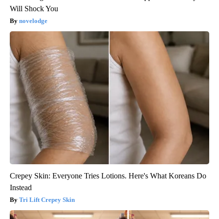
Will Shock You
novelodge
Crepey Skin: Everyone Tries Lotions. Here's What Koreans Do
Instead
Tri Lift Crepey Skin