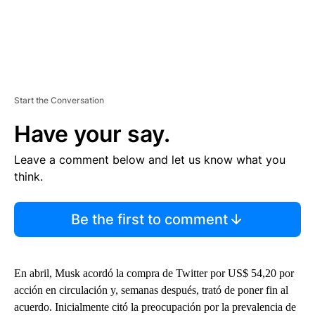
Start the Conversation
Have your say.
Leave a comment below and let us know what you
think.
Be the first to comment
En abril, Musk acordó la compra de Twitter por US$ 54,20 por
acción en circulación y, semanas después, trató de poner fin al
acuerdo. Inicialmente citó la preocupación por la prevalencia de