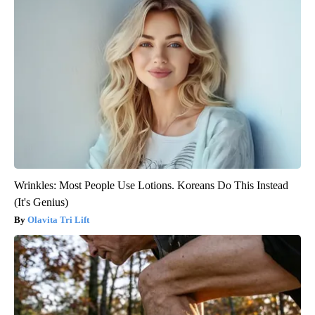
Wrinkles: Most People Use Lotions. Koreans Do This Instead
(It's Genius)
Olavita Tri Lift