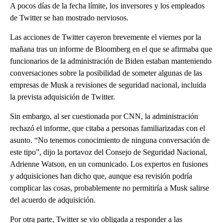
A pocos días de la fecha límite, los inversores y los empleados
de Twitter se han mostrado nerviosos.
Las acciones de Twitter cayeron brevemente el viernes por la
mañana tras un informe de Bloomberg en el que se afirmaba que
funcionarios de la administración de Biden estaban manteniendo
conversaciones sobre la posibilidad de someter algunas de las
empresas de Musk a revisiones de seguridad nacional, incluida
la prevista adquisición de Twitter.
Sin embargo, al ser cuestionada por CNN, la administración
rechazó el informe, que citaba a personas familiarizadas con el
asunto. “No tenemos conocimiento de ninguna conversación de
este tipo”, dijo la portavoz del Consejo de Seguridad Nacional,
Adrienne Watson, en un comunicado. Los expertos en fusiones
y adquisiciones han dicho que, aunque esa revisión podría
complicar las cosas, probablemente no permitiría a Musk salirse
del acuerdo de adquisición.
Por otra parte, Twitter se vio obligada a responder a las