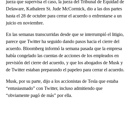
jueza que supervisa el caso, la jueza del Tribunal de Equidad de
Delaware, Kathaleen St. Jude McCormick, dio a las dos partes
hasta el 28 de octubre para cerrar el acuerdo o enfrentarse a un
juicio en noviembre.
En las semanas transcurridas desde que se interrumpió el litigio,
parece que Twitter ha seguido dando pasos hacia el cierre del
acuerdo. Bloomberg informó la semana pasada que la empresa
había congelado las cuentas de acciones de los empleados en
previsión del cierre del acuerdo, y que los abogados de Musk y
de Twitter estaban preparando el papeleo para cerrar el acuerdo.
Musk, por su parte, dijo a los accionistas de Tesla que estaba
“entusiasmado” con Twitter, incluso admitiendo que
“obviamente pagó de más” por ella.