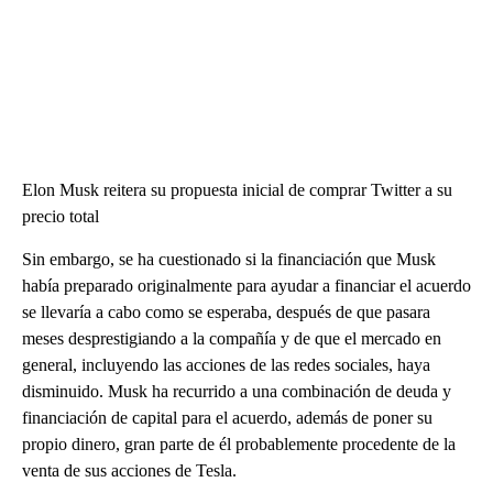
Elon Musk reitera su propuesta inicial de comprar Twitter a su
precio total
Sin embargo, se ha cuestionado si la financiación que Musk
había preparado originalmente para ayudar a financiar el acuerdo
se llevaría a cabo como se esperaba, después de que pasara
meses desprestigiando a la compañía y de que el mercado en
general, incluyendo las acciones de las redes sociales, haya
disminuido. Musk ha recurrido a una combinación de deuda y
financiación de capital para el acuerdo, además de poner su
propio dinero, gran parte de él probablemente procedente de la
venta de sus acciones de Tesla.