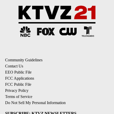
Community Guidelines
Contact Us
EEO Public File
FCC Applications
FCC Public File
Privacy Policy
Terms of Service
Do Not Sell My Personal Information
SUBSCRIBE: KTVZ NEWSLETTERS