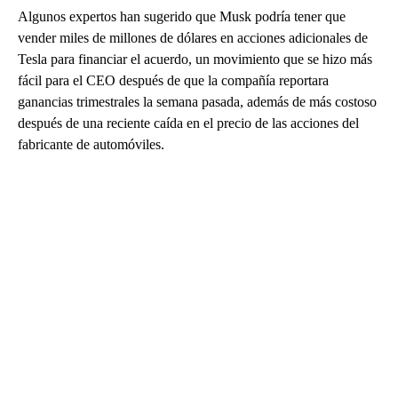
Algunos expertos han sugerido que Musk podría tener que
vender miles de millones de dólares en acciones adicionales de
Tesla para financiar el acuerdo, un movimiento que se hizo más
fácil para el CEO después de que la compañía reportara
ganancias trimestrales la semana pasada, además de más costoso
después de una reciente caída en el precio de las acciones del
fabricante de automóviles.