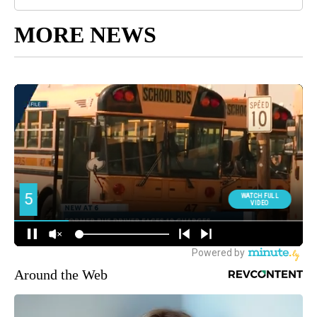
MORE NEWS
Around the Web