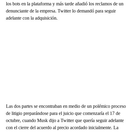
los bots en la plataforma y más tarde añadió los reclamos de un
denunciante de la empresa. Twitter lo demandó para seguir
adelante con la adquisición.
Las dos partes se encontraban en medio de un polémico proceso
de litigio preparándose para el juicio que comenzaría el 17 de
octubre, cuando Musk dijo a Twitter que quería seguir adelante
con el cierre del acuerdo al precio acordado inicialmente. La