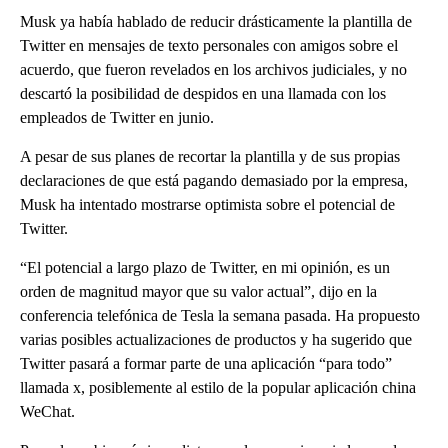
Musk ya había hablado de reducir drásticamente la plantilla de
Twitter en mensajes de texto personales con amigos sobre el
acuerdo, que fueron revelados en los archivos judiciales, y no
descartó la posibilidad de despidos en una llamada con los
empleados de Twitter en junio.
A pesar de sus planes de recortar la plantilla y de sus propias
declaraciones de que está pagando demasiado por la empresa,
Musk ha intentado mostrarse optimista sobre el potencial de
Twitter.
“El potencial a largo plazo de Twitter, en mi opinión, es un
orden de magnitud mayor que su valor actual”, dijo en la
conferencia telefónica de Tesla la semana pasada. Ha propuesto
varias posibles actualizaciones de productos y ha sugerido que
Twitter pasará a formar parte de una aplicación “para todo”
llamada x, posiblemente al estilo de la popular aplicación china
WeChat.