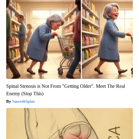
Spinal Stenosis is Not From "Getting Older". Meet The Real
Enemy (Stop This)
SmoothSpine