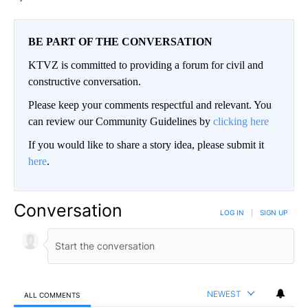
BE PART OF THE CONVERSATION
KTVZ is committed to providing a forum for civil and
constructive conversation.
Please keep your comments respectful and relevant. You
can review our Community Guidelines by
clicking here
If you would like to share a story idea, please submit it
here
.
Conversation
LOG IN
|
SIGN UP
NEWEST
ALL COMMENTS