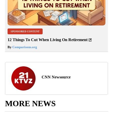
SPONSORED CONTENT
12 Things To Cut When Living On Retirement
By
Comparisons.org
CNN Newsource
MORE NEWS