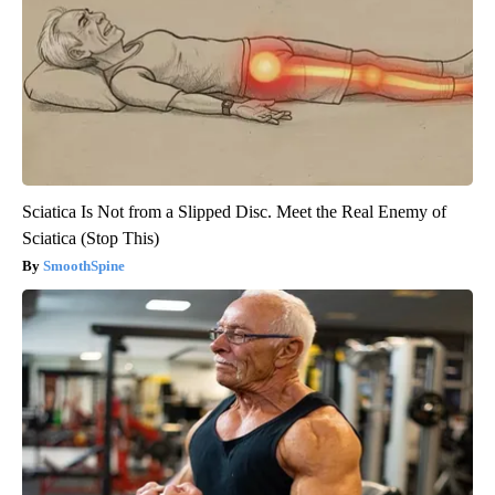
Sciatica Is Not from a Slipped Disc. Meet the Real Enemy of
Sciatica (Stop This)
SmoothSpine