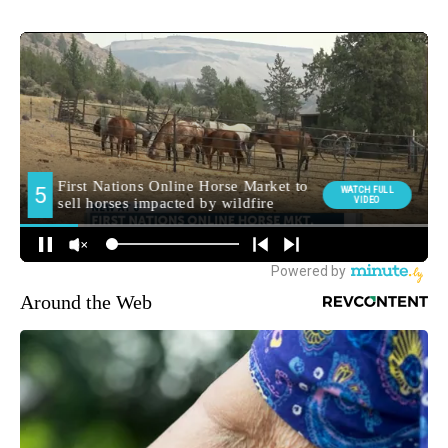
Around the Web