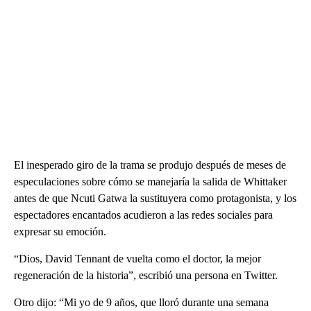
El inesperado giro de la trama se produjo después de meses de
especulaciones sobre cómo se manejaría la salida de Whittaker
antes de que Ncuti Gatwa la sustituyera como protagonista, y los
espectadores encantados acudieron a las redes sociales para
expresar su emoción.
“Dios, David Tennant de vuelta como el doctor, la mejor
regeneración de la historia”, escribió una persona en Twitter.
Otro dijo: “Mi yo de 9 años, que lloró durante una semana