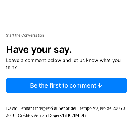
Start the Conversation
Have your say.
Leave a comment below and let us know what you
think.
Be the first to comment
David Tennant interpretó al Señor del Tiempo viajero de 2005 a
2010. Crédito: Adrian Rogers/BBC/IMDB