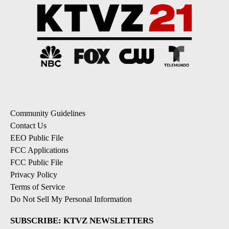
Community Guidelines
Contact Us
EEO Public File
FCC Applications
FCC Public File
Privacy Policy
Terms of Service
Do Not Sell My Personal Information
SUBSCRIBE: KTVZ NEWSLETTERS