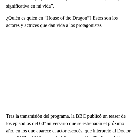
significativa en mi vida”.
¿Quién es quién en “House of the Dragon”? Estos son los
actores y actrices que dan vida a los protagonistas
Tras la transmisión del programa, la BBC publicó un teaser de
los episodios del 60º aniversario que se estrenarán el próximo
año, en los que aparece el actor escocés, que interpretó al Doctor