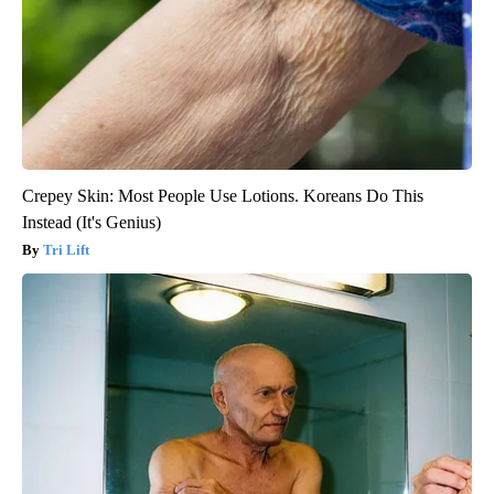
Crepey Skin: Most People Use Lotions. Koreans Do This
Instead (It's Genius)
Tri Lift