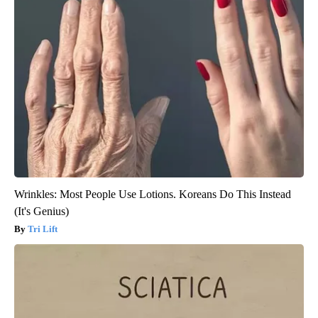
Wrinkles: Most People Use Lotions. Koreans Do This Instead
(It's Genius)
Tri Lift