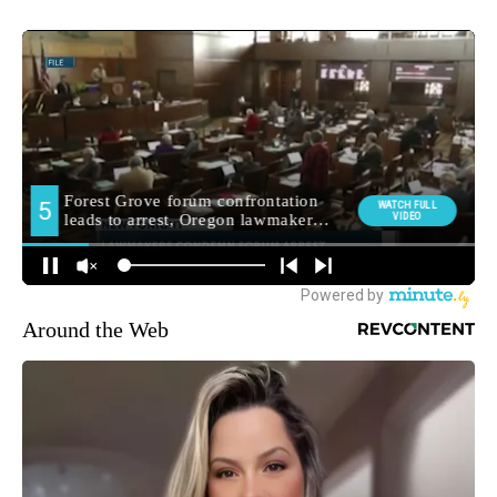
Around the Web