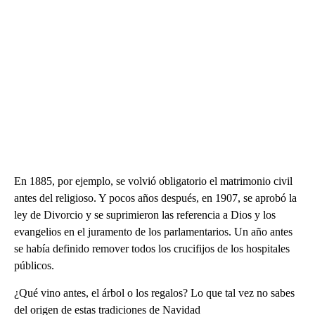
En 1885, por ejemplo, se volvió obligatorio el matrimonio civil
antes del religioso. Y pocos años después, en 1907, se aprobó la
ley de Divorcio y se suprimieron las referencia a Dios y los
evangelios en el juramento de los parlamentarios. Un año antes
se había definido remover todos los crucifijos de los hospitales
públicos.
¿Qué vino antes, el árbol o los regalos? Lo que tal vez no sabes
del origen de estas tradiciones de Navidad