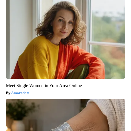
Meet Single Women in Your Area Online
Amoredate