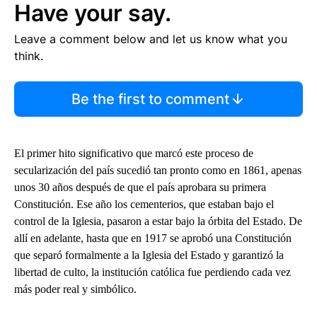
Have your say.
Leave a comment below and let us know what you
think.
Be the first to comment
El primer hito significativo que marcó este proceso de
secularización del país sucedió tan pronto como en 1861, apenas
unos 30 años después de que el país aprobara su primera
Constitución. Ese año los cementerios, que estaban bajo el
control de la Iglesia, pasaron a estar bajo la órbita del Estado. De
allí en adelante, hasta que en 1917 se aprobó una Constitución
que separó formalmente a la Iglesia del Estado y garantizó la
libertad de culto, la institución católica fue perdiendo cada vez
más poder real y simbólico.