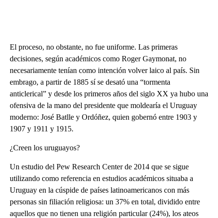
El proceso, no obstante, no fue uniforme. Las primeras
decisiones, según académicos como Roger Gaymonat, no
necesariamente tenían como intención volver laico al país. Sin
embrago, a partir de 1885 sí se desató una “tormenta
anticlerical” y desde los primeros años del siglo XX ya hubo una
ofensiva de la mano del presidente que moldearía el Uruguay
moderno: José Batlle y Ordóñez, quien gobernó entre 1903 y
1907 y 1911 y 1915.
¿Creen los uruguayos?
Un estudio del Pew Research Center de 2014 que se sigue
utilizando como referencia en estudios académicos situaba a
Uruguay en la cúspide de países latinoamericanos con más
personas sin filiación religiosa: un 37% en total, dividido entre
aquellos que no tienen una religión particular (24%), los ateos