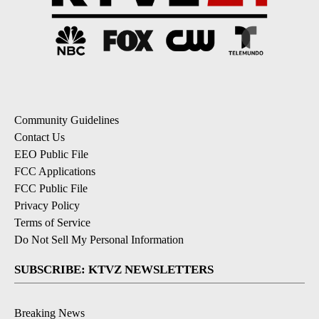
Community Guidelines
Contact Us
EEO Public File
FCC Applications
FCC Public File
Privacy Policy
Terms of Service
Do Not Sell My Personal Information
SUBSCRIBE: KTVZ NEWSLETTERS
Breaking News