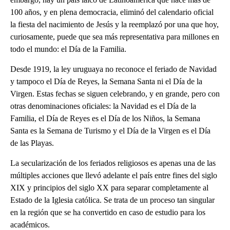
100 años, y en plena democracia, eliminó del calendario oficial
la fiesta del nacimiento de Jesús y la reemplazó por una que hoy,
curiosamente, puede que sea más representativa para millones en
todo el mundo: el Día de la Familia.
Desde 1919, la ley uruguaya no reconoce el feriado de Navidad
y tampoco el Día de Reyes, la Semana Santa ni el Día de la
Virgen. Estas fechas se siguen celebrando, y en grande, pero con
otras denominaciones oficiales: la Navidad es el Día de la
Familia, el Día de Reyes es el Día de los Niños, la Semana
Santa es la Semana de Turismo y el Día de la Virgen es el Día
de las Playas.
La secularización de los feriados religiosos es apenas una de las
múltiples acciones que llevó adelante el país entre fines del siglo
XIX y principios del siglo XX para separar completamente al
Estado de la Iglesia católica. Se trata de un proceso tan singular
en la región que se ha convertido en caso de estudio para los
académicos.