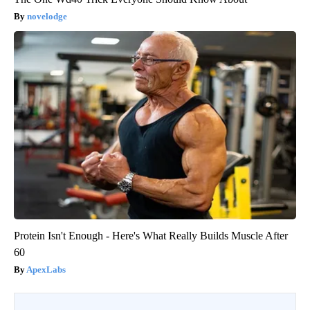
novelodge
Protein Isn't Enough - Here's What Really Builds Muscle After
60
ApexLabs