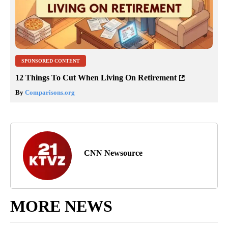
SPONSORED CONTENT
12 Things To Cut When Living On Retirement
By
Comparisons.org
CNN Newsource
MORE NEWS