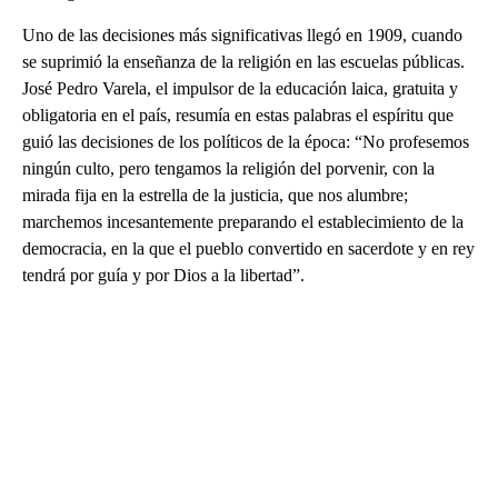
Uno de las decisiones más significativas llegó en 1909, cuando
se suprimió la enseñanza de la religión en las escuelas públicas.
José Pedro Varela, el impulsor de la educación laica, gratuita y
obligatoria en el país, resumía en estas palabras el espíritu que
guió las decisiones de los políticos de la época: “No profesemos
ningún culto, pero tengamos la religión del porvenir, con la
mirada fija en la estrella de la justicia, que nos alumbre;
marchemos incesantemente preparando el establecimiento de la
democracia, en la que el pueblo convertido en sacerdote y en rey
tendrá por guía y por Dios a la libertad”.