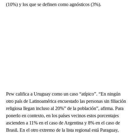
(10%) y los que se definen como agnósticos (3%).
Pew califica a Uruguay como un caso “atípico”. “En ningún
otro país de Latinoamérica encuestado las personas sin filiación
religiosa llegan incluso al 20%” de la población”, afirma. Para
ponerlo en contexto, en los países vecinos estos porcentajes
ascienden a 11% en el caso de Argentina y 8% en el caso de
Brasil. En el otro extremo de la lista regional está Paraguay,