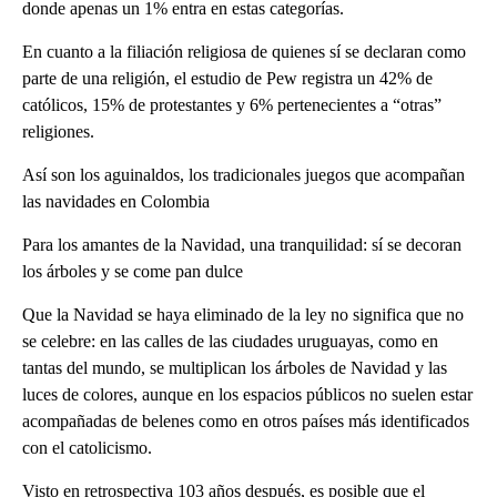
donde apenas un 1% entra en estas categorías.
En cuanto a la filiación religiosa de quienes sí se declaran como
parte de una religión, el estudio de Pew registra un 42% de
católicos, 15% de protestantes y 6% pertenecientes a “otras”
religiones.
Así son los aguinaldos, los tradicionales juegos que acompañan
las navidades en Colombia
Para los amantes de la Navidad, una tranquilidad: sí se decoran
los árboles y se come pan dulce
Que la Navidad se haya eliminado de la ley no significa que no
se celebre: en las calles de las ciudades uruguayas, como en
tantas del mundo, se multiplican los árboles de Navidad y las
luces de colores, aunque en los espacios públicos no suelen estar
acompañadas de belenes como en otros países más identificados
con el catolicismo.
Visto en retrospectiva 103 años después, es posible que el