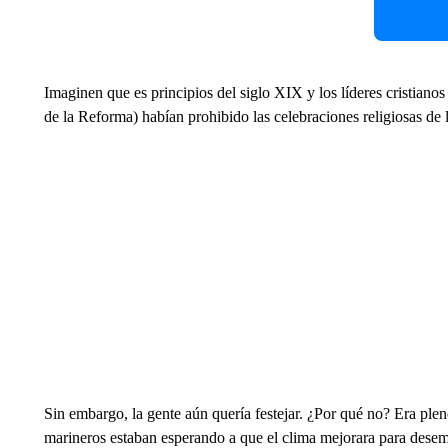
Imaginen que es principios del siglo XIX y los líderes cristiano
de la Reforma) habían prohibido las celebraciones religiosas de 
Sin embargo, la gente aún quería festejar. ¿Por qué no? Era plen
marineros estaban esperando a que el clima mejorara para desem