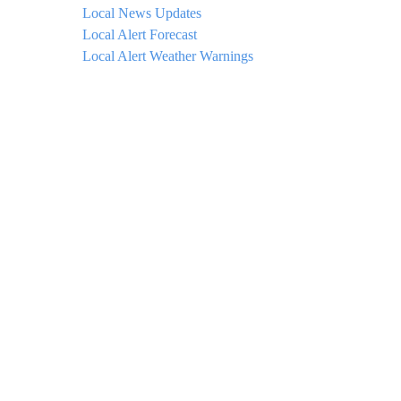
Local News Updates
Local Alert Forecast
Local Alert Weather Warnings