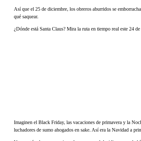
Así que el 25 de diciembre, los obreros aburridos se emborrach
qué saquear.
¿Dónde está Santa Claus? Mira la ruta en tiempo real este 24 de
Imaginen el Black Friday, las vacaciones de primavera y la Noc
luchadores de sumo ahogados en sake. Así era la Navidad a prin