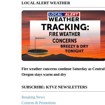
LOCAL ALERT WEATHER
Fire weather concerns continue Saturday as Central
Oregon stays warm and dry
SUBSCRIBE: KTVZ NEWSLETTERS
Breaking News
Contests & Promotions