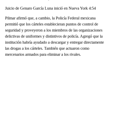
Juicio de Genaro García Luna inició en Nueva York 4:54
Pilmar afirmó que, a cambio, la Policía Federal mexicana
permitió que los cárteles establecieran puntos de control de
seguridad y proveyeron a los miembros de las organizaciones
delictivas de uniformes y distintivos de policía. Agregó que la
institución habría ayudado a descargar y entregar directamente
las drogas a los cárteles. También que actuaron como
mercenarios armados para eliminar a los rivales.