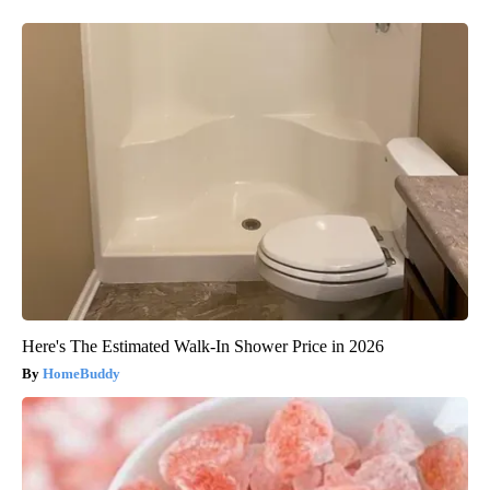
Here's The Estimated Walk-In Shower Price in 2026
HomeBuddy