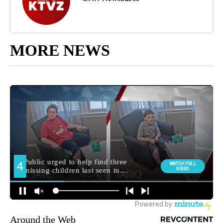
MORE NEWS
Around the Web