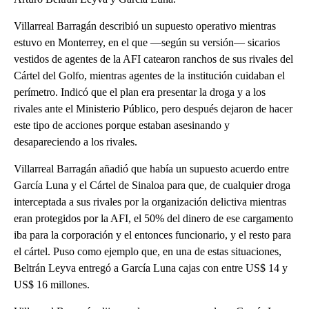
Villarreal Barragán describió un supuesto operativo mientras
estuvo en Monterrey, en el que —según su versión— sicarios
vestidos de agentes de la AFI catearon ranchos de sus rivales del
Cártel del Golfo, mientras agentes de la institución cuidaban el
perímetro. Indicó que el plan era presentar la droga y a los
rivales ante el Ministerio Público, pero después dejaron de hacer
este tipo de acciones porque estaban asesinando y
desapareciendo a los rivales.
Villarreal Barragán añadió que había un supuesto acuerdo entre
García Luna y el Cártel de Sinaloa para que, de cualquier droga
interceptada a sus rivales por la organización delictiva mientras
eran protegidos por la AFI, el 50% del dinero de ese cargamento
iba para la corporación y el entonces funcionario, y el resto para
el cártel. Puso como ejemplo que, en una de estas situaciones,
Beltrán Leyva entregó a García Luna cajas con entre US$ 14 y
US$ 16 millones.