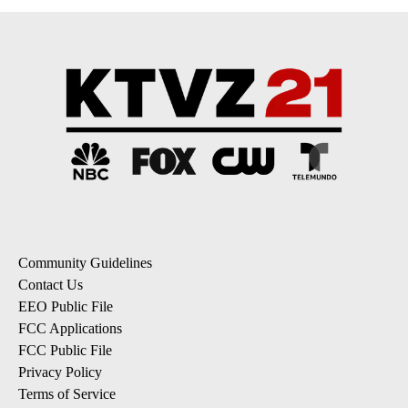
Community Guidelines
Contact Us
EEO Public File
FCC Applications
FCC Public File
Privacy Policy
Terms of Service