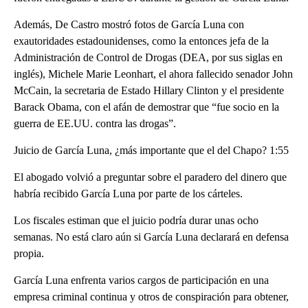
Además, De Castro mostró fotos de García Luna con
exautoridades estadounidenses, como la entonces jefa de la
Administración de Control de Drogas (DEA, por sus siglas en
inglés), Michele Marie Leonhart, el ahora fallecido senador John
McCain, la secretaria de Estado Hillary Clinton y el presidente
Barack Obama, con el afán de demostrar que “fue socio en la
guerra de EE.UU. contra las drogas”.
Juicio de García Luna, ¿más importante que el del Chapo? 1:55
El abogado volvió a preguntar sobre el paradero del dinero que
habría recibido García Luna por parte de los cárteles.
Los fiscales estiman que el juicio podría durar unas ocho
semanas. No está claro aún si García Luna declarará en defensa
propia.
García Luna enfrenta varios cargos de participación en una
empresa criminal continua y otros de conspiración para obtener,