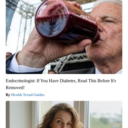
Endocrinologist: If You Have Diabetes, Read This Before It's
Removed!
Health Trend Guides