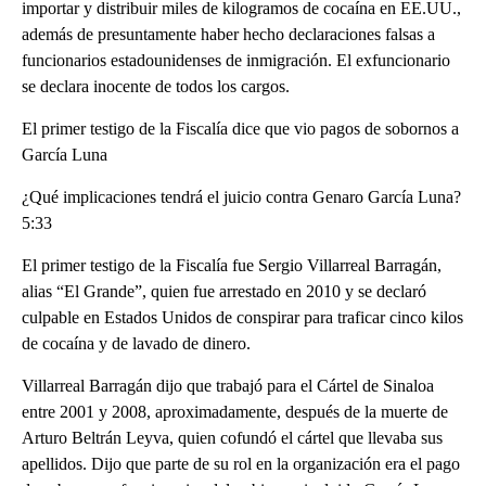
importar y distribuir miles de kilogramos de cocaína en EE.UU.,
además de presuntamente haber hecho declaraciones falsas a
funcionarios estadounidenses de inmigración. El exfuncionario
se declara inocente de todos los cargos.
El primer testigo de la Fiscalía dice que vio pagos de sobornos a
García Luna
¿Qué implicaciones tendrá el juicio contra Genaro García Luna?
5:33
El primer testigo de la Fiscalía fue Sergio Villarreal Barragán,
alias “El Grande”, quien fue arrestado en 2010 y se declaró
culpable en Estados Unidos de conspirar para traficar cinco kilos
de cocaína y de lavado de dinero.
Villarreal Barragán dijo que trabajó para el Cártel de Sinaloa
entre 2001 y 2008, aproximadamente, después de la muerte de
Arturo Beltrán Leyva, quien cofundó el cártel que llevaba sus
apellidos. Dijo que parte de su rol en la organización era el pago