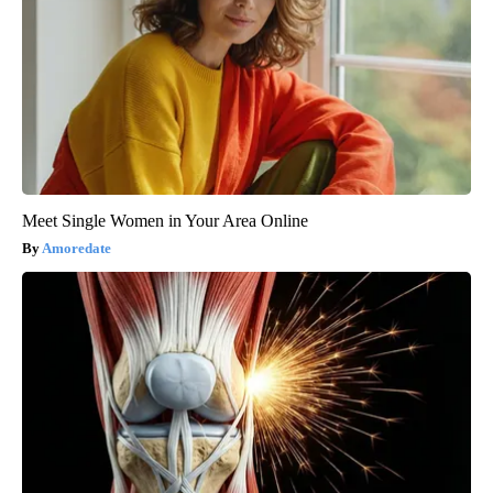
Meet Single Women in Your Area Online
Amoredate