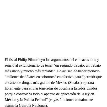
El fiscal Philip Pilmar leyó los argumentos del ente acusador, y
señaló al exfuncionario de tener “un segundo trabajo, un trabajo
más sucio y mucho más rentable”. Lo acusan de haber recibido
“millones de dólares en sobornos” en efectivo para “permitir que
el cártel de drogas más grande de México (Sinaloa) operara
libremente para enviar toneladas de cocaína a Estados Unidos,
porque controlaba todo el aparato de aplicación de la ley en
México y la Policía Federal” (cuyas funciones actualmente
asume la Guardia Nacional).