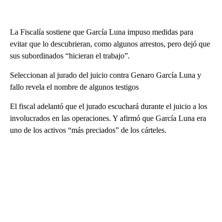
La Fiscalía sostiene que García Luna impuso medidas para
evitar que lo descubrieran, como algunos arrestos, pero dejó que
sus subordinados “hicieran el trabajo”.
Seleccionan al jurado del juicio contra Genaro García Luna y
fallo revela el nombre de algunos testigos
El fiscal adelantó que el jurado escuchará durante el juicio a los
involucrados en las operaciones. Y afirmó que García Luna era
uno de los activos “más preciados” de los cárteles.