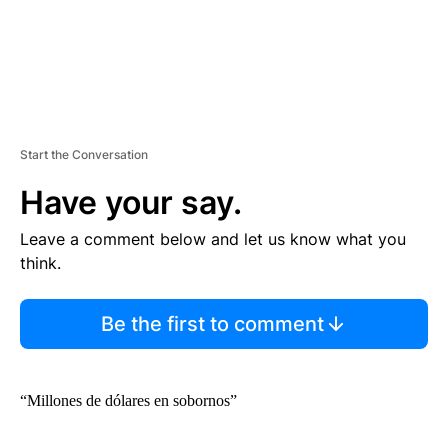
Start the Conversation
Have your say.
Leave a comment below and let us know what you
think.
Be the first to comment
“Millones de dólares en sobornos”