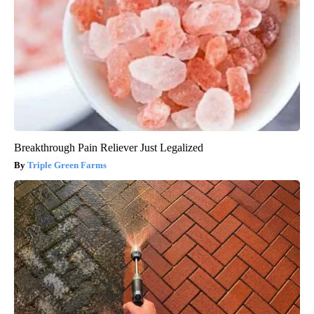
Breakthrough Pain Reliever Just Legalized
Triple Green Farms