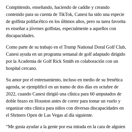
Compitiendo, enseñando, haciendo de caddie y creando
contenido para su cuenta de TikTok, Canesi ha sido una especie
de golfista polifacético en los últimos años, pero su tarea favorita
es enseñar a jóvenes golfistas, especialmente a aquellos con
discapacidades.
Como parte de su trabajo en el Trump National Doral Golf Club,
Canesi ayuda en un programa semanal de golf adaptado dirigido
por la Academia de Golf Rick Smith en colaboración con un
hospital cercano.
Su amor por el entrenamiento, incluso en medio de su frenética
agenda, se ejemplificó en un tramo de dos días en octubre de
2022, cuando Canesi dirigió una clínica para 60 amputados de
doble brazo en Houston antes de correr para tomar un vuelo y
organizar otra clínica para niños con diversas discapacidades en
el Shriners Open de Las Vegas al día siguiente.
“Me gusta ayudar a la gente por esa mirada en la cara de alguien