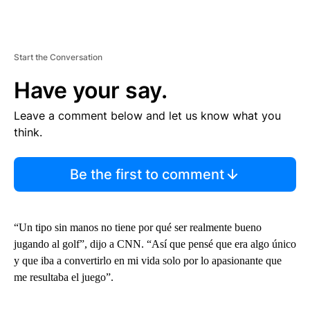
Start the Conversation
Have your say.
Leave a comment below and let us know what you
think.
Be the first to comment
“Un tipo sin manos no tiene por qué ser realmente bueno
jugando al golf”, dijo a CNN. “Así que pensé que era algo único
y que iba a convertirlo en mi vida solo por lo apasionante que
me resultaba el juego”.