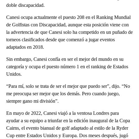
doble discapacidad.
Canesi ocupa actualmente el puesto 208 en el Ranking Mundial
de Golfistas con Discapacidad, aunque esta posición viene con
la advertencia de que Canesi solo ha competido en un puñado de
torneos clasificados desde que comenzó a jugar eventos
adaptados en 2018.
Sin embargo, Canesi confía en ser el mejor del mundo en su
categoría y ocupa el puesto número 1 en el ranking de Estados
Unidos.
“Para mí, solo se trata de ser el mejor que puedo ser”, dijo. “No
me preocupa ser mejor que los demás. Pero cuando juego,
siempre gano mi división”.
En mayo de 2022, Canesi viajó a la ventosa Londres para
ayudar a su equipo a triunfar en la edición inaugural de la Copa
Cairns, el evento bianual de golf adaptado al estilo de la Ryder
Cup entre Estados Unidos y Europa. Dos meses después, jugó