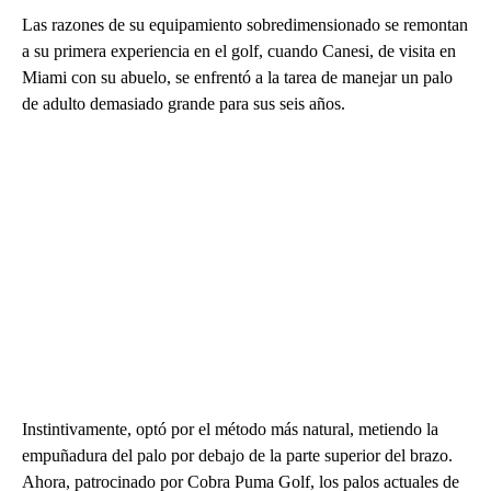
Las razones de su equipamiento sobredimensionado se remontan
a su primera experiencia en el golf, cuando Canesi, de visita en
Miami con su abuelo, se enfrentó a la tarea de manejar un palo
de adulto demasiado grande para sus seis años.
Instintivamente, optó por el método más natural, metiendo la
empuñadura del palo por debajo de la parte superior del brazo.
Ahora, patrocinado por Cobra Puma Golf, los palos actuales de