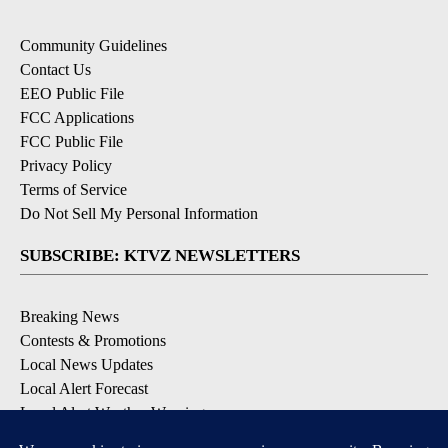
Community Guidelines
Contact Us
EEO Public File
FCC Applications
FCC Public File
Privacy Policy
Terms of Service
Do Not Sell My Personal Information
SUBSCRIBE: KTVZ NEWSLETTERS
Breaking News
Contests & Promotions
Local News Updates
Local Alert Forecast
Local Alert Weather Warnings