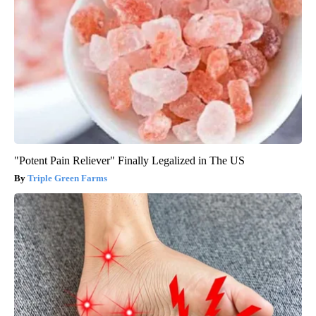
"Potent Pain Reliever" Finally Legalized in The US
Triple Green Farms