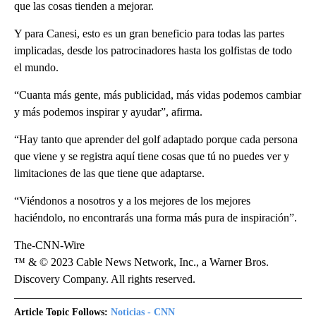
que las cosas tienden a mejorar.
Y para Canesi, esto es un gran beneficio para todas las partes
implicadas, desde los patrocinadores hasta los golfistas de todo
el mundo.
“Cuanta más gente, más publicidad, más vidas podemos cambiar
y más podemos inspirar y ayudar”, afirma.
“Hay tanto que aprender del golf adaptado porque cada persona
que viene y se registra aquí tiene cosas que tú no puedes ver y
limitaciones de las que tiene que adaptarse.
“Viéndonos a nosotros y a los mejores de los mejores
haciéndolo, no encontrarás una forma más pura de inspiración”.
The-CNN-Wire
™ & © 2023 Cable News Network, Inc., a Warner Bros.
Discovery Company. All rights reserved.
Article Topic Follows:
Noticias - CNN