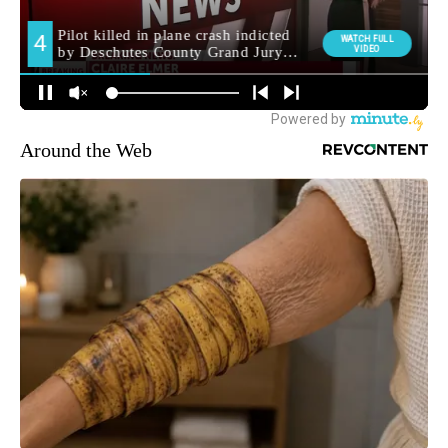
Around the Web