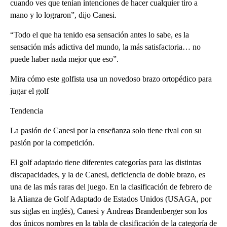
cuando ves que tenían intenciones de hacer cualquier tiro a
mano y lo lograron”, dijo Canesi.
“Todo el que ha tenido esa sensación antes lo sabe, es la
sensación más adictiva del mundo, la más satisfactoria… no
puede haber nada mejor que eso”.
Mira cómo este golfista usa un novedoso brazo ortopédico para
jugar el golf
Tendencia
La pasión de Canesi por la enseñanza solo tiene rival con su
pasión por la competición.
El golf adaptado tiene diferentes categorías para las distintas
discapacidades, y la de Canesi, deficiencia de doble brazo, es
una de las más raras del juego. En la clasificación de febrero de
la Alianza de Golf Adaptado de Estados Unidos (USAGA, por
sus siglas en inglés), Canesi y Andreas Brandenberger son los
dos únicos nombres en la tabla de clasificación de la categoría de