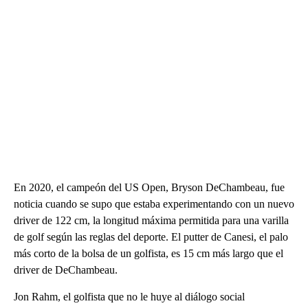
En 2020, el campeón del US Open, Bryson DeChambeau, fue
noticia cuando se supo que estaba experimentando con un nuevo
driver de 122 cm, la longitud máxima permitida para una varilla
de golf según las reglas del deporte. El putter de Canesi, el palo
más corto de la bolsa de un golfista, es 15 cm más largo que el
driver de DeChambeau.
Jon Rahm, el golfista que no le huye al diálogo social