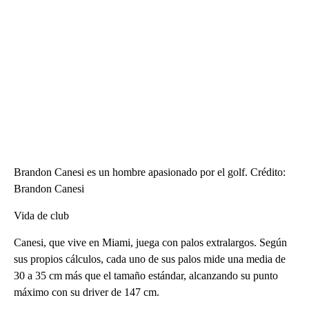
Brandon Canesi es un hombre apasionado por el golf. Crédito:
Brandon Canesi
Vida de club
Canesi, que vive en Miami, juega con palos extralargos. Según
sus propios cálculos, cada uno de sus palos mide una media de
30 a 35 cm más que el tamaño estándar, alcanzando su punto
máximo con su driver de 147 cm.