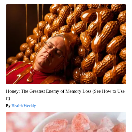
Honey: The Greatest Enemy of Memory Loss (See How to Use
It)
Health Weekly