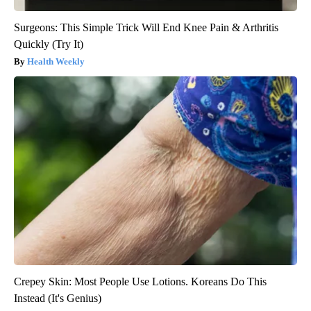
Surgeons: This Simple Trick Will End Knee Pain & Arthritis
Quickly (Try It)
Health Weekly
Crepey Skin: Most People Use Lotions. Koreans Do This
Instead (It's Genius)