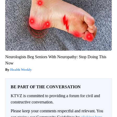
Neurologists Beg Seniors With Neuropathy: Stop Doing This
Now
Health Weekly
BE PART OF THE CONVERSATION
KTVZ is committed to providing a forum for civil and
constructive conversation.
Please keep your comments respectful and relevant. You