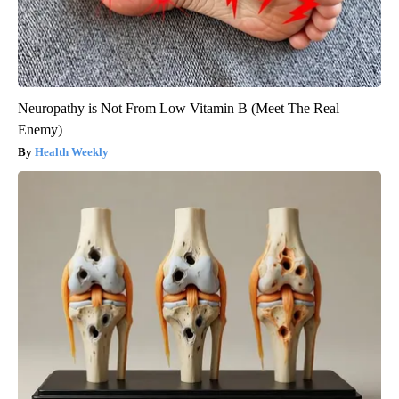
Neuropathy is Not From Low Vitamin B (Meet The Real
Enemy)
Health Weekly