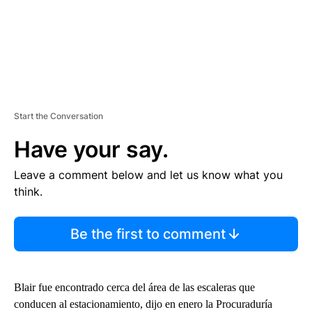
Start the Conversation
Have your say.
Leave a comment below and let us know what you
think.
Be the first to comment
Blair fue encontrado cerca del área de las escaleras que
conducen al estacionamiento, dijo en enero la Procuraduría