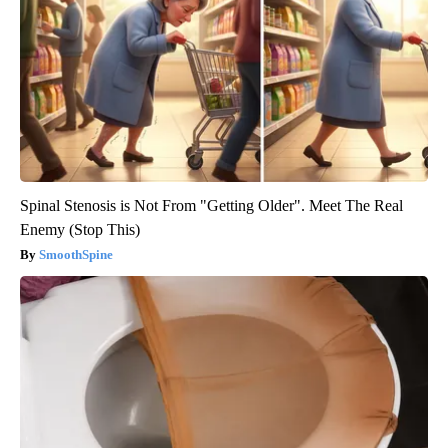
Spinal Stenosis is Not From "Getting Older". Meet The Real
Enemy (Stop This)
SmoothSpine