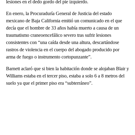
lesiones en el dedo gordo del pie izquierdo.
En enero, la Procuraduría General de Justicia del estado
mexicano de Baja California emitió un comunicado en el que
decía que el hombre de 33 años había muerto a causa de un
traumatismo craneoencefálico severo tras sufrir lesiones
consistentes con “una caída desde una altura, descartándose
rastros de violencia en el cuerpo del abogado producido por
arma de fuego o instrumento cortopunzante”.
Barnett aclaró que si bien la habitación donde se alojaban Blair y
Williams estaba en el tercer piso, estaba a solo 6 a 8 metros del
suelo ya que el primer piso era “subterráneo”.