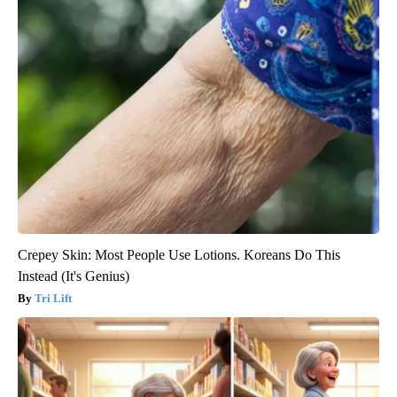
Crepey Skin: Most People Use Lotions. Koreans Do This
Instead (It's Genius)
Tri Lift