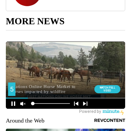
MORE NEWS
Around the Web