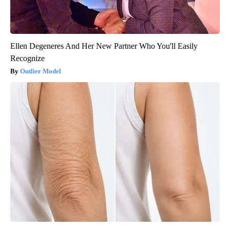
Ellen Degeneres And Her New Partner Who You'll Easily
Recognize
Outlier Model