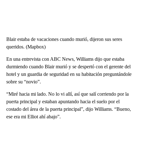
Blair estaba de vacaciones cuando murió, dijeron sus seres
queridos. (Mapbox)
En una entrevista con ABC News, Williams dijo que estaba
durmiendo cuando Blair murió y se despertó con el gerente del
hotel y un guardia de seguridad en su habitación preguntándole
sobre su “novio”.
“Miré hacia mi lado. No lo vi allí, así que salí corriendo por la
puerta principal y estaban apuntando hacia el suelo por el
costado del área de la puerta principal”, dijo Williams. “Bueno,
ese era mi Elliot ahí abajo”.