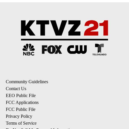
Community Guidelines
Contact Us
EEO Public File
FCC Applications
FCC Public File
Privacy Policy
Terms of Service