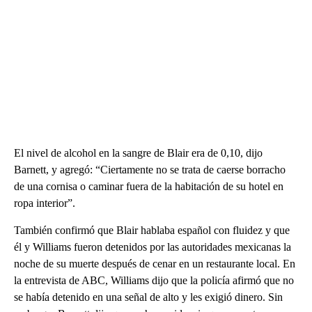
El nivel de alcohol en la sangre de Blair era de 0,10, dijo
Barnett, y agregó: “Ciertamente no se trata de caerse borracho
de una cornisa o caminar fuera de la habitación de su hotel en
ropa interior”.
También confirmó que Blair hablaba español con fluidez y que
él y Williams fueron detenidos por las autoridades mexicanas la
noche de su muerte después de cenar en un restaurante local. En
la entrevista de ABC, Williams dijo que la policía afirmó que no
se había detenido en una señal de alto y les exigió dinero. Sin