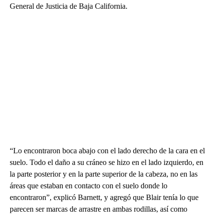
General de Justicia de Baja California.
“Lo encontraron boca abajo con el lado derecho de la cara en el
suelo. Todo el daño a su cráneo se hizo en el lado izquierdo, en
la parte posterior y en la parte superior de la cabeza, no en las
áreas que estaban en contacto con el suelo donde lo
encontraron”, explicó Barnett, y agregó que Blair tenía lo que
parecen ser marcas de arrastre en ambas rodillas, así como