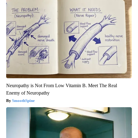
Neuropathy is Not From Low Vitamin B. Meet The Real
Enemy of Neuropathy
SmoothSpine