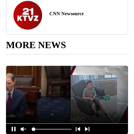
CNN Newsource
MORE NEWS