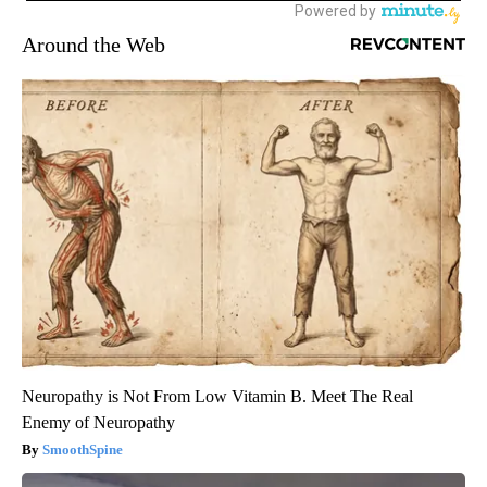
Around the Web
Neuropathy is Not From Low Vitamin B. Meet The Real
Enemy of Neuropathy
SmoothSpine