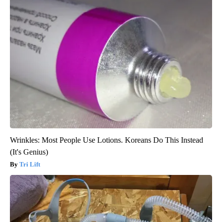
Wrinkles: Most People Use Lotions. Koreans Do This Instead
(It's Genius)
Tri Lift