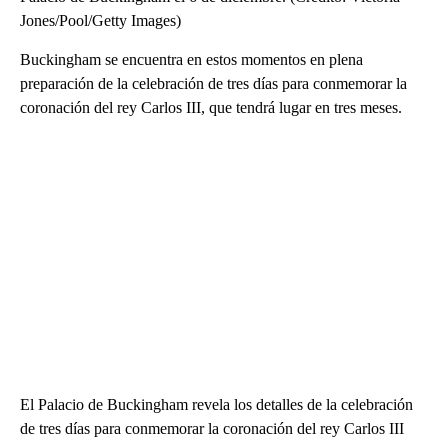
Jones/Pool/Getty Images)
Buckingham se encuentra en estos momentos en plena
preparación de la celebración de tres días para conmemorar la
coronación del rey Carlos III, que tendrá lugar en tres meses.
El Palacio de Buckingham revela los detalles de la celebración
de tres días para conmemorar la coronación del rey Carlos III