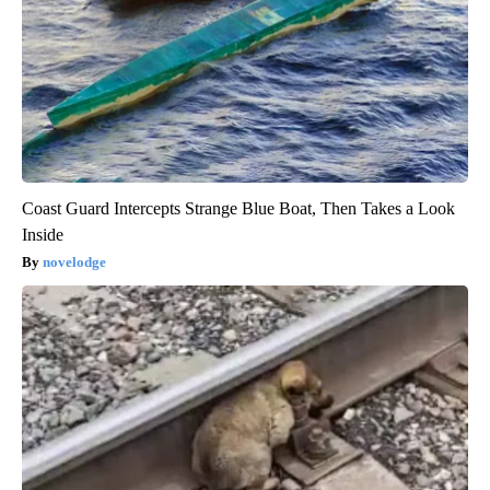
Coast Guard Intercepts Strange Blue Boat, Then Takes a Look
Inside
novelodge