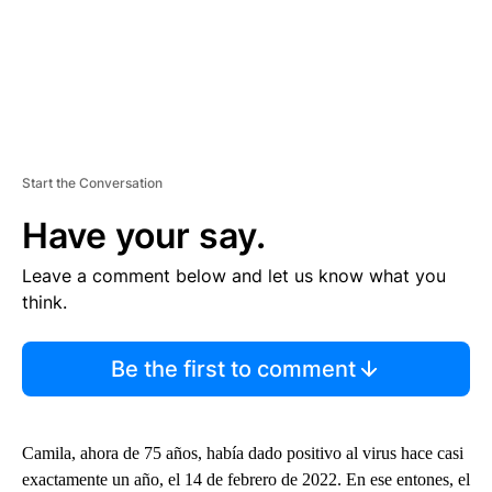
Start the Conversation
Have your say.
Leave a comment below and let us know what you
think.
Be the first to comment
Camila, ahora de 75 años, había dado positivo al virus hace casi
exactamente un año, el 14 de febrero de 2022. En ese entones, el