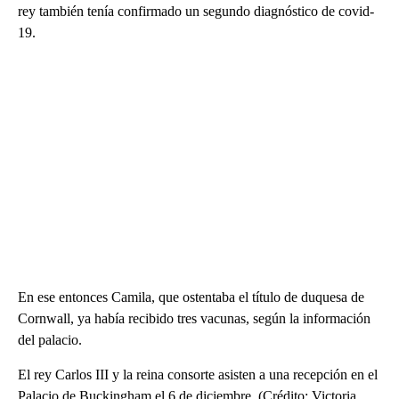
rey también tenía confirmado un segundo diagnóstico de covid-
19.
En ese entonces Camila, que ostentaba el título de duquesa de
Cornwall, ya había recibido tres vacunas, según la información
del palacio.
El rey Carlos III y la reina consorte asisten a una recepción en el
Palacio de Buckingham el 6 de diciembre. (Crédito: Victoria