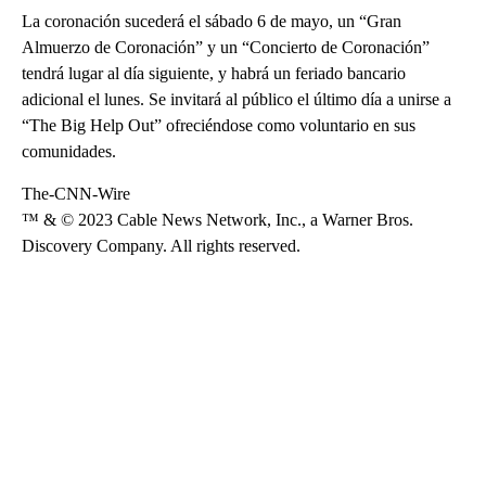
La coronación sucederá el sábado 6 de mayo, un “Gran
Almuerzo de Coronación” y un “Concierto de Coronación”
tendrá lugar al día siguiente, y habrá un feriado bancario
adicional el lunes. Se invitará al público el último día a unirse a
“The Big Help Out” ofreciéndose como voluntario en sus
comunidades.
The-CNN-Wire
™ & © 2023 Cable News Network, Inc., a Warner Bros.
Discovery Company. All rights reserved.