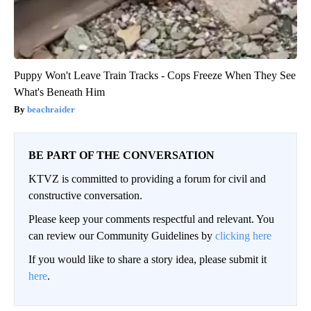
Puppy Won't Leave Train Tracks - Cops Freeze When They See
What's Beneath Him
beachraider
BE PART OF THE CONVERSATION
KTVZ is committed to providing a forum for civil and
constructive conversation.
Please keep your comments respectful and relevant. You
can review our Community Guidelines by
clicking here
If you would like to share a story idea, please submit it
here
.