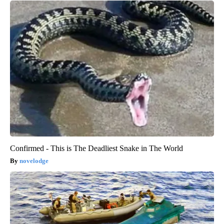
Confirmed - This is The Deadliest Snake in The World
novelodge