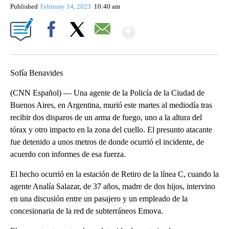
Published
February 14, 2023
10:40 am
Show More
Facebook
X
Email
Sofía Benavides
(CNN Español) — Una agente de la Policía de la Ciudad de
Buenos Aires, en Argentina, murió este martes al mediodía tras
recibir dos disparos de un arma de fuego, uno a la altura del
tórax y otro impacto en la zona del cuello. El presunto atacante
fue detenido a unos metros de donde ocurrió el incidente, de
acuerdo con informes de esa fuerza.
El hecho ocurrió en la estación de Retiro de la línea C, cuando la
agente Analía Salazar, de 37 años, madre de dos hijos, intervino
en una discusión entre un pasajero y un empleado de la
concesionaria de la red de subterráneos Emova.