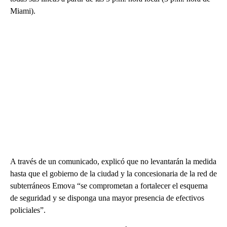
Miami).
A través de un comunicado, explicó que no levantarán la medida
hasta que el gobierno de la ciudad y la concesionaria de la red de
subterráneos Emova “se comprometan a fortalecer el esquema
de seguridad y se disponga una mayor presencia de efectivos
policiales”.