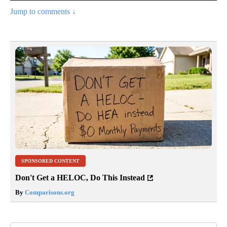
Jump to comments ↓
SPONSORED CONTENT
Don't Get a HELOC, Do This Instead
By
Comparisons.org