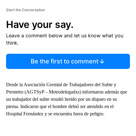
Start the Conversation
Have your say.
Leave a comment below and let us know what you
think.
Be the first to comment
Desde la Asociación Gremial de Trabajadores del Subte y
Premetro (AGTSyP – Metrodelegadxs) informaron además que
un trabajador del subte resultó herido por un disparo en su
pierna. Indicaron que el hombre debió ser atendido en el
Hospital Fernández y se encuentra fuera de peligro.