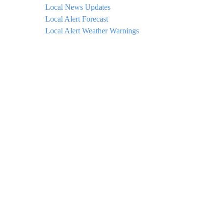
Local News Updates
Local Alert Forecast
Local Alert Weather Warnings