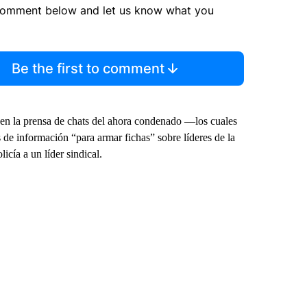
comment below and let us know what you
Be the first to comment
 en la prensa de chats del ahora condenado —los cuales
de información “para armar fichas” sobre líderes de la
icía a un líder sindical.