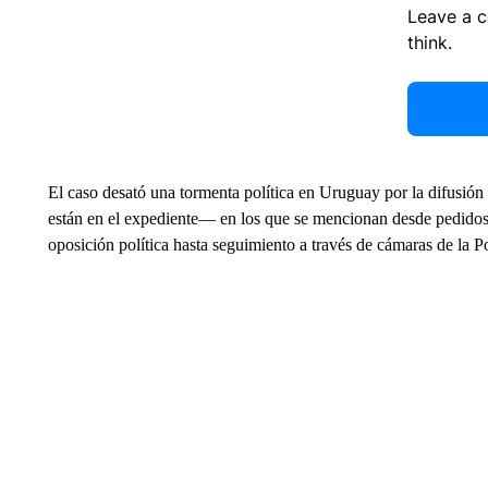
Leave a 
think.
El caso desató una tormenta política en Uruguay por la difusión
están en el expediente— en los que se mencionan desde pedidos 
oposición política hasta seguimiento a través de cámaras de la Pol