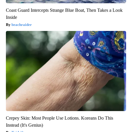
Coast Guard Intercepts Strange Blue Boat, Then Takes a Look
Inside
beachraider
Crepey Skin: Most People Use Lotions. Koreans Do This
Instead (It's Genius)