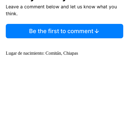
Leave a comment below and let us know what you
think.
Be the first to comment
Lugar de nacimiento: Comitán, Chiapas