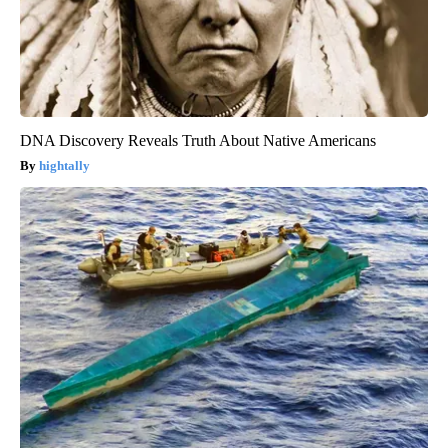
DNA Discovery Reveals Truth About Native Americans
hightally