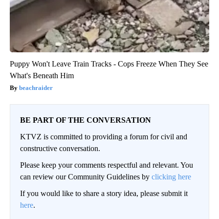
Puppy Won't Leave Train Tracks - Cops Freeze When They See
What's Beneath Him
beachraider
BE PART OF THE CONVERSATION
KTVZ is committed to providing a forum for civil and
constructive conversation.
Please keep your comments respectful and relevant. You
can review our Community Guidelines by
clicking here
If you would like to share a story idea, please submit it
here
.