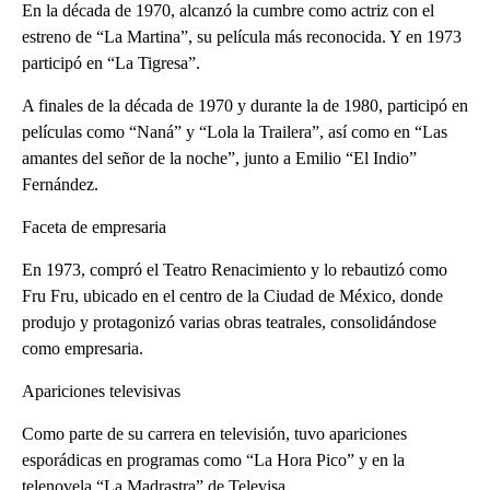
En la década de 1970, alcanzó la cumbre como actriz con el
estreno de “La Martina”, su película más reconocida. Y en 1973
participó en “La Tigresa”.
A finales de la década de 1970 y durante la de 1980, participó en
películas como “Naná” y “Lola la Trailera”, así como en “Las
amantes del señor de la noche”, junto a Emilio “El Indio”
Fernández.
Faceta de empresaria
En 1973, compró el Teatro Renacimiento y lo rebautizó como
Fru Fru, ubicado en el centro de la Ciudad de México, donde
produjo y protagonizó varias obras teatrales, consolidándose
como empresaria.
Apariciones televisivas
Como parte de su carrera en televisión, tuvo apariciones
esporádicas en programas como “La Hora Pico” y en la
telenovela “La Madrastra” de Televisa.