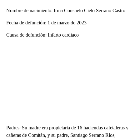
Nombre de nacimiento: Irma Consuelo Cielo Serrano Castro
Fecha de defunción: 1 de marzo de 2023
Causa de defunción: Infarto cardíaco
Padres: Su madre era propietaria de 16 haciendas cafetaleras y
cañeras de Comitán, y su padre, Santiago Serrano Ríos,