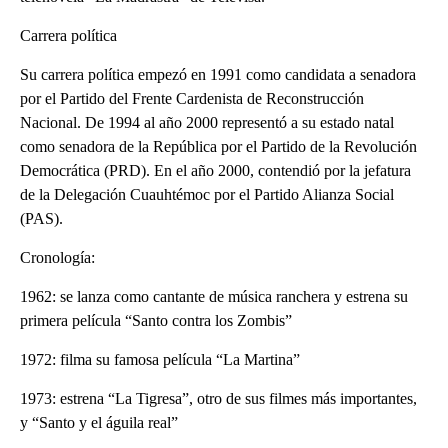
Carrera política
Su carrera política empezó en 1991 como candidata a senadora
por el Partido del Frente Cardenista de Reconstrucción
Nacional. De 1994 al año 2000 representó a su estado natal
como senadora de la República por el Partido de la Revolución
Democrática (PRD). En el año 2000, contendió por la jefatura
de la Delegación Cuauhtémoc por el Partido Alianza Social
(PAS).
Cronología:
1962: se lanza como cantante de música ranchera y estrena su
primera película “Santo contra los Zombis”
1972: filma su famosa película “La Martina”
1973: estrena “La Tigresa”, otro de sus filmes más importantes,
y “Santo y el águila real”