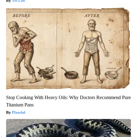
Tri Lift
Stop Cooking With Heavy Oils: Why Doctors Recommend Pure
Titanium Pans
Plateful