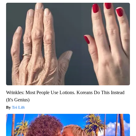
Wrinkles: Most People Use Lotions. Koreans Do This Instead
(It's Genius)
Tri Lift