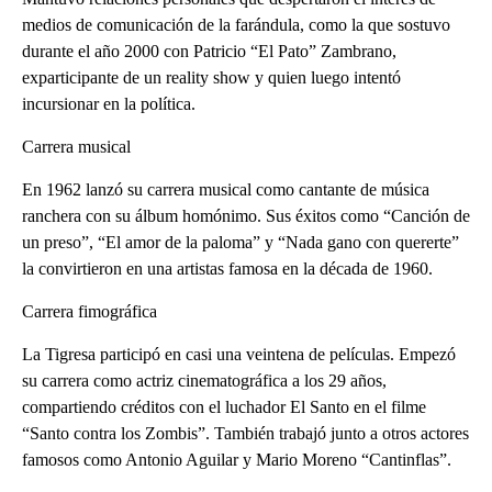
medios de comunicación de la farándula, como la que sostuvo
durante el año 2000 con Patricio “El Pato” Zambrano,
exparticipante de un reality show y quien luego intentó
incursionar en la política.
Carrera musical
En 1962 lanzó su carrera musical como cantante de música
ranchera con su álbum homónimo. Sus éxitos como “Canción de
un preso”, “El amor de la paloma” y “Nada gano con quererte”
la convirtieron en una artistas famosa en la década de 1960.
Carrera fimográfica
La Tigresa participó en casi una veintena de películas. Empezó
su carrera como actriz cinematográfica a los 29 años,
compartiendo créditos con el luchador El Santo en el filme
“Santo contra los Zombis”. También trabajó junto a otros actores
famosos como Antonio Aguilar y Mario Moreno “Cantinflas”.